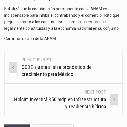
Enfatizó que la coordinación permanente con la ANAM es
indispensable para inhibir el contrabando y el comercio ilícito que
perjudica tanto a los consumidores como a las empresas
legalmente constituidas y a la economía nacional en su conjunto.
Con información de la
ANAM
.
PREVIOUS POST
Post
OCDE ajusta al alza pronóstico de
navigation
crecimiento para México
NEXT POST
Holcim invertirá 356 mdp en infraestructura
y resiliencia hídrica