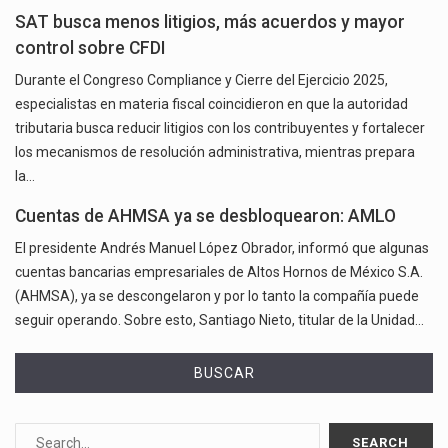
SAT busca menos litigios, más acuerdos y mayor
control sobre CFDI
Durante el Congreso Compliance y Cierre del Ejercicio 2025,
especialistas en materia fiscal coincidieron en que la autoridad
tributaria busca reducir litigios con los contribuyentes y fortalecer
los mecanismos de resolución administrativa, mientras prepara
la…
Cuentas de AHMSA ya se desbloquearon: AMLO
El presidente Andrés Manuel López Obrador, informó que algunas
cuentas bancarias empresariales de Altos Hornos de México S.A.
(AHMSA), ya se descongelaron y por lo tanto la compañía puede
seguir operando. Sobre esto, Santiago Nieto, titular de la Unidad…
BUSCAR