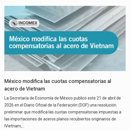
México modifica las cuotas compensatorias al
acero de Vietnam
La Secretaría de Economía de México publicó este 21 de abril de
2026 en el Diario Oficial de la Federación (DOF) una resolución
preliminar que modifica las cuotas compensatorias impuestas a
las importaciones de aceros planos recubiertos originarios de
lVietnam,…