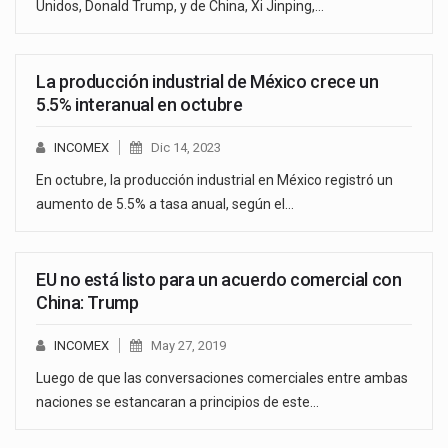
Unidos, Donald Trump, y de China, Xi Jinping,…
La producción industrial de México crece un
5.5% interanual en octubre
INCOMEX
Dic 14, 2023
En octubre, la producción industrial en México registró un
aumento de 5.5% a tasa anual, según el…
EU no está listo para un acuerdo comercial con
China: Trump
INCOMEX
May 27, 2019
Luego de que las conversaciones comerciales entre ambas
naciones se estancaran a principios de este…