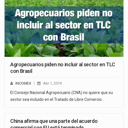
Agropecuarios piden no incluir al sector en TLC
con Brasil
INCOMEX
Abr 1, 2019
El Consejo Nacional Agropecuario (CNA) no quiere que su
sector sea incluido en el Tratado de Libre Comercio…
China afirma que una parte del acuerdo
comercial con EU está terminada