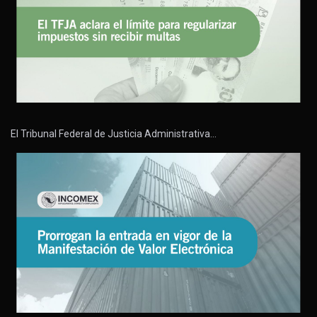
El Tribunal Federal de Justicia Administrativa…