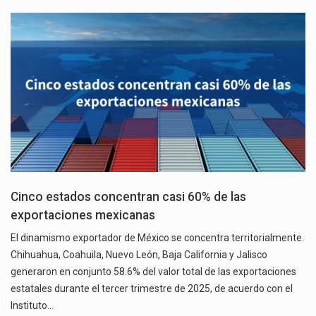
Cinco estados concentran casi 60% de las
exportaciones mexicanas
El dinamismo exportador de México se concentra territorialmente.
Chihuahua, Coahuila, Nuevo León, Baja California y Jalisco
generaron en conjunto 58.6% del valor total de las exportaciones
estatales durante el tercer trimestre de 2025, de acuerdo con el
Instituto…