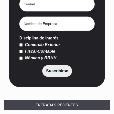
Disciplina de interés
Comercio Exterior
Fiscal-Contable
Nómina y RRHH
Suscribirse
ENTRADAS RECIENTES