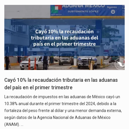
Cayó 10% la recaudación tributaria en las aduanas
del país en el primer trimestre
La recaudación de impuestos en las aduanas de México cayó un
10.38% anual durante el primer trimestre del 2024, debido a la
fortaleza del peso frente al dólar y una menor demanda externa,
según datos de la Agencia Nacional de Aduanas de México
(ANAM). …