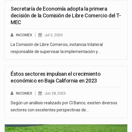
Secretaría de Economía adopta la primera
decisión de la Comisión de Libre Comercio del T-
MEC
INCOMEX
Jul 3, 2020
La Comisión de Libre Comercio, instancia trilateral
responsable de supervisar la implementación y…
Éstos sectores impulsan el crecimiento
económico en Baja California en 2023
INCOMEX
Jun 28, 2023
Según un análisis realizado por CI Banco, existen diversos
sectores con excelentes perspectivas de…