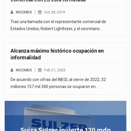
INCOMEX
Oct 28, 2019
Tras una llamada con el representante comercial de
Estados Unidos, Robert Lighthizer, y el secretario…
Alcanza máximo histórico ocupación en
informalidad
INCOMEX
Feb 21, 2023
De acuerdo con cifras del INEGI, al cierre de 2022, 32
millones 157 mil 340 personas se ocuparon en…