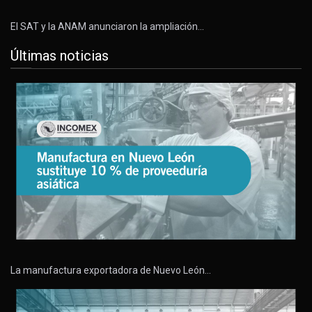
El SAT y la ANAM anunciaron la ampliación…
Últimas noticias
La manufactura exportadora de Nuevo León…