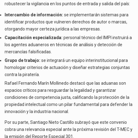
robustecer la vigilancia en los puntos de entrada y salida del país:
Intercambio de información:
se implementarán sistemas para
identificar productos que vulneren derechos de autor o marcas,
otorgando mayor certeza jurídica a las empresas.
Capacitación especializada:
personal técnico del IMPI instruirá a
los agentes aduaneros en técnicas de análisis y detección de
mercancías falsificadas.
Grupo de trabajo:
se integrará un equipo interinstitucional para
homologar criterios de actuación y diseñar estrategias conjuntas
contra la piratería.
Rafael Fernando Marín Mollinedo destacó que las aduanas son
espacios críticos para resguardar la legalidad y garantizar
condiciones de competencia justa, calificando la protección de la
propiedad intelectual como un pilar fundamental para defender la
innovación y la industria nacional.
Por su parte, Santiago Nieto Castillo subrayó que este convenio
cobra una relevancia especial ante la próxima revisión del T-MEC y
la emisión del Reporte Especial 301.