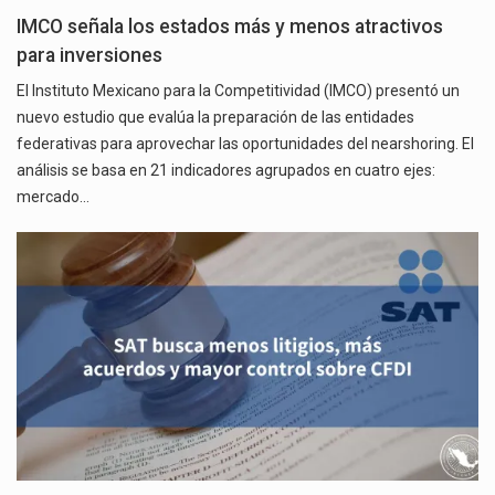
IMCO señala los estados más y menos atractivos
para inversiones
El Instituto Mexicano para la Competitividad (IMCO) presentó un
nuevo estudio que evalúa la preparación de las entidades
federativas para aprovechar las oportunidades del nearshoring. El
análisis se basa en 21 indicadores agrupados en cuatro ejes:
mercado…