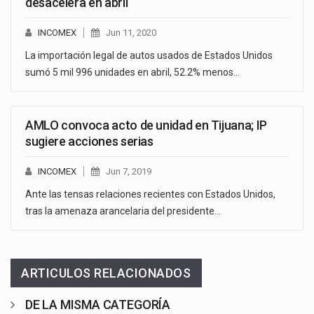
desacelera en abril
INCOMEX
Jun 11, 2020
La importación legal de autos usados de Estados Unidos
sumó 5 mil 996 unidades en abril, 52.2% menos…
AMLO convoca acto de unidad en Tijuana; IP
sugiere acciones serias
INCOMEX
Jun 7, 2019
Ante las tensas relaciones recientes con Estados Unidos,
tras la amenaza arancelaria del presidente…
ARTICULOS RELACIONADOS
DE LA MISMA CATEGORÍA