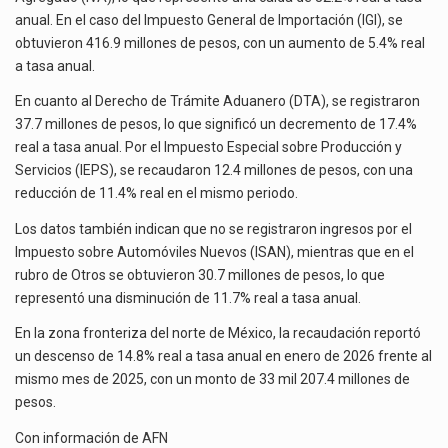
anual. En el caso del Impuesto General de Importación (IGI), se
obtuvieron 416.9 millones de pesos, con un aumento de 5.4% real
a tasa anual.
En cuanto al Derecho de Trámite Aduanero (DTA), se registraron
37.7 millones de pesos, lo que significó un decremento de 17.4%
real a tasa anual. Por el Impuesto Especial sobre Producción y
Servicios (IEPS), se recaudaron 12.4 millones de pesos, con una
reducción de 11.4% real en el mismo periodo.
Los datos también indican que no se registraron ingresos por el
Impuesto sobre Automóviles Nuevos (ISAN), mientras que en el
rubro de Otros se obtuvieron 30.7 millones de pesos, lo que
representó una disminución de 11.7% real a tasa anual.
En la zona fronteriza del norte de México, la recaudación reportó
un descenso de 14.8% real a tasa anual en enero de 2026 frente al
mismo mes de 2025, con un monto de 33 mil 207.4 millones de
pesos.
Con información de
AFN