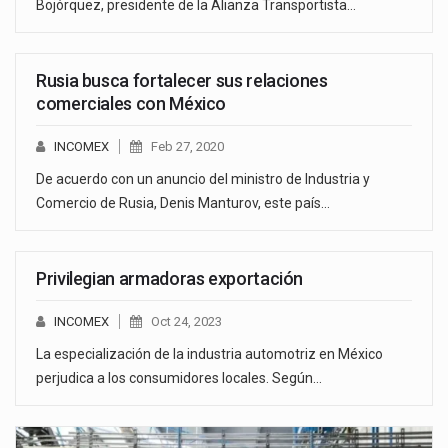
Bojórquez, presidente de la Alianza Transportista…
Rusia busca fortalecer sus relaciones
comerciales con México
INCOMEX
Feb 27, 2020
De acuerdo con un anuncio del ministro de Industria y
Comercio de Rusia, Denis Manturov, este país…
Privilegian armadoras exportación
INCOMEX
Oct 24, 2023
La especialización de la industria automotriz en México
perjudica a los consumidores locales. Según…