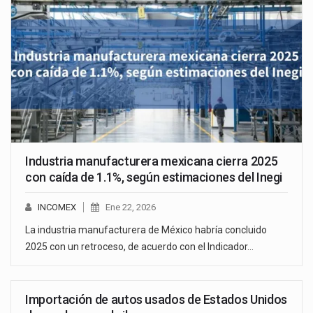
Industria manufacturera mexicana cierra 2025
con caída de 1.1%, según estimaciones del Inegi
INCOMEX
Ene 22, 2026
La industria manufacturera de México habría concluido
2025 con un retroceso, de acuerdo con el Indicador…
Importación de autos usados de Estados Unidos