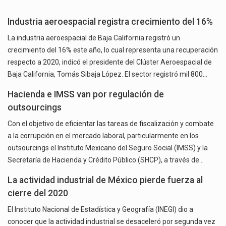
Industria aeroespacial registra crecimiento del 16%
La industria aeroespacial de Baja California registró un
crecimiento del 16% este año, lo cual representa una recuperación
respecto a 2020, indicó el presidente del Clúster Aeroespacial de
Baja California, Tomás Sibaja López. El sector registró mil 800…
Hacienda e IMSS van por regulación de
outsourcings
Con el objetivo de eficientar las tareas de fiscalización y combate
a la corrupción en el mercado laboral, particularmente en los
outsourcings el Instituto Mexicano del Seguro Social (IMSS) y la
Secretaría de Hacienda y Crédito Público (SHCP), a través de…
La actividad industrial de México pierde fuerza al
cierre del 2020
El Instituto Nacional de Estadística y Geografía (INEGI) dio a
conocer que la actividad industrial se desaceleró por segunda vez