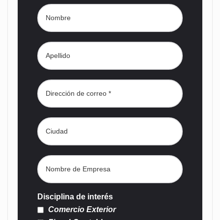
Disciplina de interés
Comercio Exterior