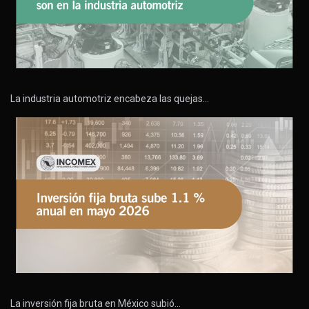
La industria automotriz encabeza las quejas…
La inversión fija bruta en México subió…