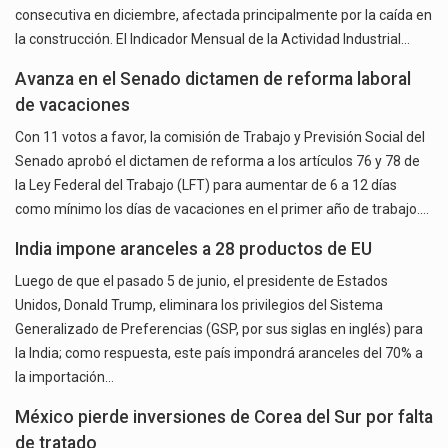
consecutiva en diciembre, afectada principalmente por la caída en
la construcción. El Indicador Mensual de la Actividad Industrial…
Avanza en el Senado dictamen de reforma laboral
de vacaciones
Con 11 votos a favor, la comisión de Trabajo y Previsión Social del
Senado aprobó el dictamen de reforma a los artículos 76 y 78 de
la Ley Federal del Trabajo (LFT) para aumentar de 6 a 12 días
como mínimo los días de vacaciones en el primer año de trabajo.…
India impone aranceles a 28 productos de EU
Luego de que el pasado 5 de junio, el presidente de Estados
Unidos, Donald Trump, eliminara los privilegios del Sistema
Generalizado de Preferencias (GSP, por sus siglas en inglés) para
la India; como respuesta, este país impondrá aranceles del 70% a
la importación…
México pierde inversiones de Corea del Sur por falta
de tratado