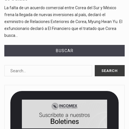
La falta de un acuerdo comercial entre Corea del Sur y México
frena la llegada de nuevas inversiones al país, declaró el
exministro de Relaciones Exteriores de Corea, Myung Hwan Yu. El
exfuncionario declaró a El Financiero que el tratado que Corea
busca…
BUSCAR