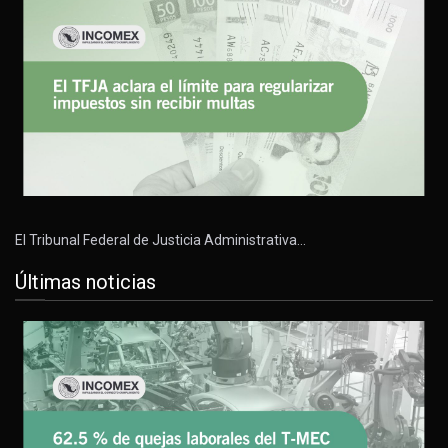
El Tribunal Federal de Justicia Administrativa…
Últimas noticias