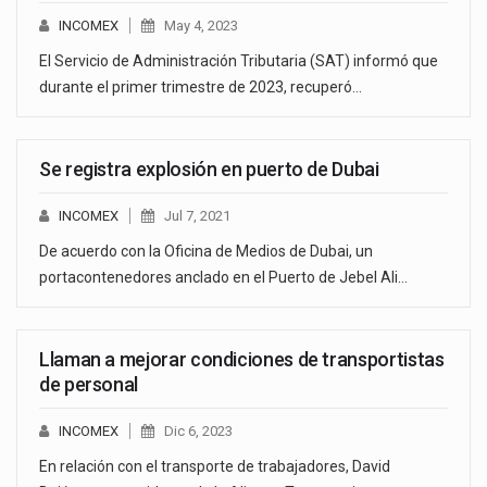
INCOMEX
May 4, 2023
El Servicio de Administración Tributaria (SAT) informó que
durante el primer trimestre de 2023, recuperó…
Se registra explosión en puerto de Dubai
INCOMEX
Jul 7, 2021
De acuerdo con la Oficina de Medios de Dubai, un
portacontenedores anclado en el Puerto de Jebel Ali…
Llaman a mejorar condiciones de transportistas
de personal
INCOMEX
Dic 6, 2023
En relación con el transporte de trabajadores, David