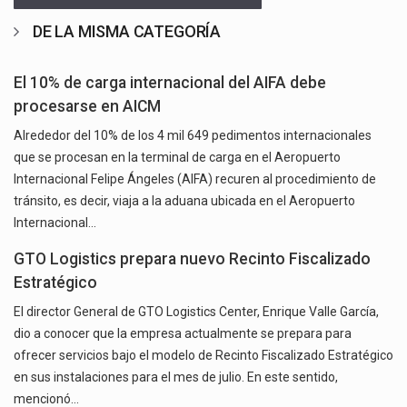
DE LA MISMA CATEGORÍA
El 10% de carga internacional del AIFA debe
procesarse en AICM
Alrededor del 10% de los 4 mil 649 pedimentos internacionales
que se procesan en la terminal de carga en el Aeropuerto
Internacional Felipe Ángeles (AIFA) recuren al procedimiento de
tránsito, es decir, viaja a la aduana ubicada en el Aeropuerto
Internacional…
GTO Logistics prepara nuevo Recinto Fiscalizado
Estratégico
El director General de GTO Logistics Center, Enrique Valle García,
dio a conocer que la empresa actualmente se prepara para
ofrecer servicios bajo el modelo de Recinto Fiscalizado Estratégico
en sus instalaciones para el mes de julio. En este sentido,
mencionó…