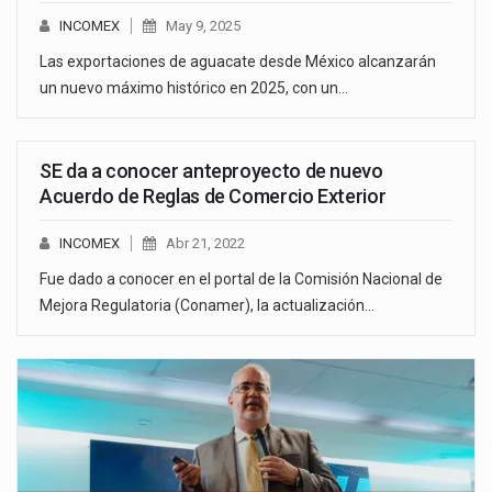
INCOMEX
May 9, 2025
Las exportaciones de aguacate desde México alcanzarán
un nuevo máximo histórico en 2025, con un…
SE da a conocer anteproyecto de nuevo
Acuerdo de Reglas de Comercio Exterior
INCOMEX
Abr 21, 2022
Fue dado a conocer en el portal de la Comisión Nacional de
Mejora Regulatoria (Conamer), la actualización…