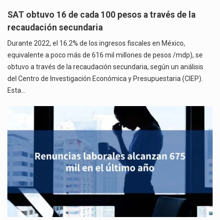
SAT obtuvo 16 de cada 100 pesos a través de la
recaudación secundaria
Durante 2022, el 16.2% de los ingresos fiscales en México,
equivalente a poco más de 616 mil millones de pesos /mdp), se
obtuvo a través de la recaudación secundaria, según un análisis
del Centro de Investigación Económica y Presupuestaria (CIEP).
Esta…