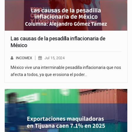
Las causas de la pesadilla inflacionaria de
México
INCOMEX
Jul 15, 2024
México vive una interminable pesadilla inflacionaria que nos
afecta a todos, ya que erosiona el poder…