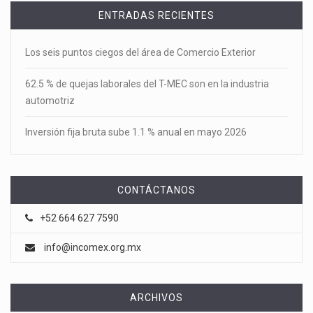
ENTRADAS RECIENTES
Los seis puntos ciegos del área de Comercio Exterior
62.5 % de quejas laborales del T-MEC son en la industria
automotriz
Inversión fija bruta sube 1.1 % anual en mayo 2026
CONTÁCTANOS
+52 664 627 7590
info@incomex.org.mx
ARCHIVOS