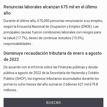
Renuncias laborales alcanzan 675 mil en el último
año
Durante el último año, 675,000 personas renunciaron a su empleo,
según la Encuesta Nacional de Ocupación y Empleo (ENOE). Las
principales causas fueron condiciones laborales con riesgos para
la salud (17.7%), deseo de continuar estudios (15.0%),
responsabilidades…
Disminuye recaudación tributaria de enero a agosto
de 2022
De acuerdo con el informe sobre las Finanzas públicas y deuda
pública a agosto de 2022 de la Secretaría de Hacienda y Crédito
Público (SHCP), los ingresos tributarios acumulados durante los
primeros ocho meses del año sumaron 2 billones 621 mil 679.8
millones…
BUSCAR