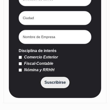
Disciplina de interés
Comercio Exterior
Fiscal-Contable
Nómina y RRHH
Suscribirse