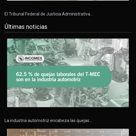
El Tribunal Federal de Justicia Administrativa…
Últimas noticias
La industria automotriz encabeza las quejas…