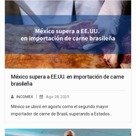
México supera a EE.UU. en importación de carne
brasileña
INCOMEX
Ago 28, 2025
México se ubicó en agosto como el segundo mayor
importador de carne de Brasil, superando a Estados…