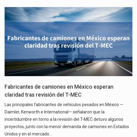
Fabricantes de camiones en México esperan
claridad tras revisión del T-MEC
Las principales fabricantes de vehículos pesados en México —
Daimler, Kenworth e International— señalaron que la
incertidumbre en torno a la revisión del T-MEC detuvo algunos
proyectos, junto con la menor demanda de camiones en Estados
Unidos y en el mercado…