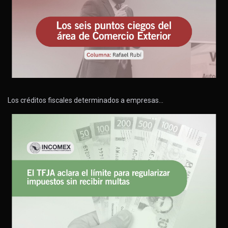
Los créditos fiscales determinados a empresas…