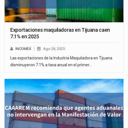
Exportaciones maquiladoras en Tijuana caen
7.1% en 2025
INCOMEX
Ago 28, 2025
Las exportaciones de la Industria Maquiladora en Tijuana
disminuyeron 7.1% a tasa anual en el primer…