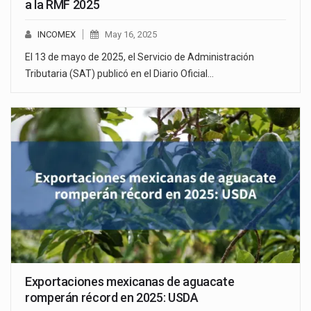
a la RMF 2025
INCOMEX
May 16, 2025
El 13 de mayo de 2025, el Servicio de Administración
Tributaria (SAT) publicó en el Diario Oficial…
Exportaciones mexicanas de aguacate
romperán récord en 2025: USDA