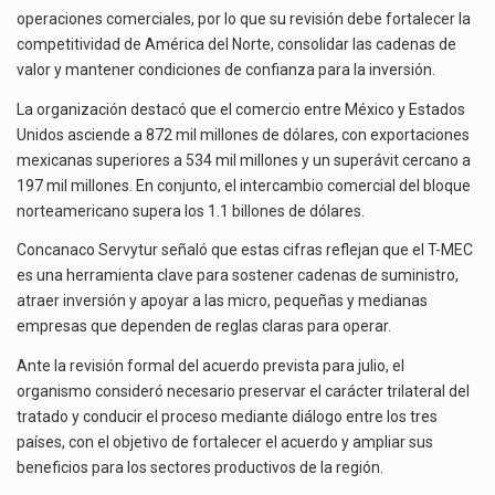
operaciones comerciales, por lo que su revisión debe fortalecer la
competitividad de América del Norte, consolidar las cadenas de
valor y mantener condiciones de confianza para la inversión.
La organización destacó que el comercio entre México y Estados
Unidos asciende a 872 mil millones de dólares, con exportaciones
mexicanas superiores a 534 mil millones y un superávit cercano a
197 mil millones. En conjunto, el intercambio comercial del bloque
norteamericano supera los 1.1 billones de dólares.
Concanaco Servytur señaló que estas cifras reflejan que el T-MEC
es una herramienta clave para sostener cadenas de suministro,
atraer inversión y apoyar a las micro, pequeñas y medianas
empresas que dependen de reglas claras para operar.
Ante la revisión formal del acuerdo prevista para julio, el
organismo consideró necesario preservar el carácter trilateral del
tratado y conducir el proceso mediante diálogo entre los tres
países, con el objetivo de fortalecer el acuerdo y ampliar sus
beneficios para los sectores productivos de la región.