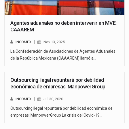
Agentes aduanales no deben intervenir en MVE:
CAAAREM
INCOMEX
Nov 13, 2025
La Confederación de Asociaciones de Agentes Aduanales
de la República Mexicana (CAAAREM) llamó a…
Outsourcing ilegal repuntará por debilidad
económica de empresas: ManpowerGroup
INCOMEX
Jul 30, 2020
Outsourcing ilegal repuntará por debilidad económica de
empresas: ManpowerGroup La crisis del Covid-19…