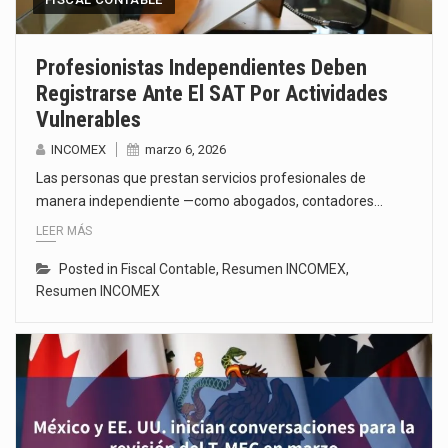
Profesionistas Independientes Deben
Registrarse Ante El SAT Por Actividades
Vulnerables
INCOMEX
marzo 6, 2026
Las personas que prestan servicios profesionales de
manera independiente —como abogados, contadores…
LEER MÁS
Posted in
Fiscal Contable
,
Resumen INCOMEX
,
Resumen INCOMEX