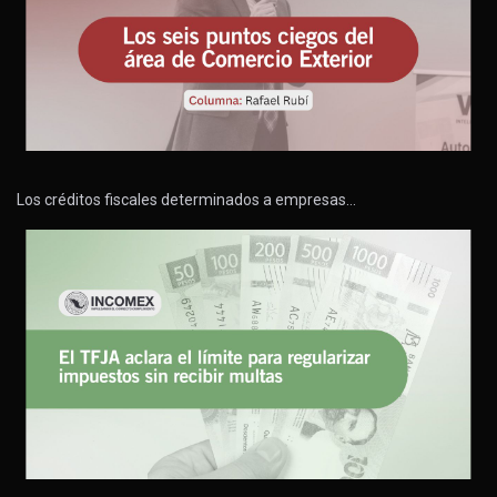
Los créditos fiscales determinados a empresas…