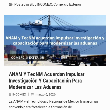
Posted in
Blog INCOMEX
,
Comercio Exterior
COMERCIO EXTERIOR
ANAM Y TecNM Acuerdan Impulsar
Investigación Y Capacitación Para
Modernizar Las Aduanas
INCOMEX
marzo 6, 2026
La ANAM y el Tecnológico Nacional de México firmaron un
convenio para fortalecer la formación de…