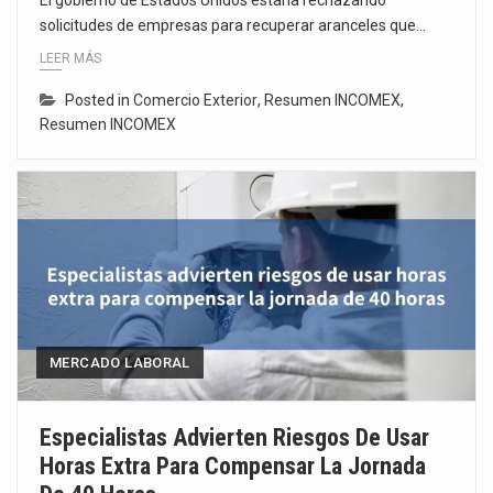
solicitudes de empresas para recuperar aranceles que…
LEER MÁS
Posted in
Comercio Exterior
,
Resumen INCOMEX
,
Resumen INCOMEX
MERCADO LABORAL
Especialistas Advierten Riesgos De Usar
Horas Extra Para Compensar La Jornada