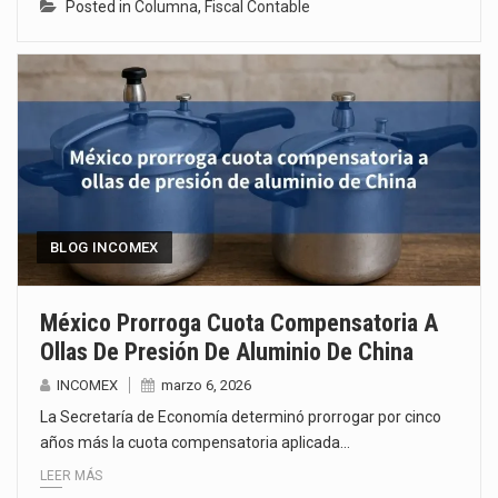
Posted in
Columna
,
Fiscal Contable
BLOG INCOMEX
México Prorroga Cuota Compensatoria A
Ollas De Presión De Aluminio De China
INCOMEX
marzo 6, 2026
La Secretaría de Economía determinó prorrogar por cinco
años más la cuota compensatoria aplicada…
LEER MÁS