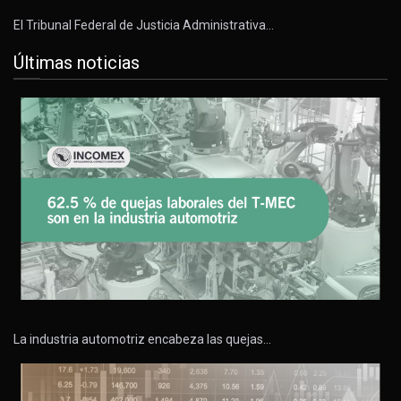
El Tribunal Federal de Justicia Administrativa…
Últimas noticias
La industria automotriz encabeza las quejas…