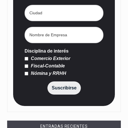
Disciplina de interés
Comercio Exterior
Fiscal-Contable
Nómina y RRHH
Suscribirse
ENTRADAS RECIENTES