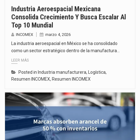
Industria Aeroespacial Mexicana
Consolida Crecimiento Y Busca Escalar Al
Top 10 Mundial
INCOMEX
marzo 4, 2026
La industria aeroespacial en México se ha consolidado
como un sector estratégico dentro de la manufactura…
LEER MÁS
Posted in
Industria manufacturera
,
Logística
,
Resumen INCOMEX
,
Resumen INCOMEX