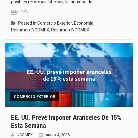
posibles reformas internas, la industria de…
LEER MÁS
Posted in
Comercio Exterior
,
Economía
,
Resumen INCOMEX
,
Resumen INCOMEX
COMERCIO EXTERIOR
EE. UU. Prevé Imponer Aranceles De 15%
Esta Semana
INCOMEX
marzo 4, 2026