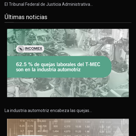
El Tribunal Federal de Justicia Administrativa…
Últimas noticias
La industria automotriz encabeza las quejas…