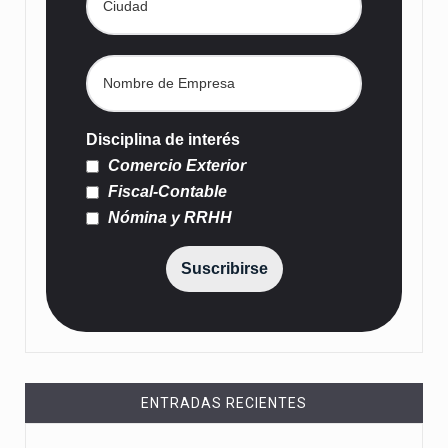
Disciplina de interés
Comercio Exterior
Fiscal-Contable
Nómina y RRHH
Suscribirse
ENTRADAS RECIENTES