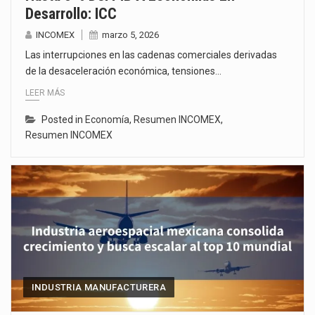
Desarrollo: ICC
INCOMEX
marzo 5, 2026
Las interrupciones en las cadenas comerciales derivadas
de la desaceleración económica, tensiones…
LEER MÁS
Posted in
Economía
,
Resumen INCOMEX
,
Resumen INCOMEX
INDUSTRIA MANUFACTURERA