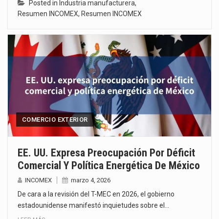
Posted in
Industria manufacturera
,
Resumen INCOMEX
,
Resumen INCOMEX
COMERCIO EXTERIOR
EE. UU. Expresa Preocupación Por Déficit
Comercial Y Política Energética De México
INCOMEX
marzo 4, 2026
De cara a la revisión del T-MEC en 2026, el gobierno
estadounidense manifestó inquietudes sobre el…