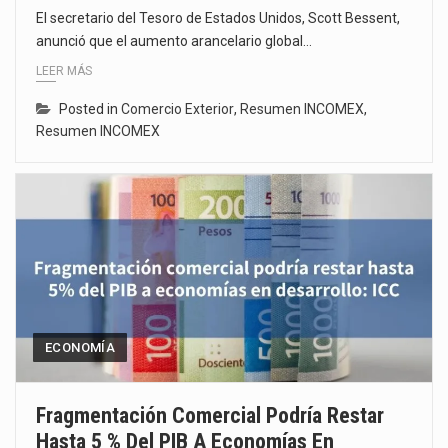
El secretario del Tesoro de Estados Unidos, Scott Bessent,
anunció que el aumento arancelario global…
LEER MÁS
Posted in
Comercio Exterior
,
Resumen INCOMEX
,
Resumen INCOMEX
ECONOMÍA
Fragmentación Comercial Podría Restar
Hasta 5 % Del PIB A Economías En