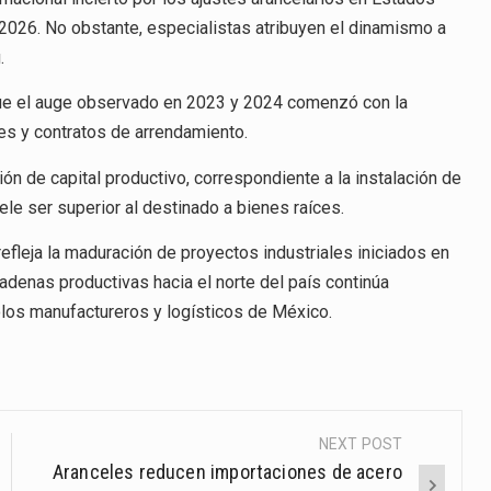
2026. No obstante, especialistas atribuyen el dinamismo a
.
 que el auge observado en 2023 y 2024 comenzó con la
les y contratos de arrendamiento.
ón de capital productivo, correspondiente a la instalación de
le ser superior al destinado a bienes raíces.
efleja la maduración de proyectos industriales iniciados en
adenas productivas hacia el norte del país continúa
olos manufactureros y logísticos de México.
NEXT POST
Aranceles reducen importaciones de acero