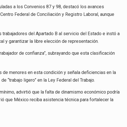
nculadas a los Convenios 87 y 98, destacó los avances
 Centro Federal de Conciliación y Registro Laboral, aunque
 trabajadores del Apartado B al servicio del Estado e instó a
al y garantizar la libre elección de representación.
“trabajador de confianza”, subrayando que esta clasificación
ones de menores en esta condición y señala deficiencias en la
de “trabajo ligero” en la Ley Federal del Trabajo.
 mínimo, advirtió que la falta de dinamismo económico podría
ió que México reciba asistencia técnica para fortalecer la