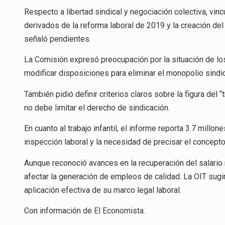
Respecto a libertad sindical y negociación colectiva, vi
derivados de la reforma laboral de 2019 y la creación del
señaló pendientes.
La Comisión expresó preocupación por la situación de los
modificar disposiciones para eliminar el monopolio sindic
También pidió definir criterios claros sobre la figura del 
no debe limitar el derecho de sindicación.
En cuanto al trabajo infantil, el informe reporta 3.7 mill
inspección laboral y la necesidad de precisar el concepto 
Aunque reconoció avances en la recuperación del salario
afectar la generación de empleos de calidad. La OIT sugir
aplicación efectiva de su marco legal laboral.
Con información de
El Economista
.