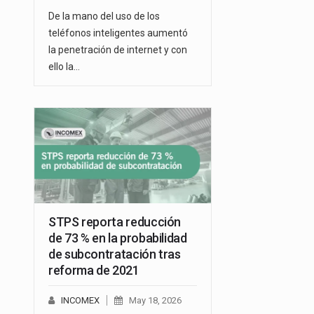
De la mano del uso de los
teléfonos inteligentes aumentó
la penetración de internet y con
ello la…
STPS reporta reducción
de 73 % en la probabilidad
de subcontratación tras
reforma de 2021
INCOMEX
May 18, 2026