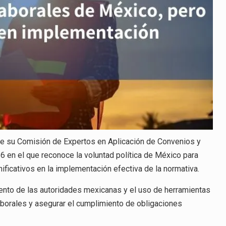
s de su Comisión de Expertos en Aplicación de Convenios y
6 en el que reconoce la voluntad política de México para
ificativos en la implementación efectiva de la normativa.
iento de las autoridades mexicanas y el uso de herramientas
aborales y asegurar el cumplimiento de obligaciones