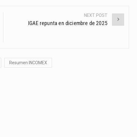
NEXT POST
IGAE repunta en diciembre de 2025
Resumen INCOMEX