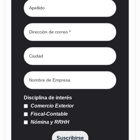
Disciplina de interés
Comercio Exterior
Fiscal-Contable
Nómina y RRHH
Suscribirse