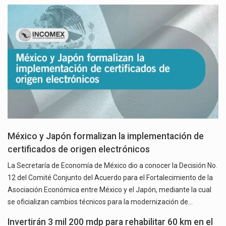
México y Japón formalizan la implementación de
certificados de origen electrónicos
La Secretaría de Economía de México dio a conocer la Decisión No.
12 del Comité Conjunto del Acuerdo para el Fortalecimiento de la
Asociación Económica entre México y el Japón, mediante la cual
se oficializan cambios técnicos para la modernización de…
Invertirán 3 mil 200 mdp para rehabilitar 60 km en el