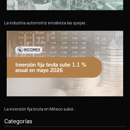
La industria automotriz encabeza las quejas…
La inversión fija bruta en México subió…
Categorías