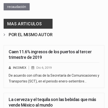
recaudación
MAS ARTICULOS
POR EL MISMO AUTOR
Caen 11.6% ingresos de los puertos al tercer
trimestre de 2019
INCOMEX
Dic 6, 2019
De acuerdo con cifras de la Secretaría de Comunicaciones y
Transportes (SCT), en el periodo enero-setiembre…
La cerveza y el tequila son las bebidas que más
vende México al mundo