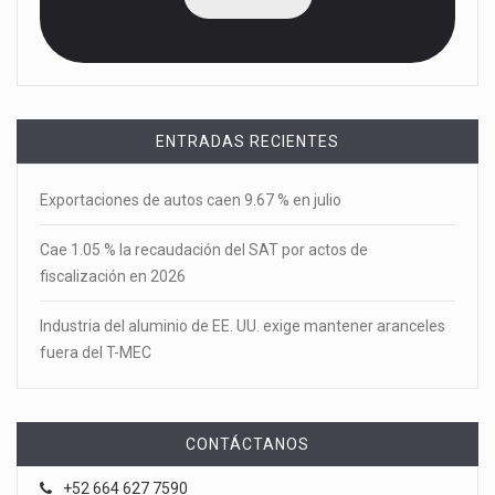
ENTRADAS RECIENTES
Exportaciones de autos caen 9.67 % en julio
Cae 1.05 % la recaudación del SAT por actos de
fiscalización en 2026
Industria del aluminio de EE. UU. exige mantener aranceles
fuera del T-MEC
CONTÁCTANOS
+52 664 627 7590