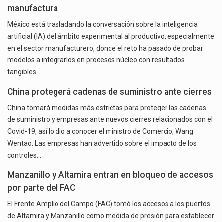
manufactura
México está trasladando la conversación sobre la inteligencia
artificial (IA) del ámbito experimental al productivo, especialmente
en el sector manufacturero, donde el reto ha pasado de probar
modelos a integrarlos en procesos núcleo con resultados
tangibles…
China protegerá cadenas de suministro ante cierres
China tomará medidas más estrictas para proteger las cadenas
de suministro y empresas ante nuevos cierres relacionados con el
Covid-19, así lo dio a conocer el ministro de Comercio, Wang
Wentao. Las empresas han advertido sobre el impacto de los
controles…
Manzanillo y Altamira entran en bloqueo de accesos
por parte del FAC
El Frente Amplio del Campo (FAC) tomó los accesos a los puertos
de Altamira y Manzanillo como medida de presión para establecer