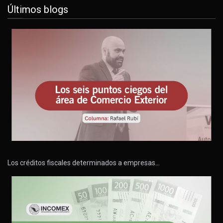
Últimos blogs
Los créditos fiscales determinados a empresas…