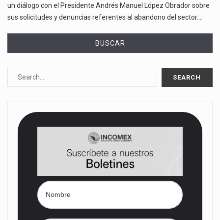
un diálogo con el Presidente Andrés Manuel López Obrador sobre
sus solicitudes y denuncias referentes al abandono del sector.…
BUSCAR