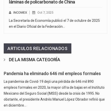
láminas de policarbonato de China
INCOMEX
Oct 7, 2025
La Secretaría de Economía publicó el 7 de octubre de 2025
en el Diario Oficial de la Federación…
ARTICULOS RELACIONADOS
DE LA MISMA CATEGORÍA
Pandemia ha eliminado 646 mil empleos formales
La pandemia de Covid-19 dejó una pérdida de 646 mil 890
empleos formales en 2020, la mayor cifra de bajas en el Instituto
Mexicano del Seguro Social (IMSS) desde la crisis de 1995. No
obstante, el presidente Andrés Manuel López Obrador refirió que
en diciembre…