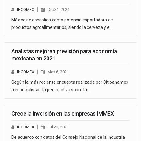
INCOMEX
Dic 31, 2021
México se consolida como potencia exportadora de
productos agroalimentarios, siendo la cerveza y el…
Analistas mejoran previsión para economía
mexicana en 2021
INCOMEX
May 6, 2021
Según la más reciente encuesta realizada por Citibanamex
a especialistas, la perspectiva sobre la…
Crece la inversión en las empresas IMMEX
INCOMEX
Jul 23, 2021
De acuerdo con datos del Consejo Nacional de la Industria