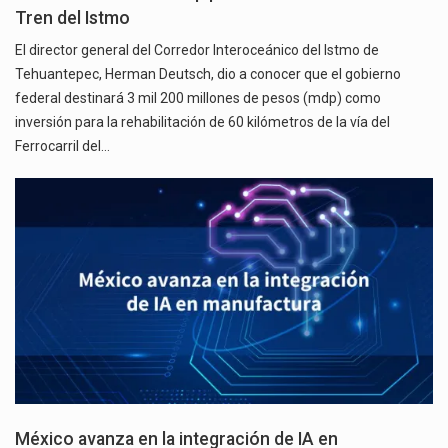
Tren del Istmo
El director general del Corredor Interoceánico del Istmo de
Tehuantepec, Herman Deutsch, dio a conocer que el gobierno
federal destinará 3 mil 200 millones de pesos (mdp) como
inversión para la rehabilitación de 60 kilómetros de la vía del
Ferrocarril del…
México avanza en la integración de IA en