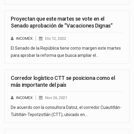
Proyectan que este martes se vote en el
Senado aprobación de “Vacaciones Dignas”
INCOMEX
Dic 12, 2022
El Senado de la República tiene como margen este martes
para aprobar la reforma que busca ampliar el…
Corredor logístico CTT se posiciona como el
más importante del país
INCOMEX
Nov 26, 2021
De acuerdo con la consultora Datoz, el corredor Cuautitlán-
Tultitlán-Tepotzotlán (CTT), ubicado en…