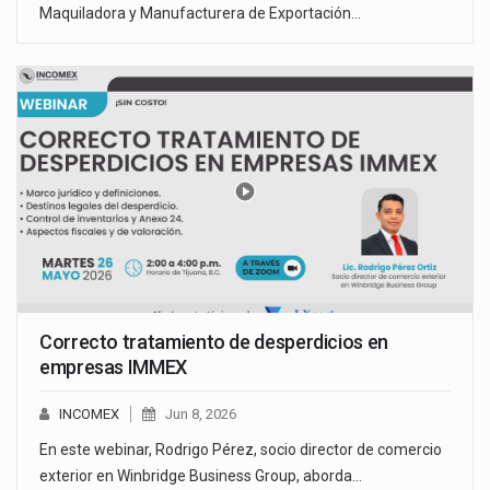
Maquiladora y Manufacturera de Exportación…
Correcto tratamiento de desperdicios en
empresas IMMEX
INCOMEX
Jun 8, 2026
En este webinar, Rodrigo Pérez, socio director de comercio
exterior en Winbridge Business Group, aborda…