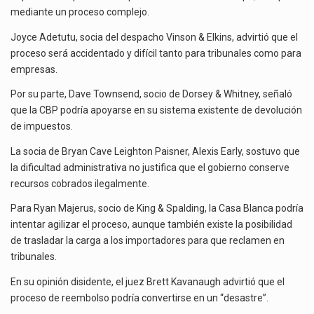
mediante un proceso complejo.
Joyce Adetutu, socia del despacho Vinson & Elkins, advirtió que el
proceso será accidentado y difícil tanto para tribunales como para
empresas.
Por su parte, Dave Townsend, socio de Dorsey & Whitney, señaló
que la CBP podría apoyarse en su sistema existente de devolución
de impuestos.
La socia de Bryan Cave Leighton Paisner, Alexis Early, sostuvo que
la dificultad administrativa no justifica que el gobierno conserve
recursos cobrados ilegalmente.
Para Ryan Majerus, socio de King & Spalding, la Casa Blanca podría
intentar agilizar el proceso, aunque también existe la posibilidad
de trasladar la carga a los importadores para que reclamen en
tribunales.
En su opinión disidente, el juez Brett Kavanaugh advirtió que el
proceso de reembolso podría convertirse en un “desastre”.