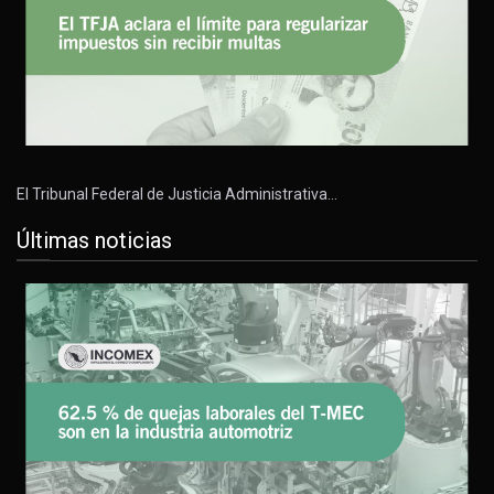
El Tribunal Federal de Justicia Administrativa…
Últimas noticias