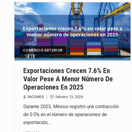
COMERCIO EXTERIOR
Exportaciones Crecen 7.6% En
Valor Pese A Menor Número De
Operaciones En 2025
INCOMEX
febrero 13, 2026
Durante 2025, México registró una contracción
de 0.5% en el número de operaciones de
exportación,…