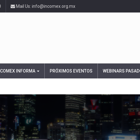
0
Mail Us: info@incomex.org.mx
NCOMEX INFORMA
PRÓXIMOS EVENTOS
WEBINARS PASAD