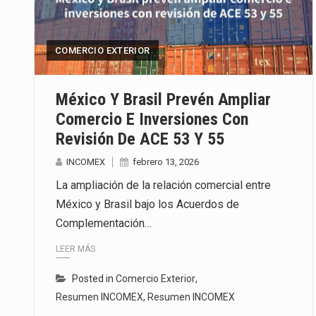
COMERCIO EXTERIOR
México Y Brasil Prevén Ampliar
Comercio E Inversiones Con
Revisión De ACE 53 Y 55
INCOMEX
febrero 13, 2026
La ampliación de la relación comercial entre
México y Brasil bajo los Acuerdos de
Complementación…
LEER MÁS
Posted in
Comercio Exterior
,
Resumen INCOMEX
,
Resumen INCOMEX