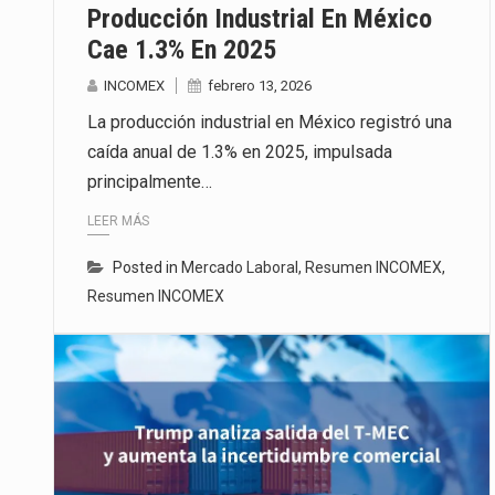
Producción Industrial En México
Cae 1.3% En 2025
INCOMEX
febrero 13, 2026
La producción industrial en México registró una
caída anual de 1.3% en 2025, impulsada
principalmente…
LEER MÁS
Posted in
Mercado Laboral
,
Resumen INCOMEX
,
Resumen INCOMEX