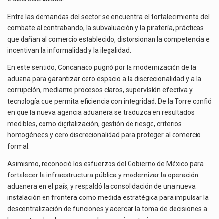
Entre las demandas del sector se encuentra el fortalecimiento del
combate al contrabando, la subvaluación y la piratería, prácticas
que dañan al comercio establecido, distorsionan la competencia e
incentivan la informalidad y la ilegalidad.
En este sentido, Concanaco pugnó por la modernización de la
aduana para garantizar cero espacio a la discrecionalidad y a la
corrupción, mediante procesos claros, supervisión efectiva y
tecnología que permita eficiencia con integridad. De la Torre confió
en que la nueva agencia aduanera se traduzca en resultados
medibles, como digitalización, gestión de riesgo, criterios
homogéneos y cero discrecionalidad para proteger al comercio
formal.
Asimismo, reconoció los esfuerzos del Gobierno de México para
fortalecer la infraestructura pública y modernizar la operación
aduanera en el país, y respaldó la consolidación de una nueva
instalación en frontera como medida estratégica para impulsar la
descentralización de funciones y acercar la toma de decisiones a