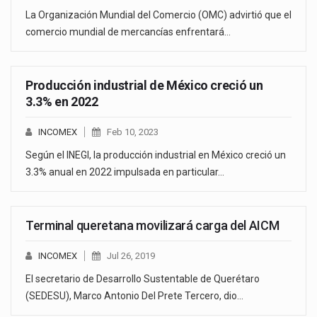
La Organización Mundial del Comercio (OMC) advirtió que el
comercio mundial de mercancías enfrentará…
Producción industrial de México creció un
3.3% en 2022
INCOMEX
Feb 10, 2023
Según el INEGI, la producción industrial en México creció un
3.3% anual en 2022 impulsada en particular…
Terminal queretana movilizará carga del AICM
INCOMEX
Jul 26, 2019
El secretario de Desarrollo Sustentable de Querétaro
(SEDESU), Marco Antonio Del Prete Tercero, dio…