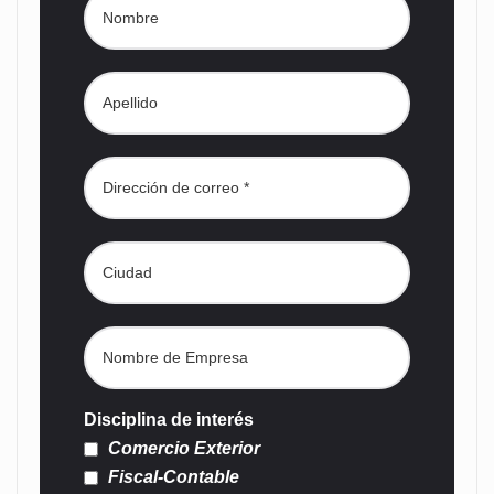
Disciplina de interés
Comercio Exterior
Fiscal-Contable