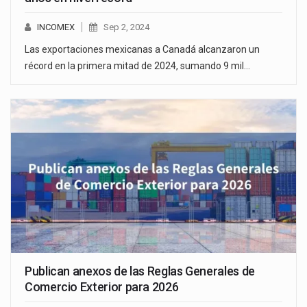
INCOMEX
Sep 2, 2024
Las exportaciones mexicanas a Canadá alcanzaron un
récord en la primera mitad de 2024, sumando 9 mil…
Publican anexos de las Reglas Generales de
Comercio Exterior para 2026