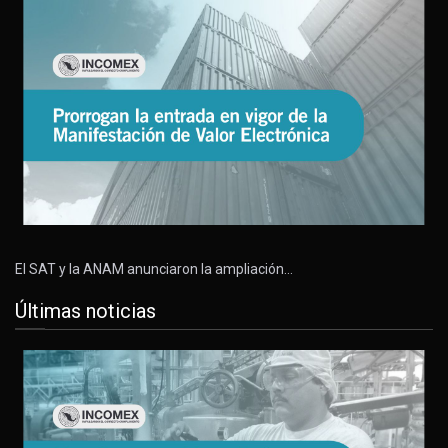
El SAT y la ANAM anunciaron la ampliación…
Últimas noticias