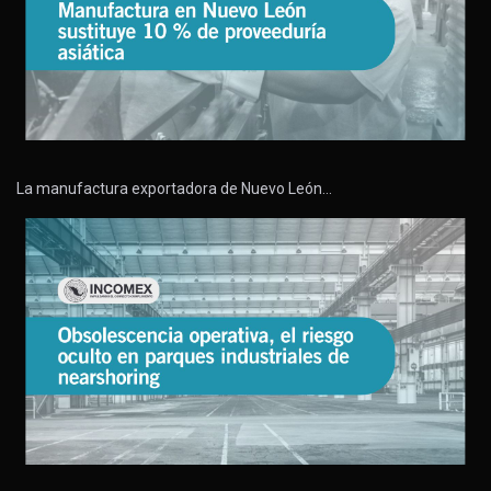
La manufactura exportadora de Nuevo León…