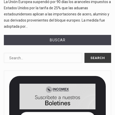
La Unión Europea suspendió por 90 días los aranceles impuestos a
Estados Unidos por la tarifa de 25% que las aduanas
estadounidenses aplican a las importaciones de acero, aluminio y
sus derivados provenientes del bloque europeo. La medida fue
adoptada por…
BUSCAR