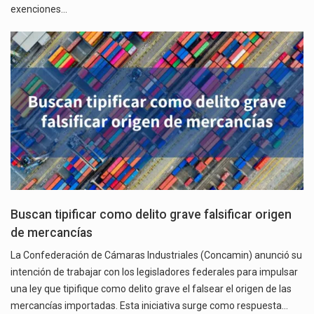
exenciones…
Buscan tipificar como delito grave falsificar origen
de mercancías
La Confederación de Cámaras Industriales (Concamin) anunció su
intención de trabajar con los legisladores federales para impulsar
una ley que tipifique como delito grave el falsear el origen de las
mercancías importadas. Esta iniciativa surge como respuesta…