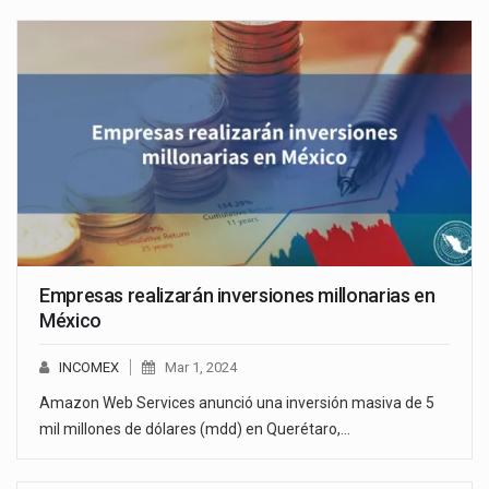
Empresas realizarán inversiones millonarias en
México
INCOMEX
Mar 1, 2024
Amazon Web Services anunció una inversión masiva de 5
mil millones de dólares (mdd) en Querétaro,…