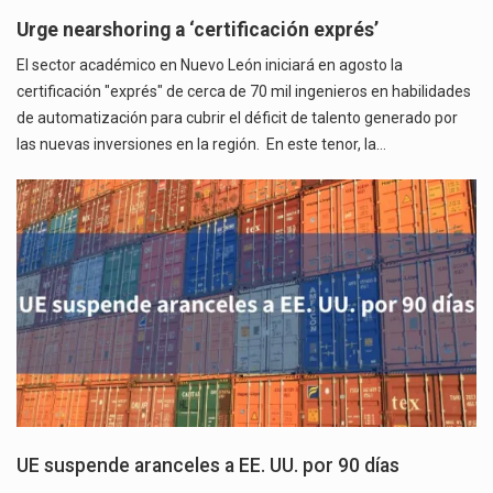
Urge nearshoring a ‘certificación exprés’
El sector académico en Nuevo León iniciará en agosto la
certificación "exprés" de cerca de 70 mil ingenieros en habilidades
de automatización para cubrir el déficit de talento generado por
las nuevas inversiones en la región. En este tenor, la…
UE suspende aranceles a EE. UU. por 90 días