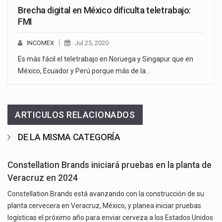
Brecha digital en México dificulta teletrabajo:
FMI
INCOMEX
Jul 25, 2020
Es más fácil el teletrabajo en Noruega y Singapur que en
México, Ecuador y Perú porque más de la…
ARTICULOS RELACIONADOS
DE LA MISMA CATEGORÍA
Constellation Brands iniciará pruebas en la planta de
Veracruz en 2024
Constellation Brands está avanzando con la construcción de su
planta cervecera en Veracruz, México, y planea iniciar pruebas
logísticas el próximo año para enviar cerveza a los Estados Unidos