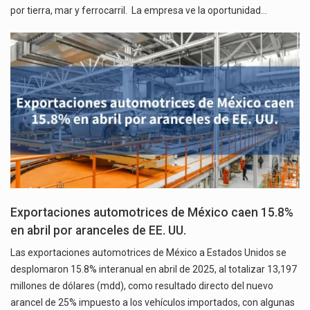
por tierra, mar y ferrocarril. La empresa ve la oportunidad…
Exportaciones automotrices de México caen 15.8%
en abril por aranceles de EE. UU.
Las exportaciones automotrices de México a Estados Unidos se
desplomaron 15.8% interanual en abril de 2025, al totalizar 13,197
millones de dólares (mdd), como resultado directo del nuevo
arancel de 25% impuesto a los vehículos importados, con algunas