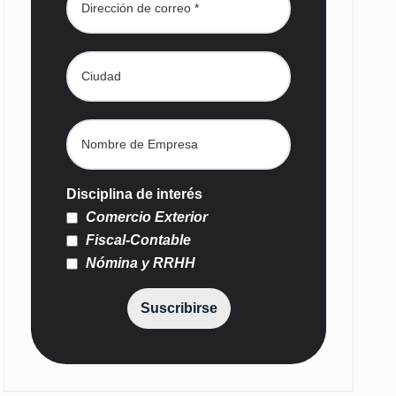
Disciplina de interés
Comercio Exterior
Fiscal-Contable
Nómina y RRHH
Suscribirse