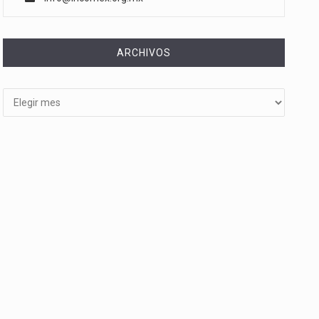
ARCHIVOS
Archivos