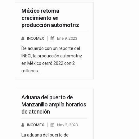
México retoma
crecimiento en
producción automotriz
INCOMEX
Ene 9, 2023
De acuerdo con un reporte del
INEGI, la producción automotriz
en México cerró 2022 con 2
millones…
Aduana del puerto de
Manzanillo amplía horarios
de atención
INCOMEX
Nov 2, 2023
La aduana del puerto de