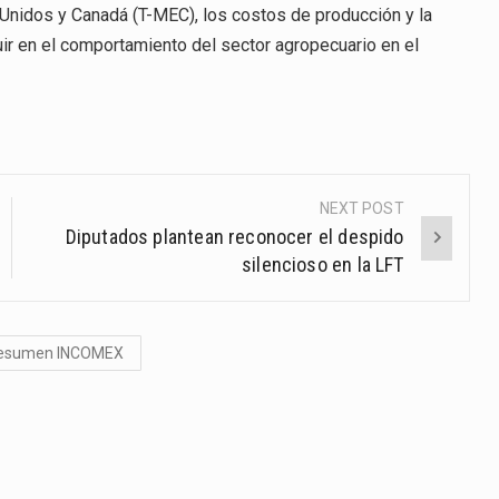
 Unidos y Canadá (T-MEC), los costos de producción y la
uir en el comportamiento del sector agropecuario en el
NEXT POST
Diputados plantean reconocer el despido
silencioso en la LFT
esumen INCOMEX