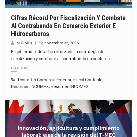
Cifras Récord Por Fiscalización Y Combate
Al Contrabando En Comercio Exterior E
Hidrocarburos
INCOMEX
noviembre 25, 2025
El gobierno federal ha reforzado la estrategia de
fiscalización y combate al contrabando en sectores…
LEER MÁS
Posted in
Comercio Exterior
,
Fiscal Contable
,
Resumen INCOMEX
,
Resumen INCOMEX