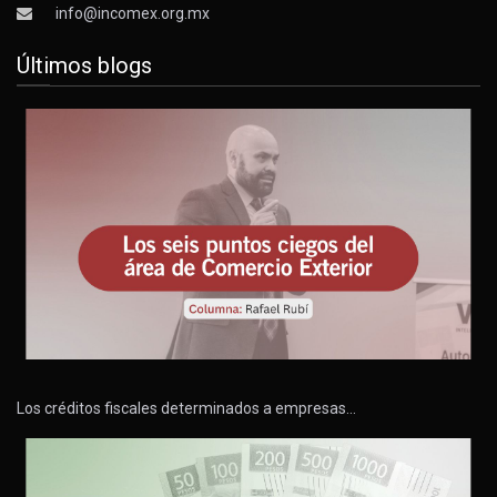
info@incomex.org.mx
Últimos blogs
Los créditos fiscales determinados a empresas…