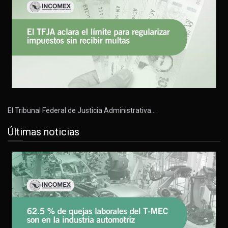
El Tribunal Federal de Justicia Administrativa…
Últimas noticias