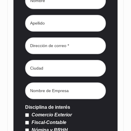
Disciplina de interés
Comercio Exterior
Fiscal-Contable
Nómina y RRHH