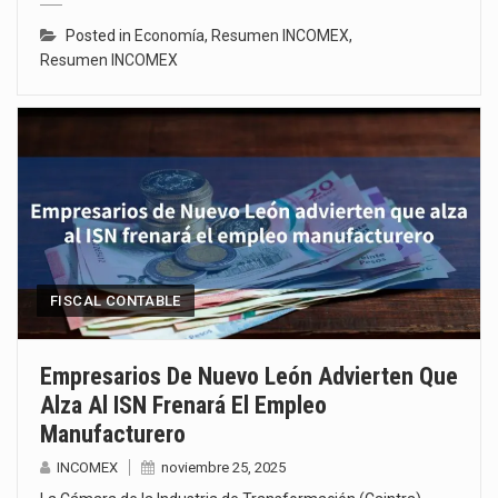
Posted in
Economía
,
Resumen INCOMEX
,
Resumen INCOMEX
FISCAL CONTABLE
Empresarios De Nuevo León Advierten Que
Alza Al ISN Frenará El Empleo
Manufacturero
INCOMEX
noviembre 25, 2025