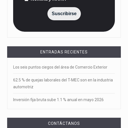
Suscribirse
ENTRADAS RECIENTES
Los seis puntos ciegos del área de Comercio Exterior
62.5 % de quejas laborales del T-MEC son en la industria
automotriz
Inversión fija bruta sube 1.1 % anual en mayo 2026
CONTÁCTANOS