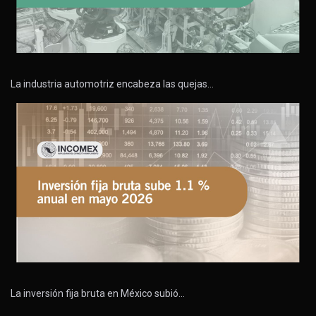
La industria automotriz encabeza las quejas…
La inversión fija bruta en México subió…