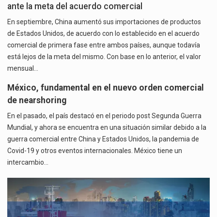
ante la meta del acuerdo comercial
En septiembre, China aumentó sus importaciones de productos
de Estados Unidos, de acuerdo con lo establecido en el acuerdo
comercial de primera fase entre ambos países, aunque todavía
está lejos de la meta del mismo. Con base en lo anterior, el valor
mensual…
México, fundamental en el nuevo orden comercial
de nearshoring
En el pasado, el país destacó en el periodo post Segunda Guerra
Mundial, y ahora se encuentra en una situación similar debido a la
guerra comercial entre China y Estados Unidos, la pandemia de
Covid-19 y otros eventos internacionales. México tiene un
intercambio…