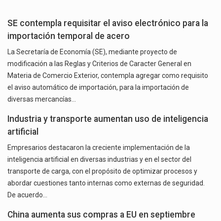
SE contempla requisitar el aviso electrónico para la
importación temporal de acero
La Secretaría de Economía (SE), mediante proyecto de
modificación a las Reglas y Criterios de Caracter General en
Materia de Comercio Exterior, contempla agregar como requisito
el aviso automático de importación, para la importación de
diversas mercancías…
Industria y transporte aumentan uso de inteligencia
artificial
Empresarios destacaron la creciente implementación de la
inteligencia artificial en diversas industrias y en el sector del
transporte de carga, con el propósito de optimizar procesos y
abordar cuestiones tanto internas como externas de seguridad.
De acuerdo…
China aumenta sus compras a EU en septiembre