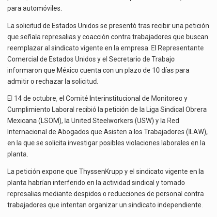
para automóviles.
La solicitud de Estados Unidos se presentó tras recibir una petición
que señala represalias y coacción contra trabajadores que buscan
reemplazar al sindicato vigente en la empresa. El Representante
Comercial de Estados Unidos y el Secretario de Trabajo
informaron que México cuenta con un plazo de 10 días para
admitir o rechazar la solicitud.
El 14 de octubre, el Comité Interinstitucional de Monitoreo y
Cumplimiento Laboral recibió la petición de la Liga Sindical Obrera
Mexicana (LSOM), la United Steelworkers (USW) y la Red
Internacional de Abogados que Asisten a los Trabajadores (ILAW),
en la que se solicita investigar posibles violaciones laborales en la
planta.
La petición expone que ThyssenKrupp y el sindicato vigente en la
planta habrían interferido en la actividad sindical y tomado
represalias mediante despidos o reducciones de personal contra
trabajadores que intentan organizar un sindicato independiente.