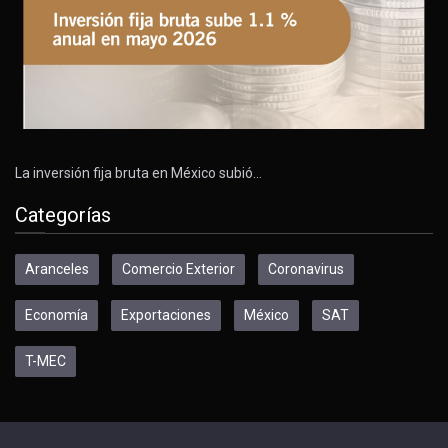
La inversión fija bruta en México subió…
Categorías
Aranceles
Comercio Exterior
Coronavirus
Economía
Exportaciones
México
SAT
T-MEC