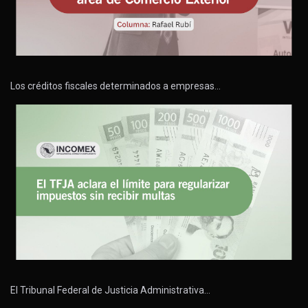
Los créditos fiscales determinados a empresas…
El Tribunal Federal de Justicia Administrativa…