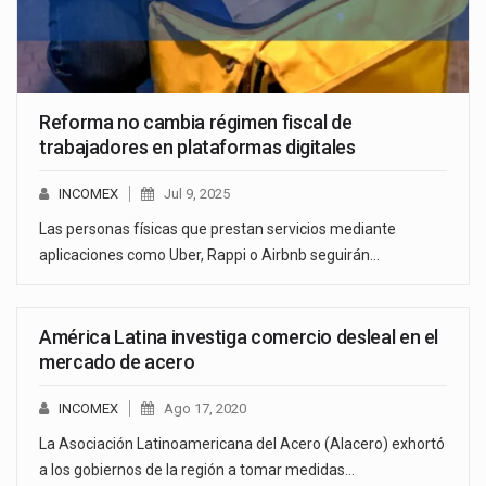
Reforma no cambia régimen fiscal de
trabajadores en plataformas digitales
INCOMEX
Jul 9, 2025
Las personas físicas que prestan servicios mediante
aplicaciones como Uber, Rappi o Airbnb seguirán…
América Latina investiga comercio desleal en el
mercado de acero
INCOMEX
Ago 17, 2020
La Asociación Latinoamericana del Acero (Alacero) exhortó
a los gobiernos de la región a tomar medidas…