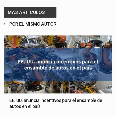
MAS ARTICULOS
POR EL MISMO AUTOR
EE. UU. anuncia incentivos para el ensamble de
autos en el país