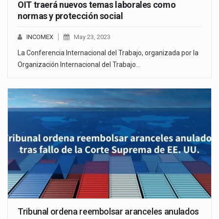
OIT traerá nuevos temas laborales como
normas y protección social
INCOMEX
May 23, 2023
La Conferencia Internacional del Trabajo, organizada por la
Organización Internacional del Trabajo…
Tribunal ordena reembolsar aranceles anulados