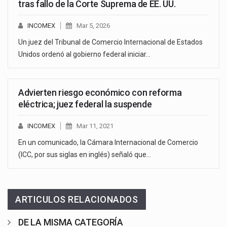
tras fallo de la Corte Suprema de EE. UU.
INCOMEX
Mar 5, 2026
Un juez del Tribunal de Comercio Internacional de Estados
Unidos ordenó al gobierno federal iniciar…
Advierten riesgo económico con reforma
eléctrica; juez federal la suspende
INCOMEX
Mar 11, 2021
En un comunicado, la Cámara Internacional de Comercio
(ICC, por sus siglas en inglés) señaló que…
ARTICULOS RELACIONADOS
DE LA MISMA CATEGORÍA