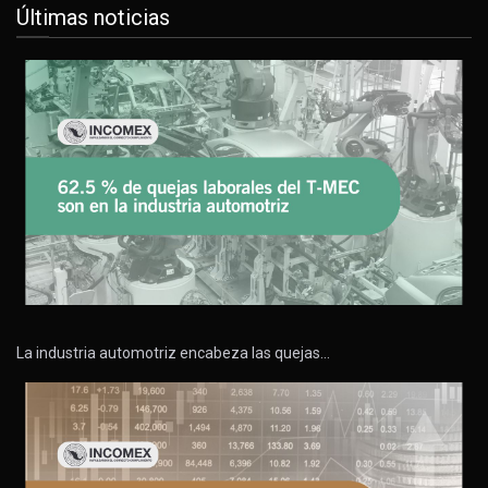
Últimas noticias
La industria automotriz encabeza las quejas…