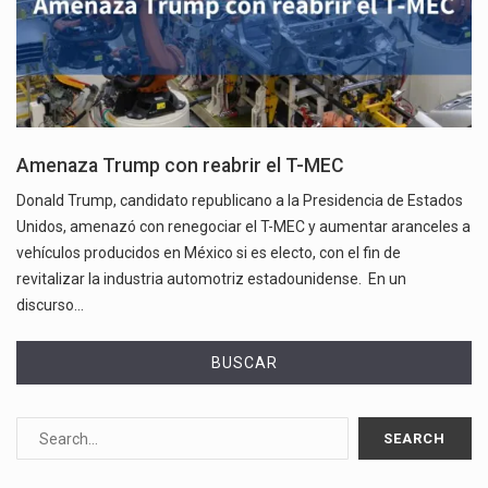
Amenaza Trump con reabrir el T-MEC
Donald Trump, candidato republicano a la Presidencia de Estados
Unidos, amenazó con renegociar el T-MEC y aumentar aranceles a
vehículos producidos en México si es electo, con el fin de
revitalizar la industria automotriz estadounidense. En un
discurso…
BUSCAR