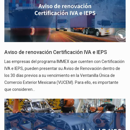
Aviso de renovación Certificación IVA e IEPS
Las empresas del programa IMMEX que cuenten con Certificación
IVA e IEPS, pueden presentar su Aviso de Renovación dentro de
los 30 días previos a su vencimiento en la Ventanilla Única de
Comercio Exterior Mexicana (VUCEM). Para ello, es importante
que consideren…