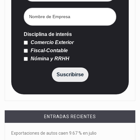
Disciplina de interés
Comercio Exterior
Fiscal-Contable
Nómina y RRHH
Suscribirse
ENTRADAS RECIENTES
Exportaciones de autos caen 9.67 % en julio