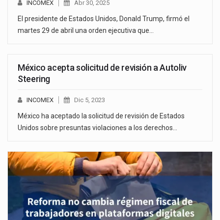
INCOMEX
Abr 30, 2025
El presidente de Estados Unidos, Donald Trump, firmó el
martes 29 de abril una orden ejecutiva que…
México acepta solicitud de revisión a Autoliv
Steering
INCOMEX
Dic 5, 2023
México ha aceptado la solicitud de revisión de Estados
Unidos sobre presuntas violaciones a los derechos…