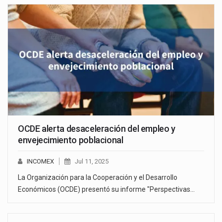
OCDE alerta desaceleración del empleo y
envejecimiento poblacional
INCOMEX
Jul 11, 2025
La Organización para la Cooperación y el Desarrollo
Económicos (OCDE) presentó su informe "Perspectivas…