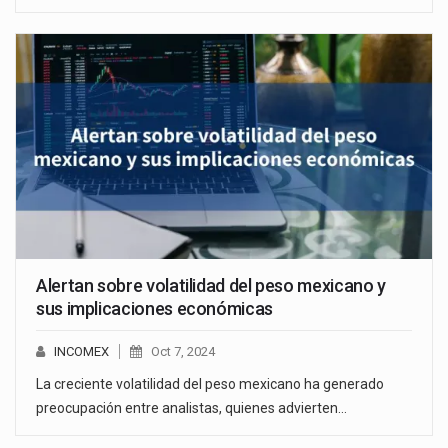
Alertan sobre volatilidad del peso mexicano y
sus implicaciones económicas
INCOMEX
Oct 7, 2024
La creciente volatilidad del peso mexicano ha generado
preocupación entre analistas, quienes advierten…