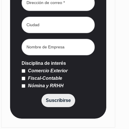
Disciplina de interés
Comercio Exterior
Fiscal-Contable
Nómina y RRHH
Suscribirse