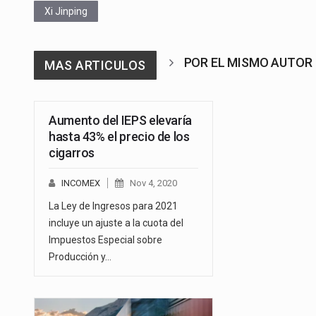
Xi Jinping
POR EL MISMO AUTOR
MAS ARTICULOS
Aumento del IEPS elevaría
hasta 43% el precio de los
cigarros
INCOMEX
Nov 4, 2020
La Ley de Ingresos para 2021
incluye un ajuste a la cuota del
Impuestos Especial sobre
Producción y…