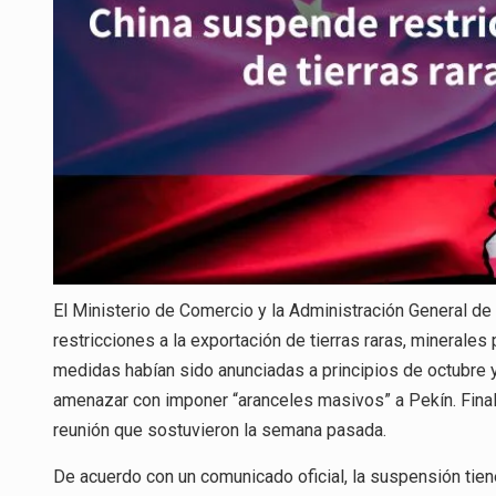
El Ministerio de Comercio y la Administración General d
restricciones a la exportación de tierras raras, minerales
medidas habían sido anunciadas a principios de octubre 
amenazar con imponer “aranceles masivos” a Pekín. Fina
reunión que sostuvieron la semana pasada.
De acuerdo con un comunicado oficial, la suspensión tie