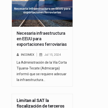
Necesaria infraestructura
en EEUU para
exportaciones ferroviarias
INCOMEX
Jul 15, 2024
La Administración de la Vía Corta
Tijuana-Tecate (Admicarga)
informó que se requiere adecuar
la infraestructura…
Limitan al SAT la
fiscalización de terceros