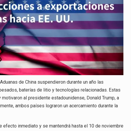
e Aduanas de China suspendieron durante un año las
 pesados, baterías de litio y tecnologías relacionadas. Estas
y motivaron al presidente estadounidense, Donald Trump, a
lmente, ambos países lograron un acercamiento durante la
ne efecto inmediato y se mantendrá hasta el 10 de noviembre