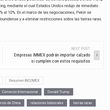
ping, mediante el cual Estados Unidos redujo de inmediato
20% al 10%. En el marco de las negociaciones, Pekín se
nidense y a eliminar restricciones sobre las tierras raras.
NEXT POST
Empresas IMMEX podrán importar calzado
si cumplen con estos requisitos
Resumen INCOMEX
Comercio Internacional
Donald Trump
rcio de China
relaciones bilaterales
tierras raras