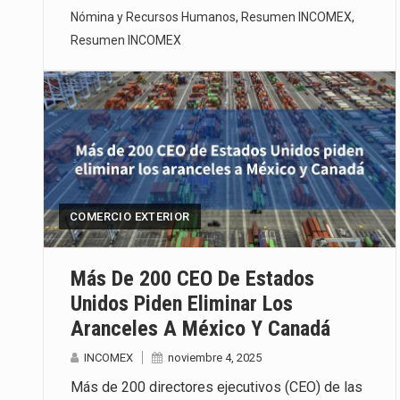
Nómina y Recursos Humanos
,
Resumen INCOMEX
,
Resumen INCOMEX
COMERCIO EXTERIOR
Más De 200 CEO De Estados
Unidos Piden Eliminar Los
Aranceles A México Y Canadá
INCOMEX
noviembre 4, 2025
Más de 200 directores ejecutivos (CEO) de las