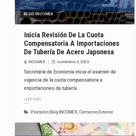
BLOG INCOMEX
Inicia Revisión De La Cuota
Compensatoria A Importaciones
De Tubería De Acero Japonesa
INCOMEX
noviembre 4, 2025
Secretaría de Economía inicia el examen de
vigencia de la cuota compensatoria a
importaciones de tubería…
LEER MÁS
Posted in
Blog INCOMEX
,
Comercio Exterior