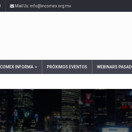
0
Mail Us: info@incomex.org.mx
NCOMEX INFORMA
PRÓXIMOS EVENTOS
WEBINARS PASAD