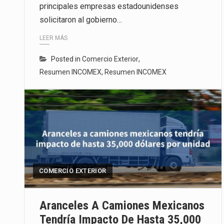
principales empresas estadounidenses
solicitaron al gobierno…
LEER MÁS
Posted in
Comercio Exterior
,
Resumen INCOMEX
,
Resumen INCOMEX
COMERCIO EXTERIOR
Aranceles A Camiones Mexicanos
Tendría Impacto De Hasta 35,000