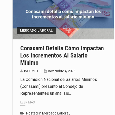
MERCADO LABORAL
Conasami Detalla Cómo Impactan
Los Incrementos Al Salario
Mínimo
INCOMEX
noviembre 4, 2025
La Comisión Nacional de Salarios Mínimos
(Conasami) presentó al Consejo de
Representantes un análisis…
LEER MÁS
Posted in
Mercado Laboral
,