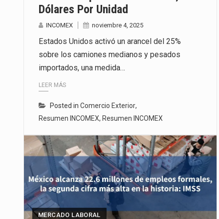
Dólares Por Unidad
INCOMEX
noviembre 4, 2025
Estados Unidos activó un arancel del 25%
sobre los camiones medianos y pesados
importados, una medida…
LEER MÁS
Posted in
Comercio Exterior
,
Resumen INCOMEX
,
Resumen INCOMEX
MERCADO LABORAL