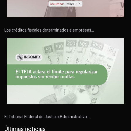
Los créditos fiscales determinados a empresas…
El Tribunal Federal de Justicia Administrativa…
Últimas noticias