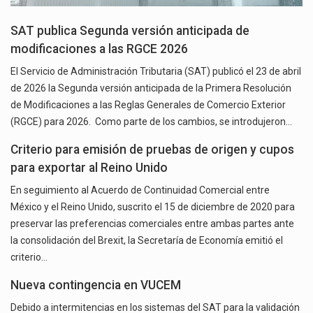
SAT publica Segunda versión anticipada de
modificaciones a las RGCE 2026
El Servicio de Administración Tributaria (SAT) publicó el 23 de abril
de 2026 la Segunda versión anticipada de la Primera Resolución
de Modificaciones a las Reglas Generales de Comercio Exterior
(RGCE) para 2026. Como parte de los cambios, se introdujeron…
Criterio para emisión de pruebas de origen y cupos
para exportar al Reino Unido
En seguimiento al Acuerdo de Continuidad Comercial entre
México y el Reino Unido, suscrito el 15 de diciembre de 2020 para
preservar las preferencias comerciales entre ambas partes ante
la consolidación del Brexit, la Secretaría de Economía emitió el
criterio…
Nueva contingencia en VUCEM
Debido a intermitencias en los sistemas del SAT para la validación