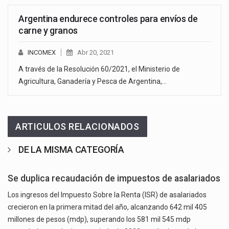
Argentina endurece controles para envíos de
carne y granos
INCOMEX
Abr 20, 2021
A través de la Resolución 60/2021, el Ministerio de
Agricultura, Ganadería y Pesca de Argentina,…
ARTICULOS RELACIONADOS
DE LA MISMA CATEGORÍA
Se duplica recaudación de impuestos de asalariados
Los ingresos del Impuesto Sobre la Renta (ISR) de asalariados
crecieron en la primera mitad del año, alcanzando 642 mil 405
millones de pesos (mdp), superando los 581 mil 545 mdp