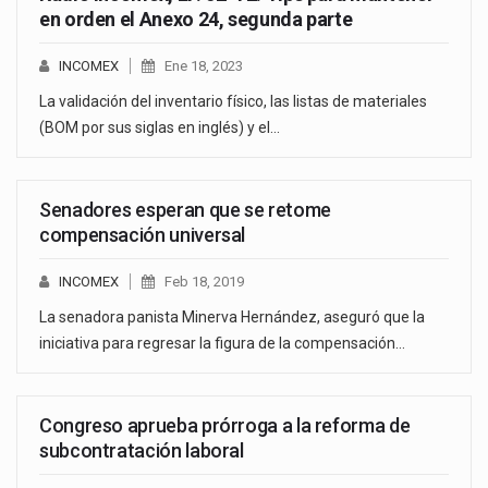
en orden el Anexo 24, segunda parte
INCOMEX
Ene 18, 2023
La validación del inventario físico, las listas de materiales
(BOM por sus siglas en inglés) y el…
Senadores esperan que se retome
compensación universal
INCOMEX
Feb 18, 2019
La senadora panista Minerva Hernández, aseguró que la
iniciativa para regresar la figura de la compensación…
Congreso aprueba prórroga a la reforma de
subcontratación laboral