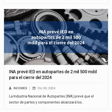
INA prevé IED en autopartes de 2 mil 500 mdd
para el cierre del 2024
INCOMEX
Dic 30, 2024
La Industria Nacional de Autopartes (INA) prevé que el
sector de partes y componentes alcanzará los…