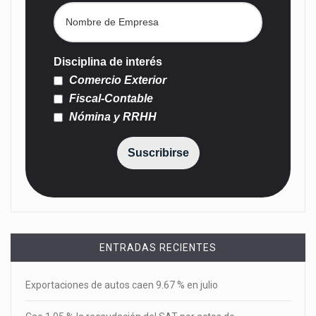
Disciplina de interés
Comercio Exterior
Fiscal-Contable
Nómina y RRHH
Suscribirse
ENTRADAS RECIENTES
Exportaciones de autos caen 9.67 % en julio