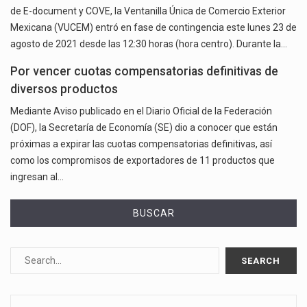
de E-document y COVE, la Ventanilla Única de Comercio Exterior
Mexicana (VUCEM) entró en fase de contingencia este lunes 23 de
agosto de 2021 desde las 12:30 horas (hora centro). Durante la…
Por vencer cuotas compensatorias definitivas de
diversos productos
Mediante Aviso publicado en el Diario Oficial de la Federación
(DOF), la Secretaría de Economía (SE) dio a conocer que están
próximas a expirar las cuotas compensatorias definitivas, así
como los compromisos de exportadores de 11 productos que
ingresan al…
BUSCAR