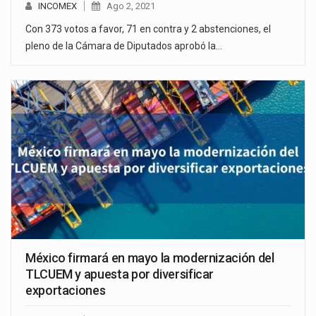
INCOMEX
Ago 2, 2021
Con 373 votos a favor, 71 en contra y 2 abstenciones, el
pleno de la Cámara de Diputados aprobó la…
México firmará en mayo la modernización del
TLCUEM y apuesta por diversificar
exportaciones