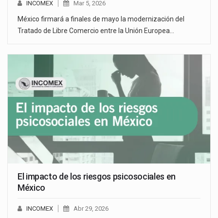
INCOMEX
Mar 5, 2026
México firmará a finales de mayo la modernización del
Tratado de Libre Comercio entre la Unión Europea…
El impacto de los riesgos psicosociales en
México
INCOMEX
Abr 29, 2026