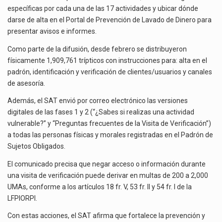
específicas por cada una de las 17 actividades y ubicar dónde
darse de alta en el Portal de Prevención de Lavado de Dinero para
presentar avisos e informes.
Como parte de la difusión, desde febrero se distribuyeron
físicamente 1,909,761 trípticos con instrucciones para: alta en el
padrón, identificación y verificación de clientes/usuarios y canales
de asesoría.
Además, el SAT envió por correo electrónico las versiones
digitales de las fases 1 y 2 (“¿Sabes si realizas una actividad
vulnerable?” y “Preguntas frecuentes de la Visita de Verificación”)
a todas las personas físicas y morales registradas en el Padrón de
Sujetos Obligados.
El comunicado precisa que negar acceso o información durante
una visita de verificación puede derivar en multas de 200 a 2,000
UMAs, conforme a los artículos 18 fr. V, 53 fr. II y 54 fr. I de la
LFPIORPI.
Con estas acciones, el SAT afirma que fortalece la prevención y