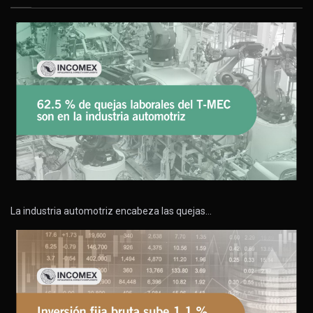
La industria automotriz encabeza las quejas…