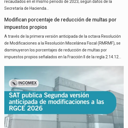
recaudados en el mismo periodo de 2023, según datos de la
Secretaría de Hacienda…
Modifican porcentaje de reducción de multas por
impuestos propios
A través de la primera versión anticipada de la octava Resolución
de Modificaciones a la Resolución Miscelánea Fiscal (RMRMF), se
disminuyeron los porcentajes de reducción de multas por
impuestos propios señalados en la Fracción II de la regla 2.14.12…