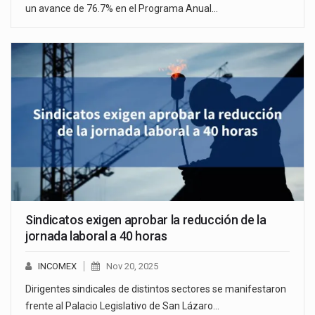
un avance de 76.7% en el Programa Anual…
Sindicatos exigen aprobar la reducción de la
jornada laboral a 40 horas
INCOMEX
Nov 20, 2025
Dirigentes sindicales de distintos sectores se manifestaron
frente al Palacio Legislativo de San Lázaro…