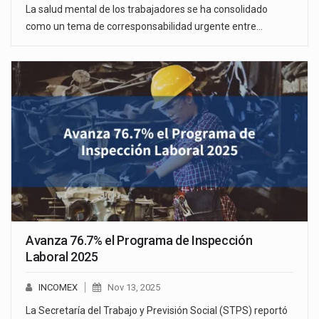
La salud mental de los trabajadores se ha consolidado
como un tema de corresponsabilidad urgente entre…
Avanza 76.7% el Programa de Inspección
Laboral 2025
INCOMEX
Nov 13, 2025
La Secretaría del Trabajo y Previsión Social (STPS) reportó