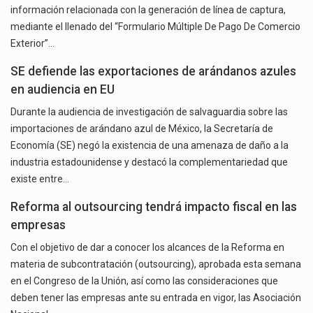
información relacionada con la generación de línea de captura,
mediante el llenado del “Formulario Múltiple De Pago De Comercio
Exterior”…
SE defiende las exportaciones de arándanos azules
en audiencia en EU
Durante la audiencia de investigación de salvaguardia sobre las
importaciones de arándano azul de México, la Secretaría de
Economía (SE) negó la existencia de una amenaza de daño a la
industria estadounidense y destacó la complementariedad que
existe entre…
Reforma al outsourcing tendrá impacto fiscal en las
empresas
Con el objetivo de dar a conocer los alcances de la Reforma en
materia de subcontratación (outsourcing), aprobada esta semana
en el Congreso de la Unión, así como las consideraciones que
deben tener las empresas ante su entrada en vigor, las Asociación