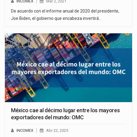
INCOMEX
Mar 2, 2021
De acuerdo con el informe anual de 2020 del presidente,
Joe Biden, el gobierno que encabeza invertirá…
México cae al décimo lugar entre los mayores
exportadores del mundo: OMC
INCOMEX
Abr 22, 2025