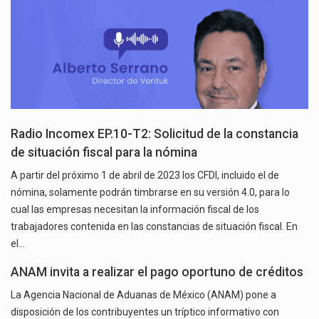
Radio Incomex EP.10-T2: Solicitud de la constancia
de situación fiscal para la nómina
A partir del próximo 1 de abril de 2023 los CFDI, incluido el de
nómina, solamente podrán timbrarse en su versión 4.0, para lo
cual las empresas necesitan la información fiscal de los
trabajadores contenida en las constancias de situación fiscal. En
el…
ANAM invita a realizar el pago oportuno de créditos
La Agencia Nacional de Aduanas de México (ANAM) pone a
disposición de los contribuyentes un tríptico informativo con