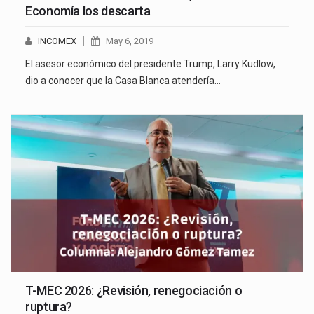
Economía los descarta
INCOMEX
May 6, 2019
El asesor económico del presidente Trump, Larry Kudlow,
dio a conocer que la Casa Blanca atendería…
T-MEC 2026: ¿Revisión, renegociación o
ruptura?