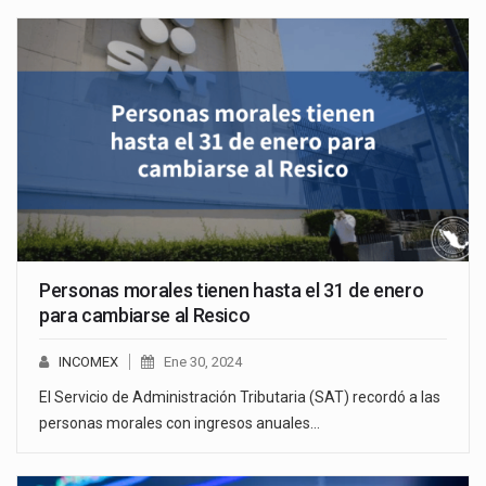
Personas morales tienen hasta el 31 de enero
para cambiarse al Resico
INCOMEX
Ene 30, 2024
El Servicio de Administración Tributaria (SAT) recordó a las
personas morales con ingresos anuales…