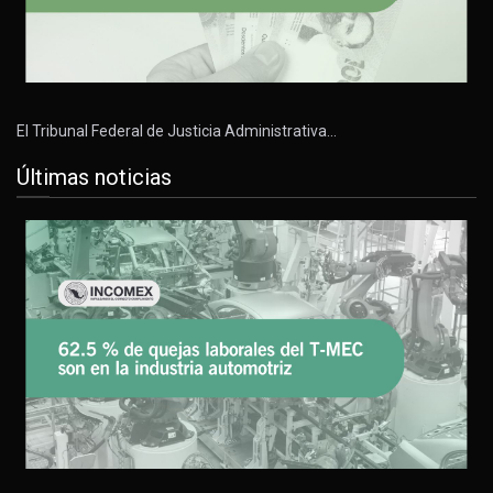
El Tribunal Federal de Justicia Administrativa…
Últimas noticias