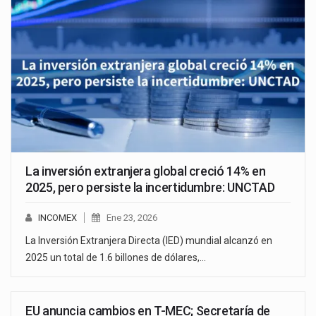
La inversión extranjera global creció 14% en
2025, pero persiste la incertidumbre: UNCTAD
INCOMEX
Ene 23, 2026
La Inversión Extranjera Directa (IED) mundial alcanzó en
2025 un total de 1.6 billones de dólares,…
EU anuncia cambios en T-MEC; Secretaría de