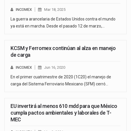
INCOMEX
Mar 18, 2025
La guerra arancelaria de Estados Unidos contra el mundo
ya está en marcha. Desde el pasado 12 de marzo,…
KCSM y Ferromex continúan al alza en manejo
de carga
INCOMEX
Jun 16, 2020
En el primer cuatrimestre de 2020 (1C20) el manejo de
carga del Sistema Ferroviario Mexicano (SFM) cerró…
EU invertirá al menos 610 mdd para que México
cumpla pactos ambientales y laborales de T-
MEC