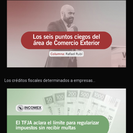
Los créditos fiscales determinados a empresas…