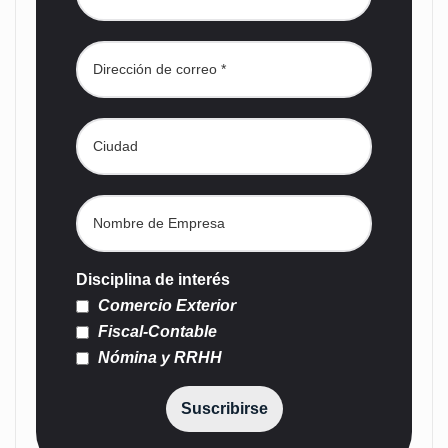
Disciplina de interés
Comercio Exterior
Fiscal-Contable
Nómina y RRHH
Suscribirse