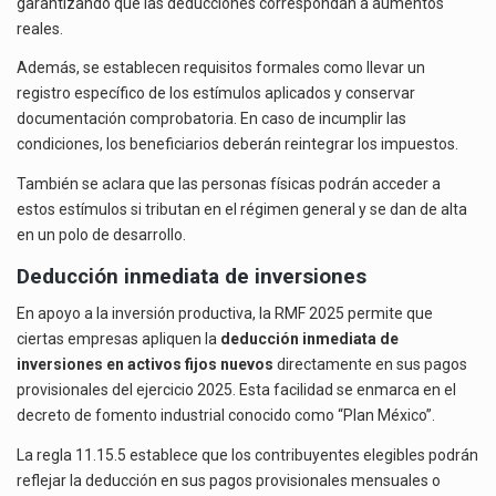
garantizando que las deducciones correspondan a aumentos
reales.
Además, se establecen requisitos formales como llevar un
registro específico de los estímulos aplicados y conservar
documentación comprobatoria. En caso de incumplir las
condiciones, los beneficiarios deberán reintegrar los impuestos.
También se aclara que las personas físicas podrán acceder a
estos estímulos si tributan en el régimen general y se dan de alta
en un polo de desarrollo.
Deducción inmediata de inversiones
En apoyo a la inversión productiva, la RMF 2025 permite que
ciertas empresas apliquen la
deducción inmediata de
inversiones en activos fijos nuevos
directamente en sus pagos
provisionales del ejercicio 2025. Esta facilidad se enmarca en el
decreto de fomento industrial conocido como “Plan México”.
La regla 11.15.5 establece que los contribuyentes elegibles podrán
reflejar la deducción en sus pagos provisionales mensuales o