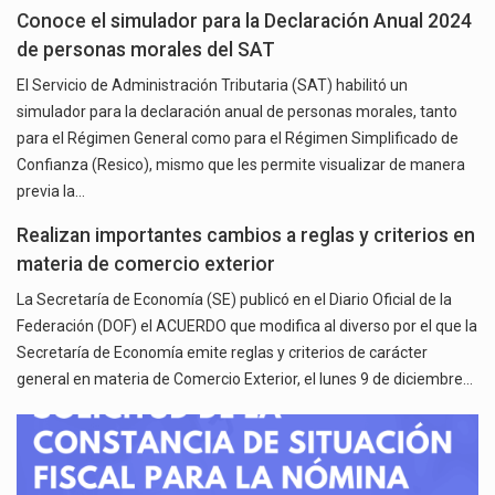
Conoce el simulador para la Declaración Anual 2024
de personas morales del SAT
El Servicio de Administración Tributaria (SAT) habilitó un
simulador para la declaración anual de personas morales, tanto
para el Régimen General como para el Régimen Simplificado de
Confianza (Resico), mismo que les permite visualizar de manera
previa la…
Realizan importantes cambios a reglas y criterios en
materia de comercio exterior
La Secretaría de Economía (SE) publicó en el Diario Oficial de la
Federación (DOF) el ACUERDO que modifica al diverso por el que la
Secretaría de Economía emite reglas y criterios de carácter
general en materia de Comercio Exterior, el lunes 9 de diciembre…