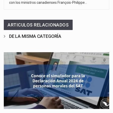
con los ministros canadienses François-Philippe…
ARTICULOS RELACIONADOS
DE LA MISMA CATEGORÍA