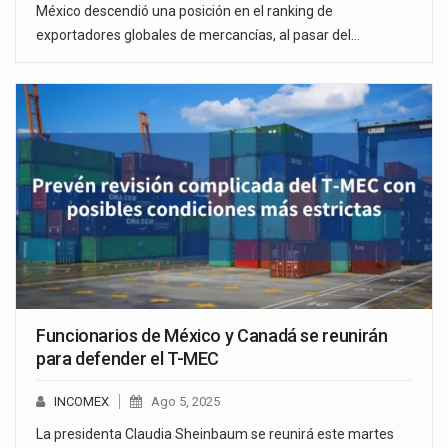
México descendió una posición en el ranking de
exportadores globales de mercancías, al pasar del…
Funcionarios de México y Canadá se reunirán
para defender el T-MEC
INCOMEX
Ago 5, 2025
La presidenta Claudia Sheinbaum se reunirá este martes