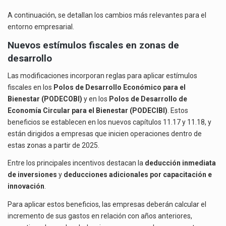
A continuación, se detallan los cambios más relevantes para el
entorno empresarial.
Nuevos estímulos fiscales en zonas de
desarrollo
Las modificaciones incorporan reglas para aplicar estímulos
fiscales en los
Polos de Desarrollo Económico para el
Bienestar (PODECOBI)
y en los
Polos de Desarrollo de
Economía Circular para el Bienestar (PODECIBI)
. Estos
beneficios se establecen en los nuevos capítulos 11.17 y 11.18, y
están dirigidos a empresas que inicien operaciones dentro de
estas zonas a partir de 2025.
Entre los principales incentivos destacan la
deducción inmediata
de inversiones
y
deducciones adicionales por capacitación e
innovación
.
Para aplicar estos beneficios, las empresas deberán calcular el
incremento de sus gastos en relación con años anteriores,