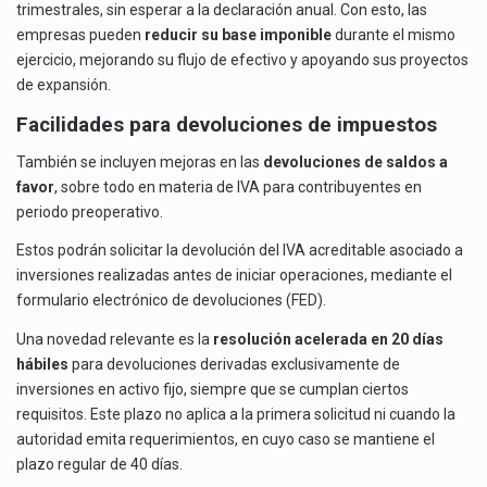
trimestrales, sin esperar a la declaración anual. Con esto, las
empresas pueden
reducir su base imponible
durante el mismo
ejercicio, mejorando su flujo de efectivo y apoyando sus proyectos
de expansión.
Facilidades para devoluciones de impuestos
También se incluyen mejoras en las
devoluciones de saldos a
favor
, sobre todo en materia de IVA para contribuyentes en
periodo preoperativo.
Estos podrán solicitar la devolución del IVA acreditable asociado a
inversiones realizadas antes de iniciar operaciones, mediante el
formulario electrónico de devoluciones (FED).
Una novedad relevante es la
resolución acelerada en 20 días
hábiles
para devoluciones derivadas exclusivamente de
inversiones en activo fijo, siempre que se cumplan ciertos
requisitos. Este plazo no aplica a la primera solicitud ni cuando la
autoridad emita requerimientos, en cuyo caso se mantiene el
plazo regular de 40 días.