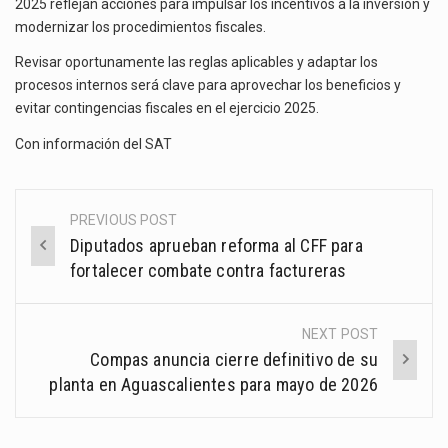
2025 reflejan acciones para impulsar los incentivos a la inversión y
modernizar los procedimientos fiscales.
Revisar oportunamente las reglas aplicables y adaptar los
procesos internos será clave para aprovechar los beneficios y
evitar contingencias fiscales en el ejercicio 2025.
Con información del
SAT
PREVIOUS POST
Post
Diputados aprueban reforma al CFF para
navigation
fortalecer combate contra factureras
NEXT POST
Compas anuncia cierre definitivo de su
planta en Aguascalientes para mayo de 2026