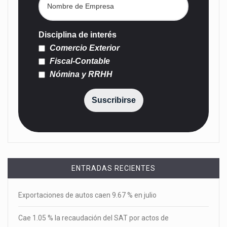
Disciplina de interés
Comercio Exterior
Fiscal-Contable
Nómina y RRHH
Suscribirse
ENTRADAS RECIENTES
Exportaciones de autos caen 9.67 % en julio
Cae 1.05 % la recaudación del SAT por actos de