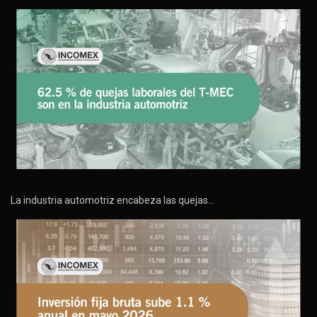
La industria automotriz encabeza las quejas…