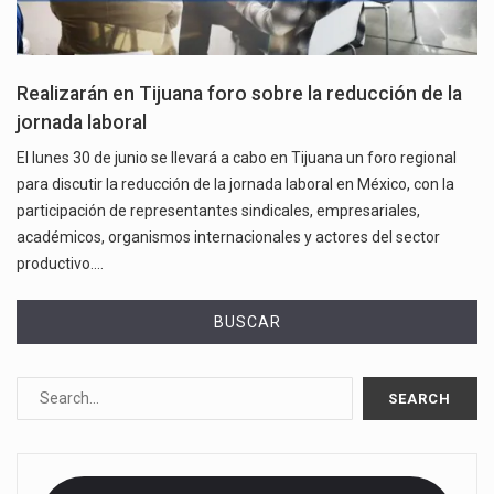
Realizarán en Tijuana foro sobre la reducción de la
jornada laboral
El lunes 30 de junio se llevará a cabo en Tijuana un foro regional
para discutir la reducción de la jornada laboral en México, con la
participación de representantes sindicales, empresariales,
académicos, organismos internacionales y actores del sector
productivo.…
BUSCAR