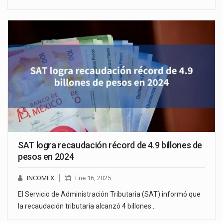
SAT logra recaudación récord de 4.9 billones de
pesos en 2024
INCOMEX
Ene 16, 2025
El Servicio de Administración Tributaria (SAT) informó que
la recaudación tributaria alcanzó 4 billones…