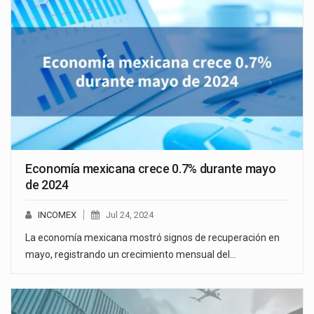
Economía mexicana crece 0.7% durante mayo
de 2024
INCOMEX
Jul 24, 2024
La economía mexicana mostró signos de recuperación en
mayo, registrando un crecimiento mensual del…