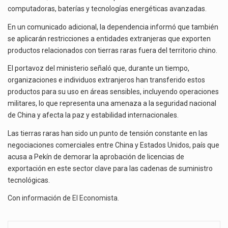
computadoras, baterías y tecnologías energéticas avanzadas.
En un comunicado adicional, la dependencia informó que también
se aplicarán restricciones a entidades extranjeras que exporten
productos relacionados con tierras raras fuera del territorio chino.
El portavoz del ministerio señaló que, durante un tiempo,
organizaciones e individuos extranjeros han transferido estos
productos para su uso en áreas sensibles, incluyendo operaciones
militares, lo que representa una amenaza a la seguridad nacional
de China y afecta la paz y estabilidad internacionales.
Las tierras raras han sido un punto de tensión constante en las
negociaciones comerciales entre China y Estados Unidos, país que
acusa a Pekín de demorar la aprobación de licencias de
exportación en este sector clave para las cadenas de suministro
tecnológicas.
Con información de
El Economista
.