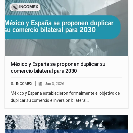
México y España se proponen duplicar su
comercio bilateral para 2030
INCOMEX
Jun 3, 2026
México y España establecieron formalmente el objetivo de
duplicar su comercio e inversión bilateral…