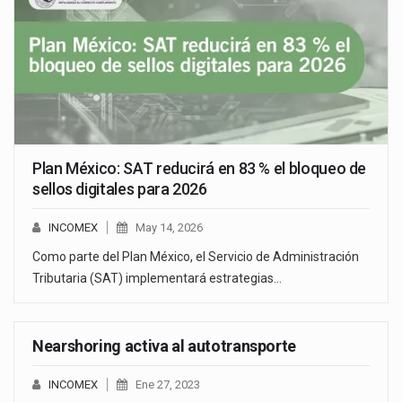
Plan México: SAT reducirá en 83 % el bloqueo de
sellos digitales para 2026
INCOMEX
May 14, 2026
Como parte del Plan México, el Servicio de Administración
Tributaria (SAT) implementará estrategias…
Nearshoring activa al autotransporte
INCOMEX
Ene 27, 2023