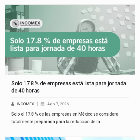
Solo 17.8 % de empresas está lista para jornada
de 40 horas
INCOMEX
Ago 7, 2026
Solo el 17.8 % de las empresas en México se considera
totalmente preparada para la reducción de la…