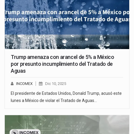
Trump amenaza con arancel de 5% a México
por presunto incumplimiento del Tratado de
Aguas
INCOMEX
Dic 10, 2025
El presidente de Estados Unidos, Donald Trump, acusó este
lunes a México de violar el Tratado de Aguas…