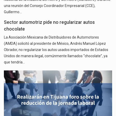
una reunión del Consejo Coordinador Empresarial (CCE),
Guillermo…
Sector automotriz pide no regularizar autos
chocolate
La Asociación Mexicana de Distribuidores de Automotores
(AMDA) solicitó al presidente de México, Andrés Manuel López
Obrador, no regularizar los autos usados importados de Estados
Unidos de manera ilegal, comúnmente llamados “chocolate”, ya
que tendría…