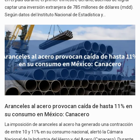
captar una inversión extranjera de 785 millones de dólares (mdd).
Según datos del Instituto Nacional de Estadística y…
Aranceles al acero provocan caída de hasta 11% en
su consumo en México: Canacero
La imposición de aranceles al acero ha generado una contracción
de entre 10 y 11% en su consumo nacional, alertó la Cámara
Nacional de la Industria del Hierro y del Acero (Canacero). Durante