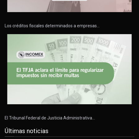
Los créditos fiscales determinados a empresas…
El Tribunal Federal de Justicia Administrativa…
Últimas noticias