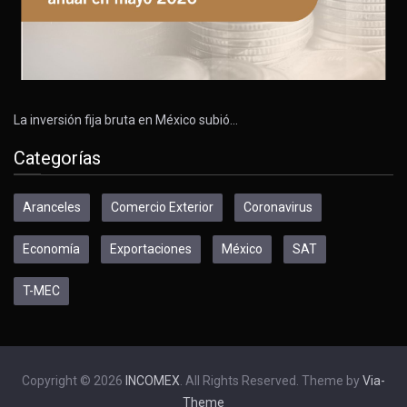
La inversión fija bruta en México subió…
Categorías
Aranceles
Comercio Exterior
Coronavirus
Economía
Exportaciones
México
SAT
T-MEC
Copyright © 2026
INCOMEX
. All Rights Reserved. Theme by
Via-
Theme