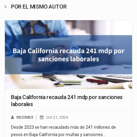
POR EL MISMO AUTOR
Baja California recauda 241 mdp por sanciones
laborales
INCOMEX
Oct 21, 2024
Desde 2023 se han recaudado más de 241 millones de
pesos en Baja California por multas y sanciones…