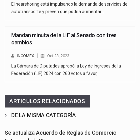
El nearshoring está impulsando la demanda de servicios de
autotransporte y prevén que podría aumentar…
Mandan minuta de la LIF al Senado con tres
cambios
INCOMEX
Oct 23, 2023
La Cámara de Diputados aprobó la Ley de Ingresos de la
Federación (LIF) 2024 con 260 votos a favor,…
ARTICULOS RELACIONADOS
DE LA MISMA CATEGORÍA
Se actualiza Acuerdo de Reglas de Comercio