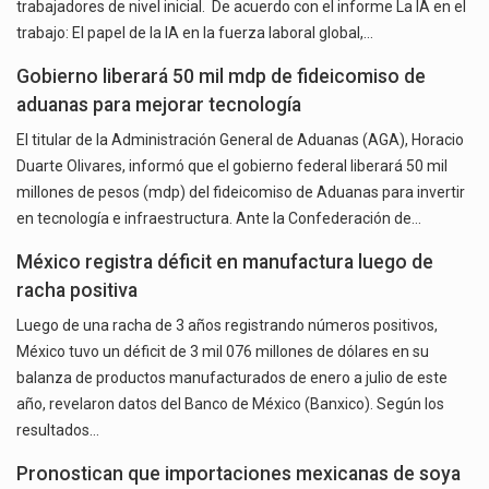
trabajadores de nivel inicial. De acuerdo con el informe La IA en el
trabajo: El papel de la IA en la fuerza laboral global,…
Gobierno liberará 50 mil mdp de fideicomiso de
aduanas para mejorar tecnología
El titular de la Administración General de Aduanas (AGA), Horacio
Duarte Olivares, informó que el gobierno federal liberará 50 mil
millones de pesos (mdp) del fideicomiso de Aduanas para invertir
en tecnología e infraestructura. Ante la Confederación de…
México registra déficit en manufactura luego de
racha positiva
Luego de una racha de 3 años registrando números positivos,
México tuvo un déficit de 3 mil 076 millones de dólares en su
balanza de productos manufacturados de enero a julio de este
año, revelaron datos del Banco de México (Banxico). Según los
resultados…
Pronostican que importaciones mexicanas de soya