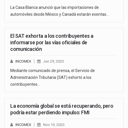
La Casa Blanca anunció que las importaciones de
automóviles desde México y Canadá estarán exentas…
El SAT exhorta a los contribuyentes a
informarse por las vías oficiales de
comunicación
INCOMEX
Jun 29, 2020
Mediante comunicado de prensa, el Servicio de
Administración Tributaria (SAT) exhortó a los
contribuyentes…
La economía global se está recuperando, pero
podría estar perdiendo impulso: FMI
INCOMEX
Nov 19, 2020