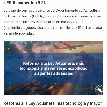
a EEUU aumenten 8.3%
De acuerdo con las previsiones del Departamento de Agricultura
de Estados Unidos (USDA), las importaciones mexicanas de soya
aumentarán un 8.3% interanual en el ciclo 2022-2023
(septiembre-agosto), alcanzando los 6 millones 450 mil toneladas.
Para la temporada…
Reforma a la Ley Aduanera: más tecnología y mayor