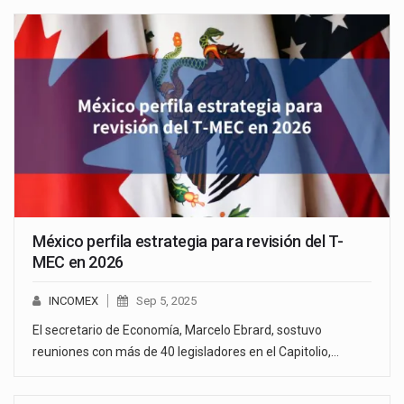
México perfila estrategia para revisión del T-
MEC en 2026
INCOMEX
Sep 5, 2025
El secretario de Economía, Marcelo Ebrard, sostuvo
reuniones con más de 40 legisladores en el Capitolio,…