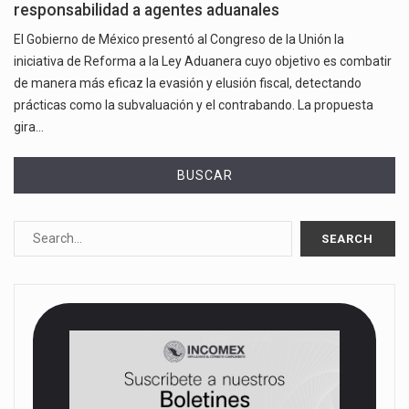
responsabilidad a agentes aduanales
El Gobierno de México presentó al Congreso de la Unión la
iniciativa de Reforma a la Ley Aduanera cuyo objetivo es combatir
de manera más eficaz la evasión y elusión fiscal, detectando
prácticas como la subvaluación y el contrabando. La propuesta
gira…
BUSCAR