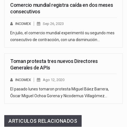
Comercio mundial registra caída en dos meses
consecutivos
INCOMEX
Sep 26, 2023
En julio, el comercio mundial experimentó su segundo mes
consecutivo de contracción, con una disminución…
Toman protesta tres nuevos Directores
Generales de APIs
INCOMEX
Ago 12, 2020
El pasado lunes tomaron protesta Miguel Báez Barrera,
Óscar Miguel Ochoa Gorena y Nicodemus Villagómez…
ARTICULOS RELACIONADOS