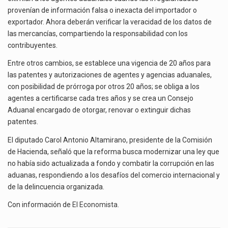
provenían de información falsa o inexacta del importador o
exportador. Ahora deberán verificar la veracidad de los datos de
las mercancías, compartiendo la responsabilidad con los
contribuyentes.
Entre otros cambios, se establece una vigencia de 20 años para
las patentes y autorizaciones de agentes y agencias aduanales,
con posibilidad de prórroga por otros 20 años; se obliga a los
agentes a certificarse cada tres años y se crea un Consejo
Aduanal encargado de otorgar, renovar o extinguir dichas
patentes.
El diputado Carol Antonio Altamirano, presidente de la Comisión
de Hacienda, señaló que la reforma busca modernizar una ley que
no había sido actualizada a fondo y combatir la corrupción en las
aduanas, respondiendo a los desafíos del comercio internacional y
de la delincuencia organizada.
Con información de
El Economista
.