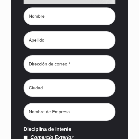
Disciplina de interés
Comercio Exterior