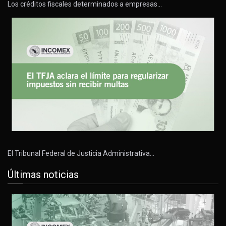
Los créditos fiscales determinados a empresas…
El Tribunal Federal de Justicia Administrativa…
Últimas noticias