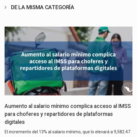
DE LA MISMA CATEGORÍA
Aumento al salario mínimo complica acceso al IMSS
para choferes y repartidores de plataformas
digitales
El incremento del 13% al salario mínimo, que lo elevará a 9,582.47