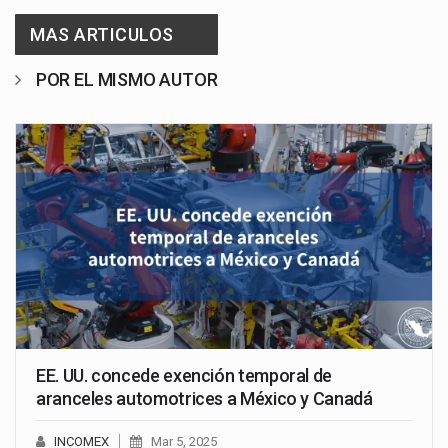
MAS ARTICULOS
POR EL MISMO AUTOR
EE. UU. concede exención temporal de
aranceles automotrices a México y Canadá
INCOMEX
Mar 5, 2025