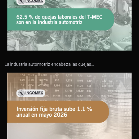
La industria automotriz encabeza las quejas…