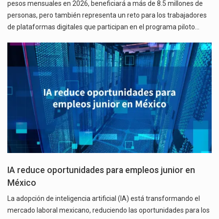
pesos mensuales en 2026, beneficiará a más de 8.5 millones de
personas, pero también representa un reto para los trabajadores
de plataformas digitales que participan en el programa piloto…
IA reduce oportunidades para empleos junior en
México
La adopción de inteligencia artificial (IA) está transformando el
mercado laboral mexicano, reduciendo las oportunidades para los