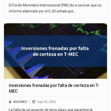
El Fondo Monetario Internacional (FMI) dio a conocer que un
informe elaborado por el G-20 señala que…
Inversiones frenadas por falta de certeza en T-
MEC
INCOMEX
Sep 22, 2025
La falta de un acuerdo de largo plazo que garantice la