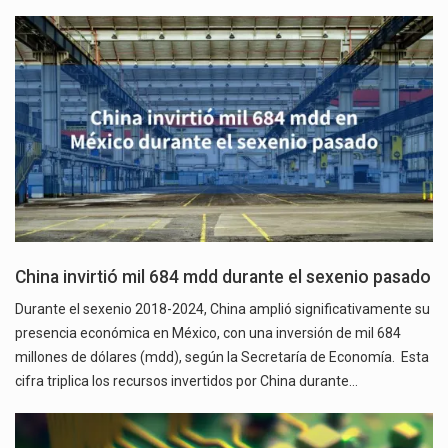
China invirtió mil 684 mdd durante el sexenio pasado
Durante el sexenio 2018-2024, China amplió significativamente su
presencia económica en México, con una inversión de mil 684
millones de dólares (mdd), según la Secretaría de Economía. Esta
cifra triplica los recursos invertidos por China durante…