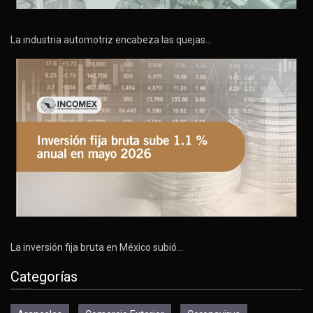
La industria automotriz encabeza las quejas…
La inversión fija bruta en México subió…
Categorías