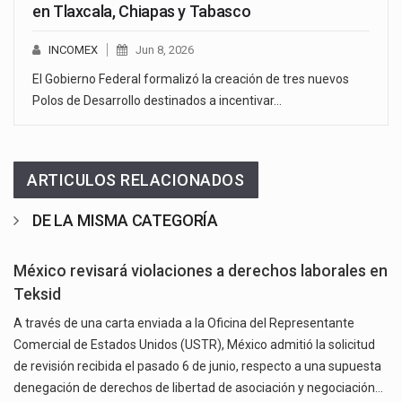
en Tlaxcala, Chiapas y Tabasco
INCOMEX
Jun 8, 2026
El Gobierno Federal formalizó la creación de tres nuevos
Polos de Desarrollo destinados a incentivar…
ARTICULOS RELACIONADOS
DE LA MISMA CATEGORÍA
México revisará violaciones a derechos laborales en
Teksid
A través de una carta enviada a la Oficina del Representante
Comercial de Estados Unidos (USTR), México admitió la solicitud
de revisión recibida el pasado 6 de junio, respecto a una supuesta
denegación de derechos de libertad de asociación y negociación…