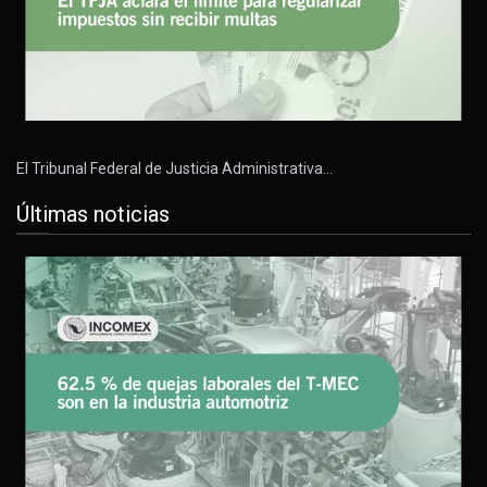
El Tribunal Federal de Justicia Administrativa…
Últimas noticias