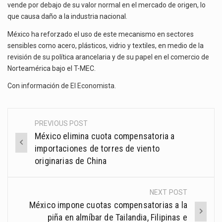
vende por debajo de su valor normal en el mercado de origen, lo
que causa daño a la industria nacional.
México ha reforzado el uso de este mecanismo en sectores
sensibles como acero, plásticos, vidrio y textiles, en medio de la
revisión de su política arancelaria y de su papel en el comercio de
Norteamérica bajo el T-MEC.
Con información de
El Economista
.
PREVIOUS POST
Post
México elimina cuota compensatoria a
navigation
importaciones de torres de viento
originarias de China
NEXT POST
México impone cuotas compensatorias a la
piña en almíbar de Tailandia, Filipinas e