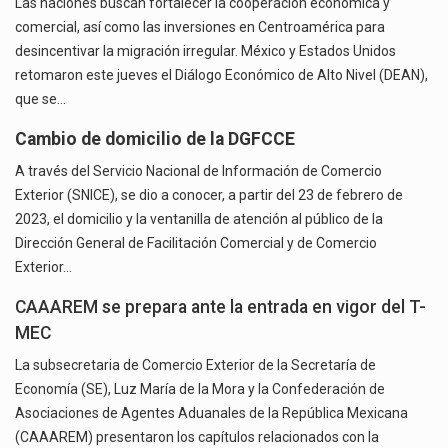
Las naciones buscan fortalecer la cooperación económica y
comercial, así como las inversiones en Centroamérica para
desincentivar la migración irregular. México y Estados Unidos
retomaron este jueves el Diálogo Económico de Alto Nivel (DEAN),
que se…
Cambio de domicilio de la DGFCCE
A través del Servicio Nacional de Información de Comercio
Exterior (SNICE), se dio a conocer, a partir del 23 de febrero de
2023, el domicilio y la ventanilla de atención al público de la
Dirección General de Facilitación Comercial y de Comercio
Exterior…
CAAAREM se prepara ante la entrada en vigor del T-
MEC
La subsecretaria de Comercio Exterior de la Secretaría de
Economía (SE), Luz María de la Mora y la Confederación de
Asociaciones de Agentes Aduanales de la República Mexicana
(CAAAREM) presentaron los capítulos relacionados con la