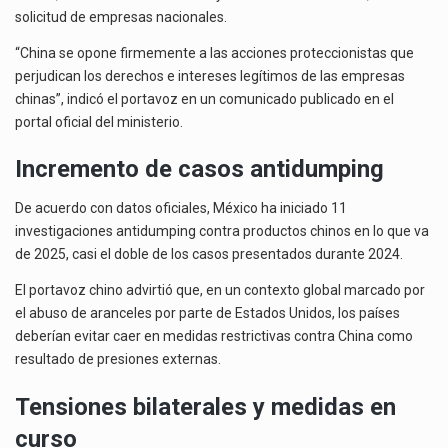
solicitud de empresas nacionales.
“China se opone firmemente a las acciones proteccionistas que
perjudican los derechos e intereses legítimos de las empresas
chinas”, indicó el portavoz en un comunicado publicado en el
portal oficial del ministerio.
Incremento de casos antidumping
De acuerdo con datos oficiales, México ha iniciado 11
investigaciones antidumping contra productos chinos en lo que va
de 2025, casi el doble de los casos presentados durante 2024.
El portavoz chino advirtió que, en un contexto global marcado por
el abuso de aranceles por parte de Estados Unidos, los países
deberían evitar caer en medidas restrictivas contra China como
resultado de presiones externas.
Tensiones bilaterales y medidas en
curso