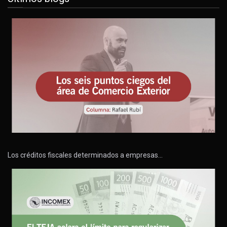
Los créditos fiscales determinados a empresas…