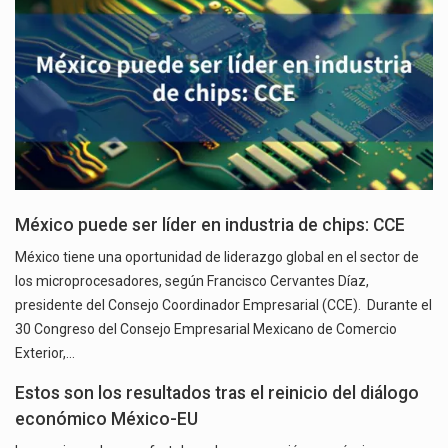
México puede ser líder en industria de chips: CCE
México tiene una oportunidad de liderazgo global en el sector de
los microprocesadores, según Francisco Cervantes Díaz,
presidente del Consejo Coordinador Empresarial (CCE). Durante el
30 Congreso del Consejo Empresarial Mexicano de Comercio
Exterior,…
Estos son los resultados tras el reinicio del diálogo
económico México-EU