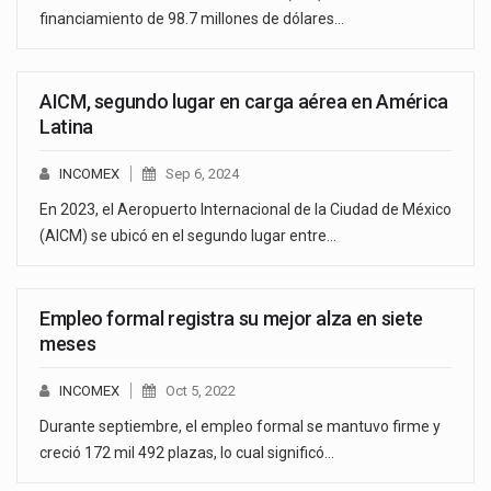
financiamiento de 98.7 millones de dólares…
AICM, segundo lugar en carga aérea en América
Latina
INCOMEX
Sep 6, 2024
En 2023, el Aeropuerto Internacional de la Ciudad de México
(AICM) se ubicó en el segundo lugar entre…
Empleo formal registra su mejor alza en siete
meses
INCOMEX
Oct 5, 2022
Durante septiembre, el empleo formal se mantuvo firme y
creció 172 mil 492 plazas, lo cual significó…