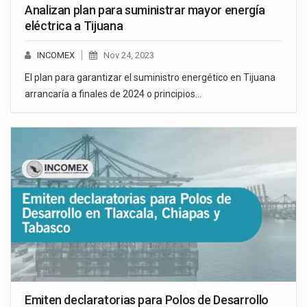
Analizan plan para suministrar mayor energía
eléctrica a Tijuana
INCOMEX
Nov 24, 2023
El plan para garantizar el suministro energético en Tijuana
arrancaría a finales de 2024 o principios…
Emiten declaratorias para Polos de Desarrollo