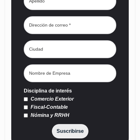
Disciplina de interés
Comercio Exterior
Fiscal-Contable
Nómina y RRHH
Suscribirse