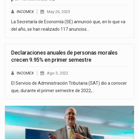
INCOMEX
May 26, 2023
La Secretaría de Economía (SE) annunció que, en lo que va
del año, se han realizado 117 anuncios…
Declaraciones anuales de personas morales
crecen 9.95% en primer semestre
INCOMEX
Ago 3, 2022
El Servicio de Administración Tributaria (SAT) dio a conocer
que, durante el primer semestre de 2022,…