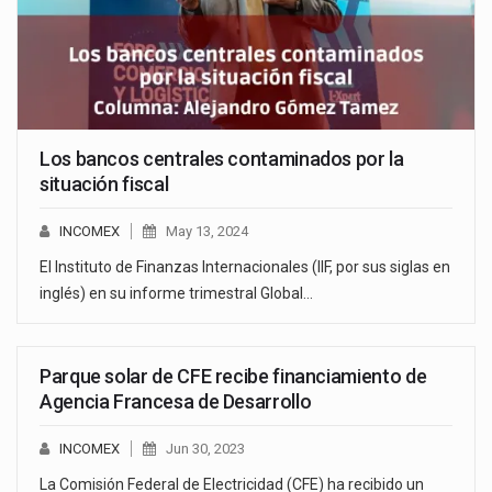
Los bancos centrales contaminados por la
situación fiscal
INCOMEX
May 13, 2024
El Instituto de Finanzas Internacionales (IIF, por sus siglas en
inglés) en su informe trimestral Global…
Parque solar de CFE recibe financiamiento de
Agencia Francesa de Desarrollo
INCOMEX
Jun 30, 2023
La Comisión Federal de Electricidad (CFE) ha recibido un