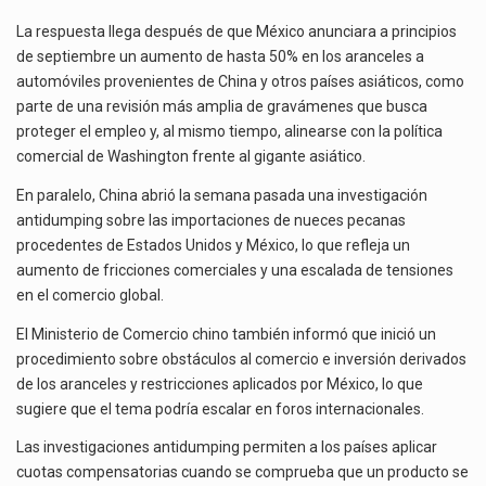
La respuesta llega después de que México anunciara a principios
de septiembre un aumento de hasta 50% en los aranceles a
automóviles provenientes de China y otros países asiáticos, como
parte de una revisión más amplia de gravámenes que busca
proteger el empleo y, al mismo tiempo, alinearse con la política
comercial de Washington frente al gigante asiático.
En paralelo, China abrió la semana pasada una investigación
antidumping sobre las importaciones de nueces pecanas
procedentes de Estados Unidos y México, lo que refleja un
aumento de fricciones comerciales y una escalada de tensiones
en el comercio global.
El Ministerio de Comercio chino también informó que inició un
procedimiento sobre obstáculos al comercio e inversión derivados
de los aranceles y restricciones aplicados por México, lo que
sugiere que el tema podría escalar en foros internacionales.
Las investigaciones antidumping permiten a los países aplicar
cuotas compensatorias cuando se comprueba que un producto se