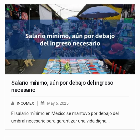
Salario mínimo, aún por debajo del ingreso
necesario
INCOMEX
May 6, 2025
El salario mínimo en México se mantuvo por debajo del
umbral necesario para garantizar una vida digna,…