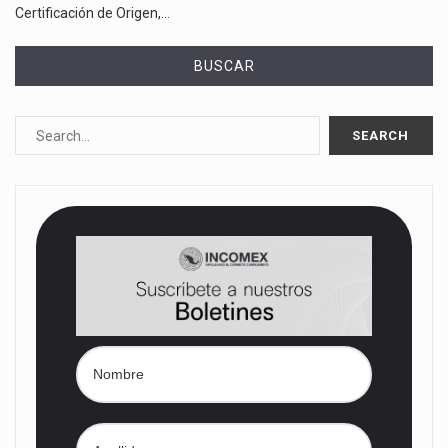
Certificación de Origen,…
BUSCAR