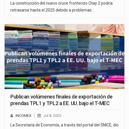
La construcción del nuevo cruce fronterizo Otay 2 podría
retrasarse hasta el 2025 debido a problemas…
Publican volúmenes finales de exportación de
prendas TPL1 y TPL2 a EE. UU. bajo el T-MEC
INCOMEX
Jul 8, 2025
La Secretaría de Economía, a través del portal del SNICE, dio