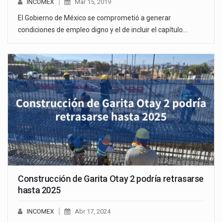
INCOMEX
Mar 15, 2019
El Gobierno de México se comprometió a generar
condiciones de empleo digno y el de incluir el capítulo…
Construcción de Garita Otay 2 podría retrasarse
hasta 2025
INCOMEX
Abr 17, 2024