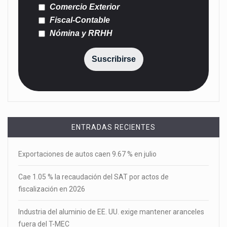
Comercio Exterior
Fiscal-Contable
Nómina y RRHH
Suscribirse
ENTRADAS RECIENTES
Exportaciones de autos caen 9.67 % en julio
Cae 1.05 % la recaudación del SAT por actos de
fiscalización en 2026
Industria del aluminio de EE. UU. exige mantener aranceles
fuera del T-MEC