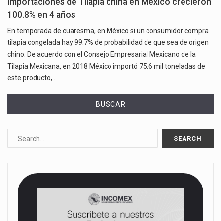
Importaciones de Tilapia china en México crecieron
100.8% en 4 años
En temporada de cuaresma, en México si un consumidor compra
tilapia congelada hay 99.7% de probabilidad de que sea de origen
chino. De acuerdo con el Consejo Empresarial Mexicano de la
Tilapia Mexicana, en 2018 México importó 75.6 mil toneladas de
este producto,…
BUSCAR