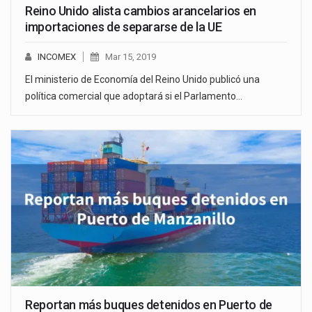
Reino Unido alista cambios arancelarios en
importaciones de separarse de la UE
INCOMEX
Mar 15, 2019
El ministerio de Economía del Reino Unido publicó una
política comercial que adoptará si el Parlamento…
Reportan más buques detenidos en Puerto de