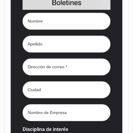
Disciplina de interés