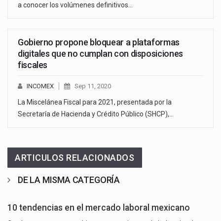
a conocer los volúmenes definitivos…
Gobierno propone bloquear a plataformas
digitales que no cumplan con disposiciones
fiscales
INCOMEX
Sep 11, 2020
La Miscelánea Fiscal para 2021, presentada por la
Secretaría de Hacienda y Crédito Público (SHCP),…
ARTICULOS RELACIONADOS
DE LA MISMA CATEGORÍA
10 tendencias en el mercado laboral mexicano