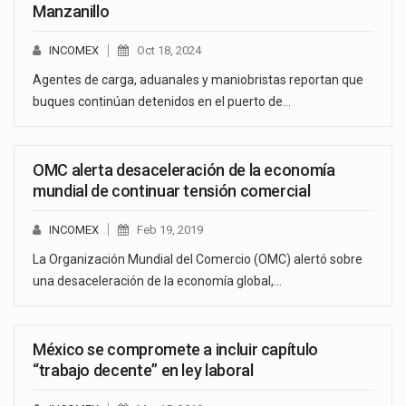
Manzanillo
INCOMEX
Oct 18, 2024
Agentes de carga, aduanales y maniobristas reportan que
buques continúan detenidos en el puerto de…
OMC alerta desaceleración de la economía
mundial de continuar tensión comercial
INCOMEX
Feb 19, 2019
La Organización Mundial del Comercio (OMC) alertó sobre
una desaceleración de la economía global,…
México se compromete a incluir capítulo
“trabajo decente” en ley laboral