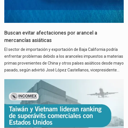
Buscan evitar afectaciones por arancel a
mercancías asiáticas
El sector de importación y exportación de Baja California podría
enfrentar problemas debido a los aranceles impuestos a materias
primas provenientes de China y otros países asiáticos desde mayo
pasado, según advirtió José López Castellanos, vicepresidente…