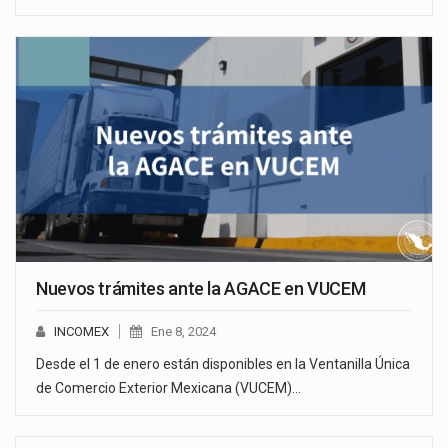
Nuevos trámites ante la AGACE en VUCEM
INCOMEX
Ene 8, 2024
Desde el 1 de enero están disponibles en la Ventanilla Única
de Comercio Exterior Mexicana (VUCEM)…