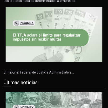
Los créditos fiscales determinados a empresas…
El Tribunal Federal de Justicia Administrativa…
Últimas noticias