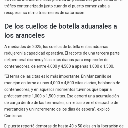
tráfico contenerizado justo cuando el puerto comenzaba a
recuperar su ritmo tras meses de saturación.
De los cuellos de botella aduanales a
los aranceles
A mediados de 2025, los cuellos de botella en las aduanas
redujeron la capacidad operativa. El recorte de una tercera parte
del personal disminuyó las citas diarias para inspección de
contenedores, de entre 4,000 y 4,500 a apenas 1,000 o 1,500.
“El tema de las citas es lo más importante. En Manzanillo se
manejan en torno a unas 4,000 o 4,500 citas diarias, hablando de
contenedores, y en aquellos momentos tuvimos que bajar a
prácticamente 1,000 o 1,500 citas. Eso generó una acumulación
de carga dentro de las terminales, un retraso en el despacho de
mercancías y un incremento de los días de espera”, explicó
Contreras.
El puerto reportó demoras de hasta 40 o 50 días en la liberación de