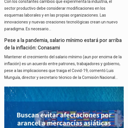
Con los constantes cambios que experimenta la industria, el
sector productivo debe considerar modificaciones en los
esquemas laborales y en las propias organizaciones. Las
innovaciones y nuevas creaciones tecnológicas crean un nuevo
paradigma. Es necesario…
Pese a la pandemia, salario mínimo estará por arriba
de la inflación: Conasami
Mantener el crecimiento del salario mínimo (aun por encima de la
inflación) es un acuerdo entre patrones, trabajadores y gobierno,
pese a las implicaciones que traiga el Covid-19, comentó Luis
Munguía, director y secretario técnico de la Comisión Nacional…