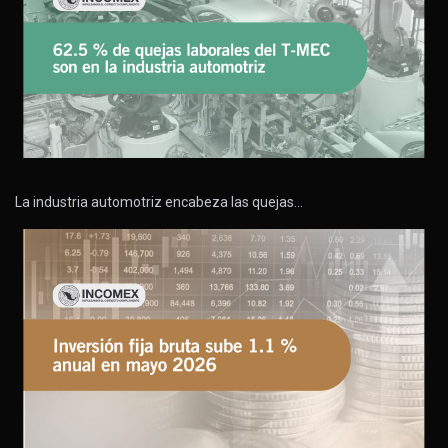
La industria automotriz encabeza las quejas…