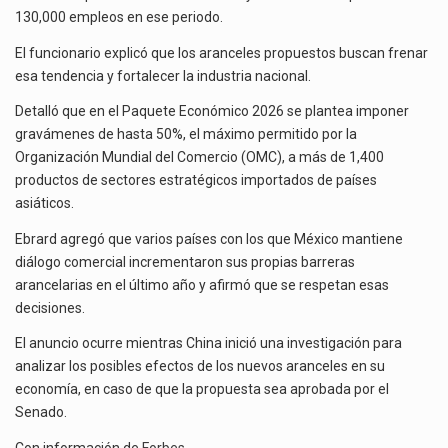
130,000 empleos en ese periodo.
El funcionario explicó que los aranceles propuestos buscan frenar
esa tendencia y fortalecer la industria nacional.
Detalló que en el Paquete Económico 2026 se plantea imponer
gravámenes de hasta 50%, el máximo permitido por la
Organización Mundial del Comercio (OMC), a más de 1,400
productos de sectores estratégicos importados de países
asiáticos.
Ebrard agregó que varios países con los que México mantiene
diálogo comercial incrementaron sus propias barreras
arancelarias en el último año y afirmó que se respetan esas
decisiones.
El anuncio ocurre mientras China inició una investigación para
analizar los posibles efectos de los nuevos aranceles en su
economía, en caso de que la propuesta sea aprobada por el
Senado.
Con información de
Forbes