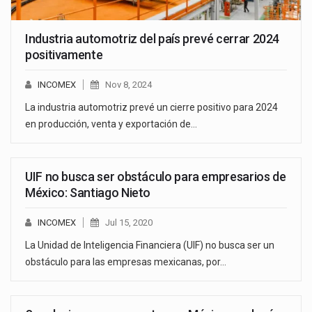
Industria automotriz del país prevé cerrar 2024
positivamente
INCOMEX
Nov 8, 2024
La industria automotriz prevé un cierre positivo para 2024
en producción, venta y exportación de…
UIF no busca ser obstáculo para empresarios de
México: Santiago Nieto
INCOMEX
Jul 15, 2020
La Unidad de Inteligencia Financiera (UIF) no busca ser un
obstáculo para las empresas mexicanas, por…