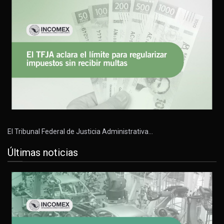
El Tribunal Federal de Justicia Administrativa…
Últimas noticias