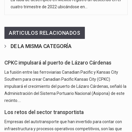
cuatro trimestre de 2022 ubicándose en…
ARTICULOS RELACIONADOS
DE LA MISMA CATEGORÍA
CPKC impulsará al puerto de Lázaro Cárdenas
La fusión entre las ferroviarias Canadian Pacific y Kansas City
Southern para crear Canadian Pacific Kansas City (CPKC)
impulsará el crecimiento del puerto de Lázaro Cárdenas, señaló la
Administración del Sistema Portuario Nacional (Asipona) de este
recinto.…
Los retos del sector transportista
Empresas del autotransporte que han invertido para contar con
infraestructura y procesos operativos competitivos, son las que