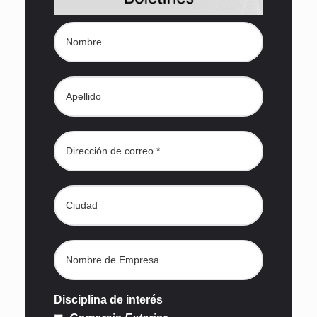
Disciplina de interés