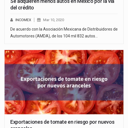
Se adquieren menos autos en México por la vía
del crédito
INCOMEX
Mar 10, 2020
De acuerdo con la Asociación Mexicana de Distribuidores de
Automotores (AMDA), de los 104 mil 832 autos…
Exportaciones de tomate en riesgo por nuevos