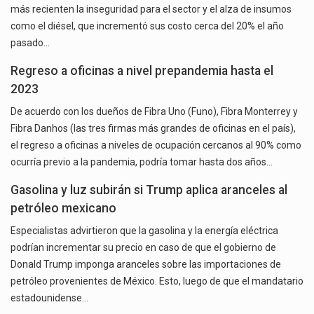
más recienten la inseguridad para el sector y el alza de insumos
como el diésel, que incrementó sus costo cerca del 20% el año
pasado…
Regreso a oficinas a nivel prepandemia hasta el
2023
De acuerdo con los dueños de Fibra Uno (Funo), Fibra Monterrey y
Fibra Danhos (las tres firmas más grandes de oficinas en el país),
el regreso a oficinas a niveles de ocupación cercanos al 90% como
ocurría previo a la pandemia, podría tomar hasta dos años…
Gasolina y luz subirán si Trump aplica aranceles al
petróleo mexicano
Especialistas advirtieron que la gasolina y la energía eléctrica
podrían incrementar su precio en caso de que el gobierno de
Donald Trump imponga aranceles sobre las importaciones de
petróleo provenientes de México. Esto, luego de que el mandatario
estadounidense…