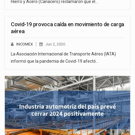
Hierro y Acero (Canacero) reclamaron que el…
Covid-19 provoca caída en movimiento de carga
aérea
INCOMEX
Jun 2, 2020
La Asociación Internacional de Transporte Aéreo (IATA)
informó que la pandemia de Covid-19 afectó…