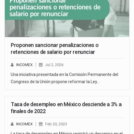
Proponen sancionar penalizaciones o
retenciones de salario por renunciar
INCOMEX
Jul 2, 2026
Una iniciativa presentada en la Comisión Permanente del
Congreso de la Unión propone reformar la Ley…
Tasa de desempleo en México desciende a 3% a
finales de 2022
INCOMEX
Feb 20, 2023
La tasa de desempleo en México registró un descenso en el