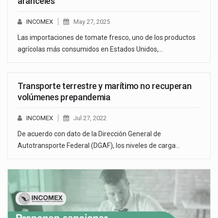
aranceles
INCOMEX
May 27, 2025
Las importaciones de tomate fresco, uno de los productos
agrícolas más consumidos en Estados Unidos,…
Transporte terrestre y marítimo no recuperan
volúmenes prepandemia
INCOMEX
Jul 27, 2022
De acuerdo con dato de la Dirección General de
Autotransporte Federal (DGAF), los niveles de carga…