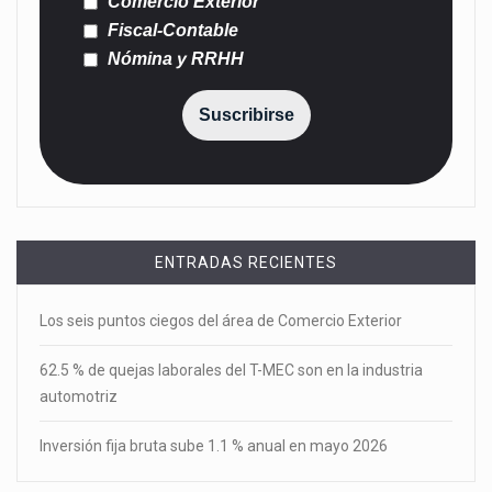
Comercio Exterior
Fiscal-Contable
Nómina y RRHH
Suscribirse
ENTRADAS RECIENTES
Los seis puntos ciegos del área de Comercio Exterior
62.5 % de quejas laborales del T-MEC son en la industria
automotriz
Inversión fija bruta sube 1.1 % anual en mayo 2026