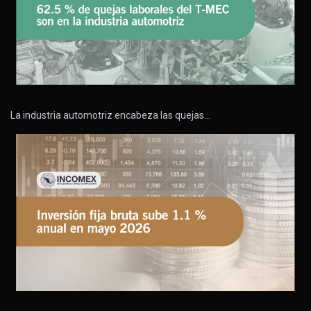
La industria automotriz encabeza las quejas…