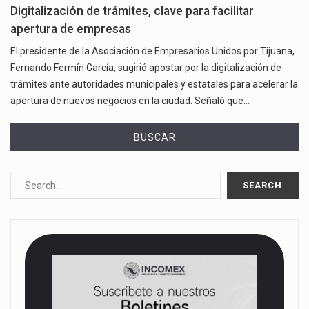
Digitalización de trámites, clave para facilitar
apertura de empresas
El presidente de la Asociación de Empresarios Unidos por Tijuana,
Fernando Fermín García, sugirió apostar por la digitalización de
trámites ante autoridades municipales y estatales para acelerar la
apertura de nuevos negocios en la ciudad. Señaló que…
BUSCAR