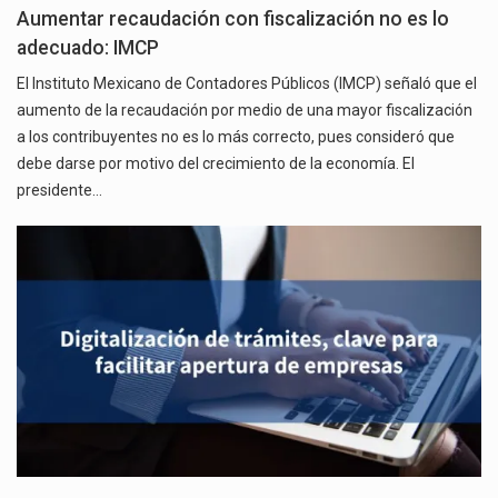
Aumentar recaudación con fiscalización no es lo
adecuado: IMCP
El Instituto Mexicano de Contadores Públicos (IMCP) señaló que el
aumento de la recaudación por medio de una mayor fiscalización
a los contribuyentes no es lo más correcto, pues consideró que
debe darse por motivo del crecimiento de la economía. El
presidente…