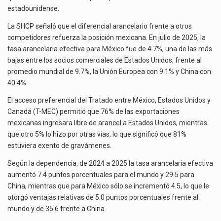
estadounidense.
La SHCP señaló que el diferencial arancelario frente a otros
competidores refuerza la posición mexicana. En julio de 2025, la
tasa arancelaria efectiva para México fue de 4.7%, una de las más
bajas entre los socios comerciales de Estados Unidos, frente al
promedio mundial de 9.7%, la Unión Europea con 9.1% y China con
40.4%.
El acceso preferencial del Tratado entre México, Estados Unidos y
Canadá (T-MEC) permitió que 76% de las exportaciones
mexicanas ingresara libre de arancel a Estados Unidos, mientras
que otro 5% lo hizo por otras vías, lo que significó que 81%
estuviera exento de gravámenes.
Según la dependencia, de 2024 a 2025 la tasa arancelaria efectiva
aumentó 7.4 puntos porcentuales para el mundo y 29.5 para
China, mientras que para México sólo se incrementó 4.5, lo que le
otorgó ventajas relativas de 5.0 puntos porcentuales frente al
mundo y de 35.6 frente a China.