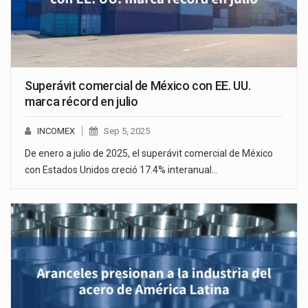
Superávit comercial de México con EE. UU.
marca récord en julio
INCOMEX
Sep 5, 2025
De enero a julio de 2025, el superávit comercial de México
con Estados Unidos creció 17.4% interanual…