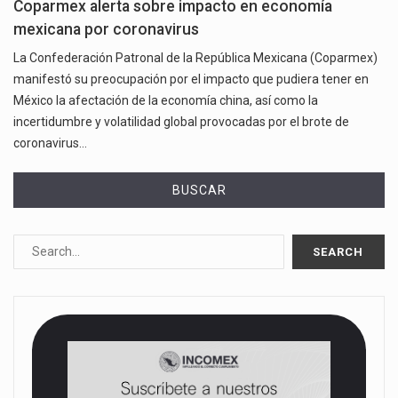
Coparmex alerta sobre impacto en economía
mexicana por coronavirus
La Confederación Patronal de la República Mexicana (Coparmex)
manifestó su preocupación por el impacto que pudiera tener en
México la afectación de la economía china, así como la
incertidumbre y volatilidad global provocadas por el brote de
coronavirus…
BUSCAR