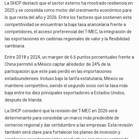
La SHCP destacó que el sector externo ha mostrado resiliencia en
2025 y se consolida como motor del crecimiento económico para
lo que resta del año y 2026. Entre los factores que sostienen esta
competitividad se encuentran la baja tasa arancelaria frente a
competidores, el acceso preferencial del T-MEC, la integración de
las exportaciones en cadenas regionales de valor y la flexibilidad
cambiaria.
Entre 2018 y 2024, un margen de 6.6 puntos porcentuales frente a
China permitió a México captar alrededor de 24% de la
participación que este país perdió en las importaciones
estadounidenses. Incluso bajo la tarifa estatutaria, México se
mantiene competitivo, siendo el segundo socio con la tasa más
baja entre los diez principales exportadores a Estados Unidos,
después de Irlanda.
La SHCP consideró que la revisión del T-MEC en 2026 será
determinante para consolidar un marco más predecible de
comercio regional y dar certidumbre a las empresas. Esta revisión
también será clave para fortalecer los planes de inversión y