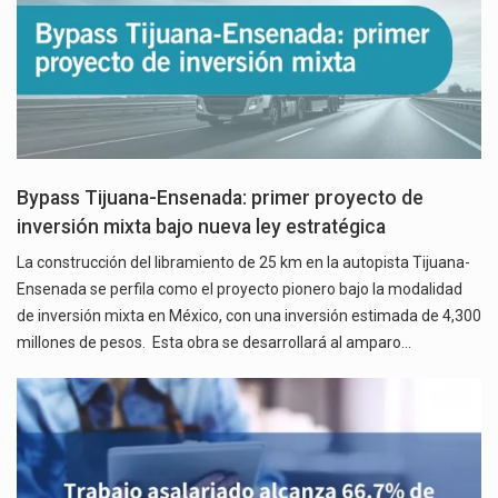
Bypass Tijuana-Ensenada: primer proyecto de
inversión mixta bajo nueva ley estratégica
La construcción del libramiento de 25 km en la autopista Tijuana-
Ensenada se perfila como el proyecto pionero bajo la modalidad
de inversión mixta en México, con una inversión estimada de 4,300
millones de pesos. Esta obra se desarrollará al amparo…