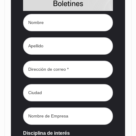
Disciplina de interés