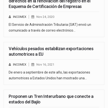
derechos en la renovación del registro en el
Esquema de Certificación de Empresas
INCOMEX
Nov 24, 2020
El Servicio de Administración Tributaria (SAT) envió un
comunicado a través de correo electrónico…
Vehículos pesados estabilizan exportaciones
automotrices a EU
INCOMEX
Nov 16, 2021
De enero a septiembre de este año, las exportaciones
automotrices a Estados Unidos han mostrado una…
Proponen un Tren Interurbano que conecte a
estados del Bajío