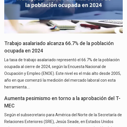
Trabajo asalariado alcanza 66.7% de la población
ocupada en 2024
La tasa de trabajo asalariado representó el 66.7% de la población
ocupada al cierre de 2024, según la Encuesta Nacional de
Ocupación y Empleo (ENOE). Este nivel es el más alto desde 2005,
año en que comenzó la medición del mercado laboral con esta
herramienta.…
Aumenta pesimismo en torno a la aprobación del T-
MEC
Según el subsecretario para América del Norte de la Secretaría de
Relaciones Exteriores (SRE), Jesús Seade, en Estados Unidos