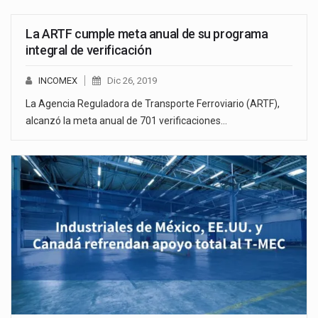
La ARTF cumple meta anual de su programa
integral de verificación
INCOMEX
Dic 26, 2019
La Agencia Reguladora de Transporte Ferroviario (ARTF),
alcanzó la meta anual de 701 verificaciones…