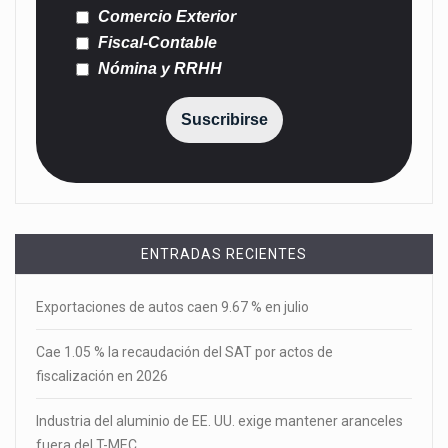
Comercio Exterior
Fiscal-Contable
Nómina y RRHH
Suscribirse
ENTRADAS RECIENTES
Exportaciones de autos caen 9.67 % en julio
Cae 1.05 % la recaudación del SAT por actos de
fiscalización en 2026
Industria del aluminio de EE. UU. exige mantener aranceles
fuera del T-MEC