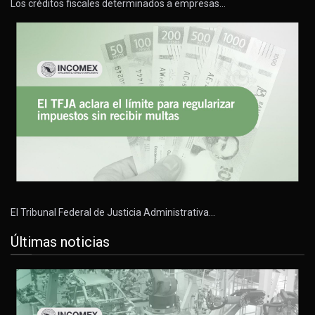
Los créditos fiscales determinados a empresas…
El Tribunal Federal de Justicia Administrativa…
Últimas noticias