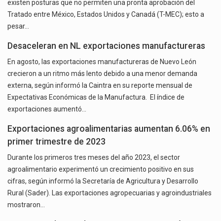
existen posturas que no permiten una pronta aprobación del
Tratado entre México, Estados Unidos y Canadá (T-MEC); esto a
pesar…
Desaceleran en NL exportaciones manufactureras
En agosto, las exportaciones manufactureras de Nuevo León
crecieron a un ritmo más lento debido a una menor demanda
externa, según informó la Caintra en su reporte mensual de
Expectativas Económicas de la Manufactura. El índice de
exportaciones aumentó…
Exportaciones agroalimentarias aumentan 6.06% en
primer trimestre de 2023
Durante los primeros tres meses del año 2023, el sector
agroalimentario experimentó un crecimiento positivo en sus
cifras, según informó la Secretaría de Agricultura y Desarrollo
Rural (Sader). Las exportaciones agropecuarias y agroindustriales
mostraron…