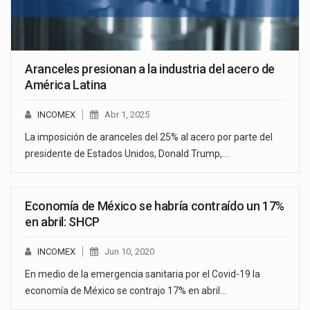
Aranceles presionan a la industria del acero de
América Latina
INCOMEX
Abr 1, 2025
La imposición de aranceles del 25% al acero por parte del
presidente de Estados Unidos, Donald Trump,…
Economía de México se habría contraído un 17%
en abril: SHCP
INCOMEX
Jun 10, 2020
En medio de la emergencia sanitaria por el Covid-19 la
economía de México se contrajo 17% en abril…