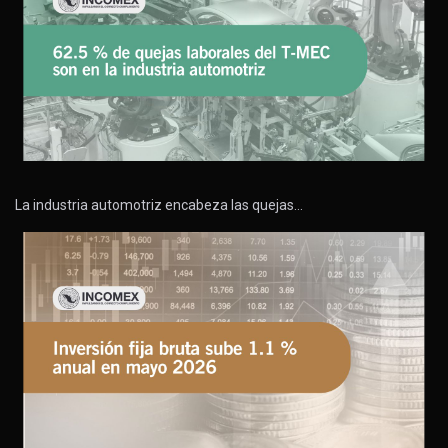
La industria automotriz encabeza las quejas…