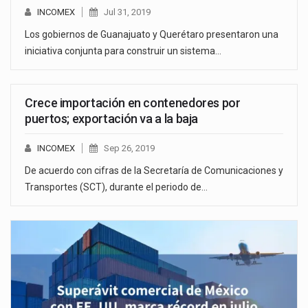
INCOMEX
Jul 31, 2019
Los gobiernos de Guanajuato y Querétaro presentaron una
iniciativa conjunta para construir un sistema…
Crece importación en contenedores por
puertos; exportación va a la baja
INCOMEX
Sep 26, 2019
De acuerdo con cifras de la Secretaría de Comunicaciones y
Transportes (SCT), durante el periodo de…