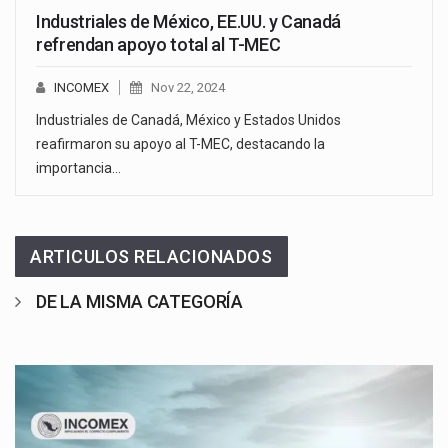
Industriales de México, EE.UU. y Canadá
refrendan apoyo total al T-MEC
INCOMEX
Nov 22, 2024
Industriales de Canadá, México y Estados Unidos
reafirmaron su apoyo al T-MEC, destacando la
importancia…
ARTICULOS RELACIONADOS
DE LA MISMA CATEGORÍA