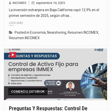
INCOMEX
septiembre 10, 2025
La inversión extranjera en Baja California cayó 12.9% en el
primer semestre de 2025, según cifras…
LEER MÁS
Posted in
Economía
,
Nearshoring
,
Resumen INCOMEX
,
Resumen INCOMEX
COMERCIO EXTERIOR
Preguntas Y Respuestas: Control De