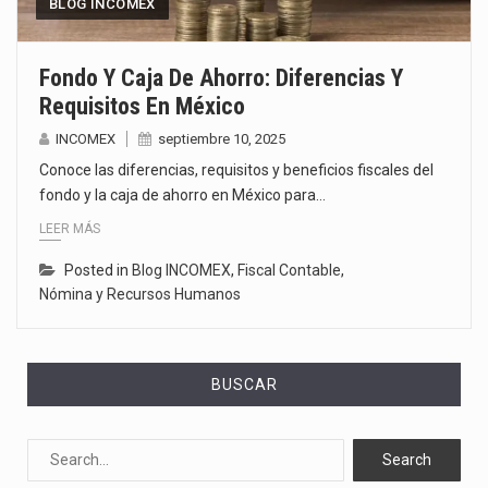
BLOG INCOMEX
Fondo Y Caja De Ahorro: Diferencias Y
Requisitos En México
INCOMEX
septiembre 10, 2025
Conoce las diferencias, requisitos y beneficios fiscales del
fondo y la caja de ahorro en México para…
LEER MÁS
Posted in
Blog INCOMEX
,
Fiscal Contable
,
Nómina y Recursos Humanos
BUSCAR