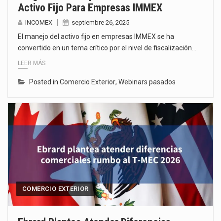
Activo Fijo Para Empresas IMMEX
INCOMEX
septiembre 26, 2025
El manejo del activo fijo en empresas IMMEX se ha
convertido en un tema crítico por el nivel de fiscalización…
LEER MÁS
Posted in
Comercio Exterior
,
Webinars pasados
COMERCIO EXTERIOR