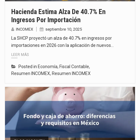
Hacienda Estima Alza De 40.7% En
Ingresos Por Importación
INCOMEX
septiembre 10, 2025
La SHCP proyectó un alza de 40.7% en ingresos por
importaciones en 2026 con la aplicación de nuevos…
LEER MÁS
Posted in
Economía
,
Fiscal Contable
,
Resumen INCOMEX
,
Resumen INCOMEX