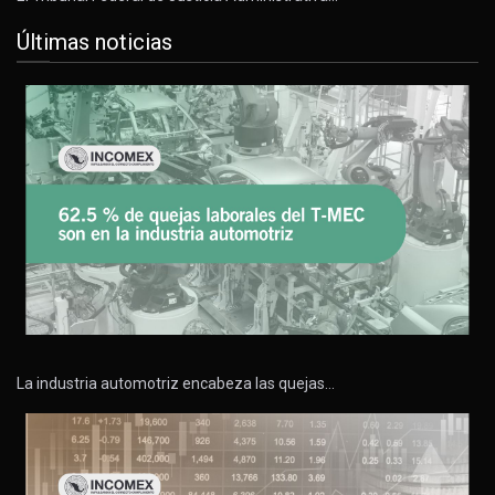
Últimas noticias
La industria automotriz encabeza las quejas…