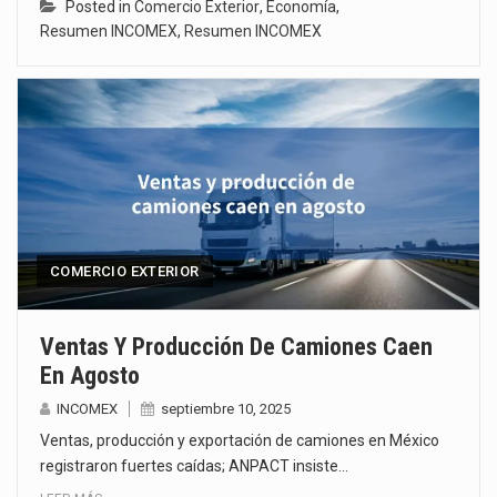
Posted in
Comercio Exterior
,
Economía
,
Resumen INCOMEX
,
Resumen INCOMEX
COMERCIO EXTERIOR
Ventas Y Producción De Camiones Caen
En Agosto
INCOMEX
septiembre 10, 2025
Ventas, producción y exportación de camiones en México
registraron fuertes caídas; ANPACT insiste…