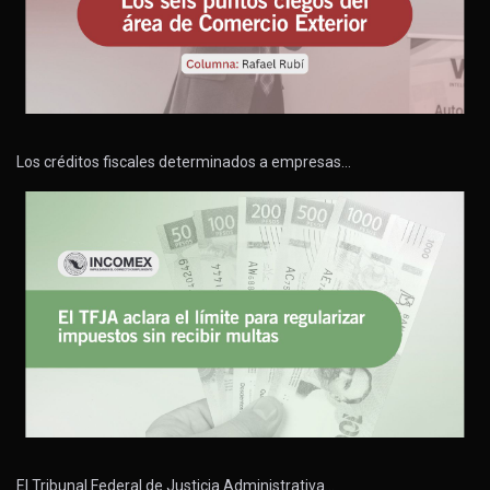
Los créditos fiscales determinados a empresas…
El Tribunal Federal de Justicia Administrativa…