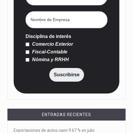
Disciplina de interés
Comercio Exterior
Fiscal-Contable
Nómina y RRHH
Suscribirse
ENTRADAS RECIENTES
Exportaciones de autos caen 9.67 % en julio