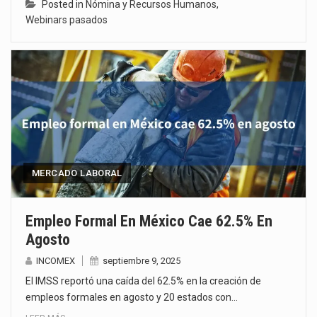
Posted in
Nómina y Recursos Humanos
,
Webinars pasados
MERCADO LABORAL
Empleo Formal En México Cae 62.5% En
Agosto
INCOMEX
septiembre 9, 2025
El IMSS reportó una caída del 62.5% en la creación de
empleos formales en agosto y 20 estados con…