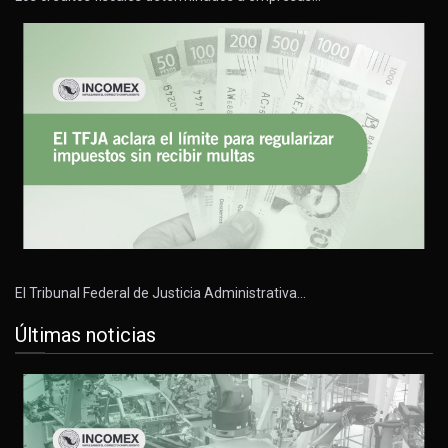
El Tribunal Federal de Justicia Administrativa…
Últimas noticias