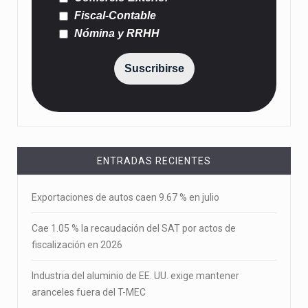
Fiscal-Contable
Nómina y RRHH
Suscribirse
ENTRADAS RECIENTES
Exportaciones de autos caen 9.67 % en julio
Cae 1.05 % la recaudación del SAT por actos de
fiscalización en 2026
Industria del aluminio de EE. UU. exige mantener
aranceles fuera del T-MEC