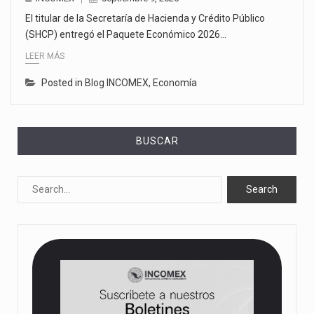
El titular de la Secretaría de Hacienda y Crédito Público
(SHCP) entregó el Paquete Económico 2026…
LEER MÁS
Posted in
Blog INCOMEX
,
Economía
BUSCAR