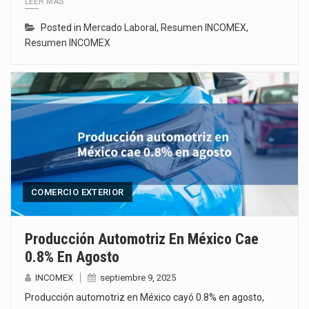
LEER MÁS
Posted in
Mercado Laboral
,
Resumen INCOMEX
,
Resumen INCOMEX
COMERCIO EXTERIOR
Producción Automotriz En México Cae
0.8% En Agosto
INCOMEX
septiembre 9, 2025
Producción automotriz en México cayó 0.8% en agosto,