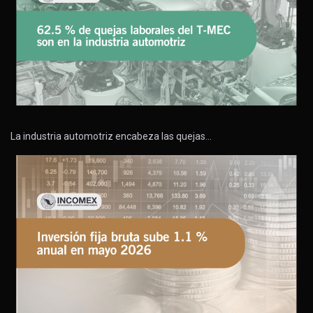
La industria automotriz encabeza las quejas…