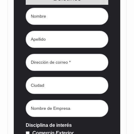
Disciplina de interés
Comercio Exterior