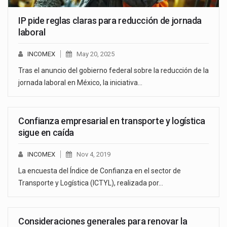
IP pide reglas claras para reducción de jornada
laboral
INCOMEX
May 20, 2025
Tras el anuncio del gobierno federal sobre la reducción de la
jornada laboral en México, la iniciativa…
Confianza empresarial en transporte y logística
sigue en caída
INCOMEX
Nov 4, 2019
La encuesta del Índice de Confianza en el sector de
Transporte y Logística (ICTYL), realizada por…
Consideraciones generales para renovar la