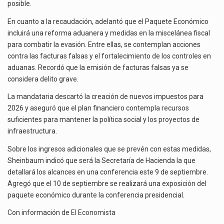
posible.
En cuanto a la recaudación, adelantó que el Paquete Económico
incluirá una reforma aduanera y medidas en la miscelánea fiscal
para combatir la evasión. Entre ellas, se contemplan acciones
contra las facturas falsas y el fortalecimiento de los controles en
aduanas. Recordó que la emisión de facturas falsas ya se
considera delito grave.
La mandataria descartó la creación de nuevos impuestos para
2026 y aseguró que el plan financiero contempla recursos
suficientes para mantener la política social y los proyectos de
infraestructura.
Sobre los ingresos adicionales que se prevén con estas medidas,
Sheinbaum indicó que será la Secretaría de Hacienda la que
detallará los alcances en una conferencia este 9 de septiembre.
Agregó que el 10 de septiembre se realizará una exposición del
paquete económico durante la conferencia presidencial.
Con información de
El Economista