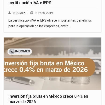
certificación IVA e IEPS
INCOMEX
Nov 26, 2019
La certificación IVA e IEPS ofrece importantes beneficios
para la operación de las empresas, entre…
Inversión fija bruta en México crece 0.4% en
marzo de 2026