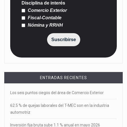
Disciplina de interés
Comercio Exterior
Fiscal-Contable
Nómina y RRHH
Suscribirse
ENTRADAS RECIENTES
Los seis puntos ciegos del área de Comercio Exterior
62.5 % de quejas laborales del T-MEC son en la industria
automotriz
Inversión fija bruta sube 1.1 % anual en mayo 2026