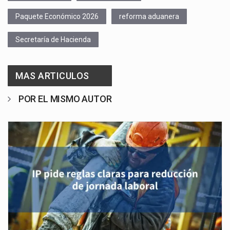
Paquete Económico 2026
reforma aduanera
Secretaría de Hacienda
MAS ARTICULOS
POR EL MISMO AUTOR