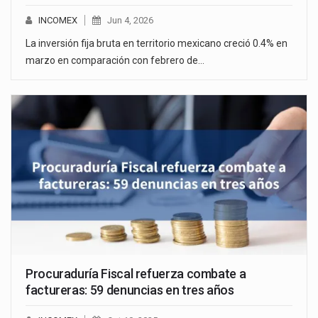
INCOMEX
Jun 4, 2026
La inversión fija bruta en territorio mexicano creció 0.4% en
marzo en comparación con febrero de…
Procuraduría Fiscal refuerza combate a
factureras: 59 denuncias en tres años