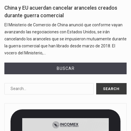
China y EU acuerdan cancelar aranceles creados
durante guerra comercial
El Ministerio de Comercio de China anunció que conforme vayan
avanzando las negociaciones con Estados Unidos, se irán
cancelando los aranceles que se impusieron mutuamente durante
la guerra comercial que han librado desde marzo de 2018. El
vocero del Ministerio,…
BUSCAR