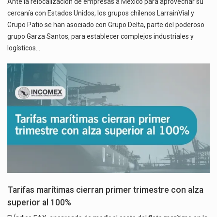
Ante la relocalización de empresas a México para aprovechar su
cercanía con Estados Unidos, los grupos chilenos LarrainVial y
Grupo Patio se han asociado con Grupo Delta, parte del poderoso
grupo Garza Santos, para establecer complejos industriales y
logísticos…
Tarifas marítimas cierran primer trimestre con alza
superior al 100%