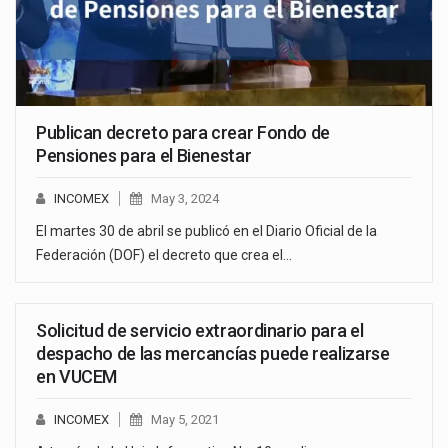
Publican decreto para crear Fondo de
Pensiones para el Bienestar
INCOMEX
May 3, 2024
El martes 30 de abril se publicó en el Diario Oficial de la
Federación (DOF) el decreto que crea el…
Solicitud de servicio extraordinario para el
despacho de las mercancías puede realizarse
en VUCEM
INCOMEX
May 5, 2021