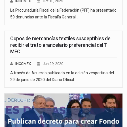
INCOMEX
Oct 10, 2025
La Procuraduría Fiscal de la Federación (PFF) ha presentado
59 denuncias ante la Fiscalía General…
Cupos de mercancías textiles susceptibles de
recibir el trato arancelario preferencial del T-
MEC
INCOMEX
Jun 29, 2020
A través de Acuerdo publicado en la edición vespertina del
29 de junio de 2020 del Diario Oficial…