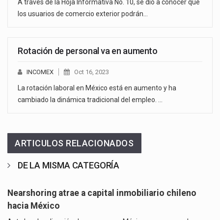
A través de la Hoja Informativa No. 10, se dio a conocer que
los usuarios de comercio exterior podrán…
Rotación de personal va en aumento
INCOMEX
Oct 16, 2023
La rotación laboral en México está en aumento y ha
cambiado la dinámica tradicional del empleo. …
ARTICULOS RELACIONADOS
DE LA MISMA CATEGORÍA
Nearshoring atrae a capital inmobiliario chileno
hacia México