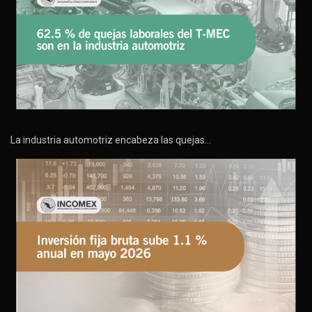
La industria automotriz encabeza las quejas…