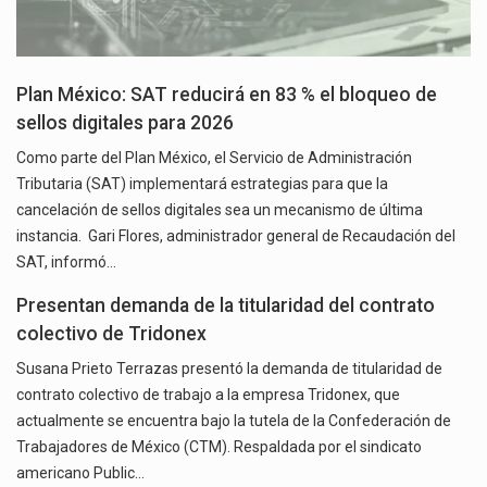
Plan México: SAT reducirá en 83 % el bloqueo de
sellos digitales para 2026
Como parte del Plan México, el Servicio de Administración
Tributaria (SAT) implementará estrategias para que la
cancelación de sellos digitales sea un mecanismo de última
instancia. Gari Flores, administrador general de Recaudación del
SAT, informó…
Presentan demanda de la titularidad del contrato
colectivo de Tridonex
Susana Prieto Terrazas presentó la demanda de titularidad de
contrato colectivo de trabajo a la empresa Tridonex, que
actualmente se encuentra bajo la tutela de la Confederación de
Trabajadores de México (CTM). Respaldada por el sindicato
americano Public…