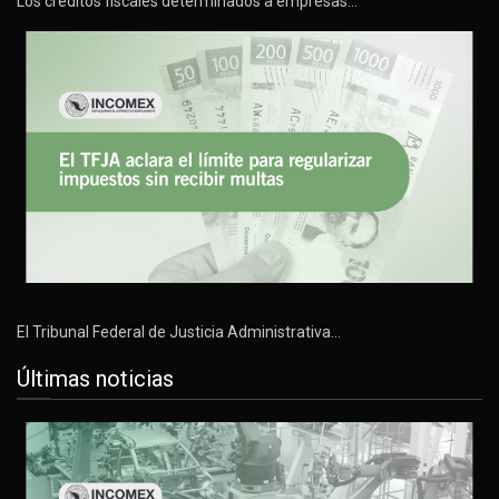
Los créditos fiscales determinados a empresas…
El Tribunal Federal de Justicia Administrativa…
Últimas noticias