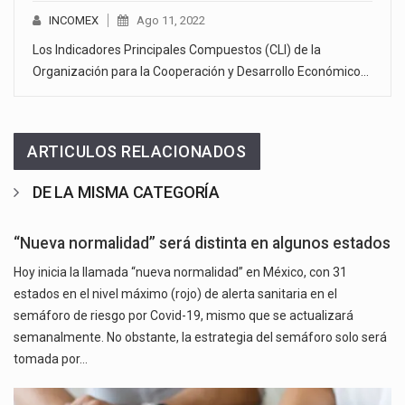
INCOMEX
Ago 11, 2022
Los Indicadores Principales Compuestos (CLI) de la
Organización para la Cooperación y Desarrollo Económico…
ARTICULOS RELACIONADOS
DE LA MISMA CATEGORÍA
“Nueva normalidad” será distinta en algunos estados
Hoy inicia la llamada “nueva normalidad” en México, con 31
estados en el nivel máximo (rojo) de alerta sanitaria en el
semáforo de riesgo por Covid-19, mismo que se actualizará
semanalmente. No obstante, la estrategia del semáforo solo será
tomada por…