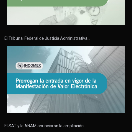
El Tribunal Federal de Justicia Administrativa…
El SAT y la ANAM anunciaron la ampliación…