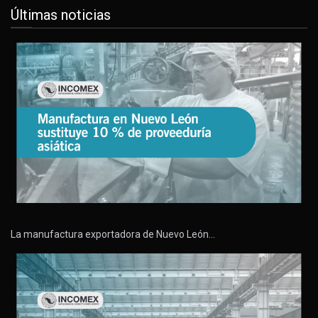
Últimas noticias
La manufactura exportadora de Nuevo León…