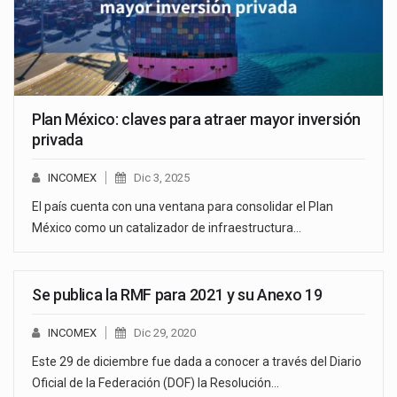
Plan México: claves para atraer mayor inversión
privada
INCOMEX
Dic 3, 2025
El país cuenta con una ventana para consolidar el Plan
México como un catalizador de infraestructura…
Se publica la RMF para 2021 y su Anexo 19
INCOMEX
Dic 29, 2020
Este 29 de diciembre fue dada a conocer a través del Diario
Oficial de la Federación (DOF) la Resolución…