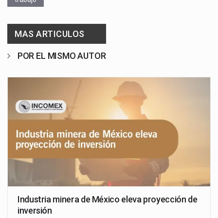
MAS ARTICULOS
POR EL MISMO AUTOR
Industria minera de México eleva proyección de
inversión