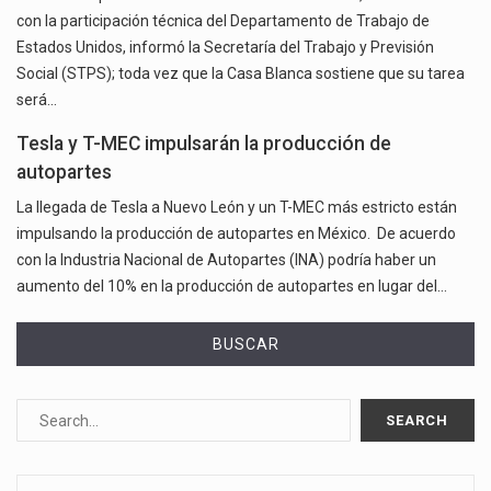
con la participación técnica del Departamento de Trabajo de
Estados Unidos, informó la Secretaría del Trabajo y Previsión
Social (STPS); toda vez que la Casa Blanca sostiene que su tarea
será…
Tesla y T-MEC impulsarán la producción de
autopartes
La llegada de Tesla a Nuevo León y un T-MEC más estricto están
impulsando la producción de autopartes en México. De acuerdo
con la Industria Nacional de Autopartes (INA) podría haber un
aumento del 10% en la producción de autopartes en lugar del…
BUSCAR