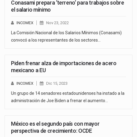
Conasami prepara ‘terreno’ para trabajos sobre
el salario mínimo
INCOMEX
Nov 23, 2022
La Comisión Nacional de los Salarios Mínimos (Conasami)
convocó a los representantes de los sectores…
Piden frenar alza de importaciones de acero
mexicano a EU
INCOMEX
Dic 15, 2023
Un grupo de 14 senadores estadounidenses ha instado a la
administración de Joe Biden a frenar el aumento…
México es el segundo país con mayor
perspectiva de crecimiento: OCDE