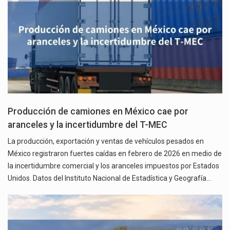
Producción de camiones en México cae por
aranceles y la incertidumbre del T-MEC
La producción, exportación y ventas de vehículos pesados en
México registraron fuertes caídas en febrero de 2026 en medio de
la incertidumbre comercial y los aranceles impuestos por Estados
Unidos. Datos del Instituto Nacional de Estadística y Geografía…