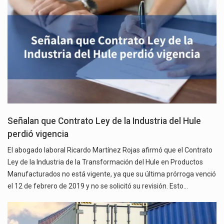
Señalan que Contrato Ley de la Industria del Hule
perdió vigencia
El abogado laboral Ricardo Martínez Rojas afirmó que el Contrato
Ley de la Industria de la Transformación del Hule en Productos
Manufacturados no está vigente, ya que su última prórroga venció
el 12 de febrero de 2019 y no se solicitó su revisión. Esto…