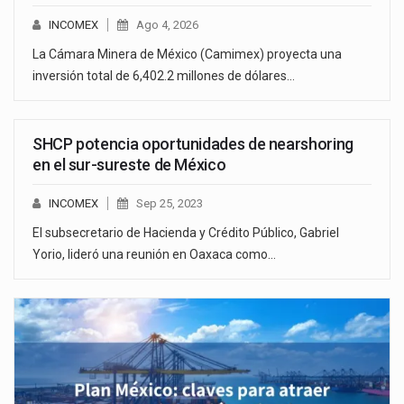
INCOMEX
Ago 4, 2026
La Cámara Minera de México (Camimex) proyecta una
inversión total de 6,402.2 millones de dólares…
SHCP potencia oportunidades de nearshoring
en el sur-sureste de México
INCOMEX
Sep 25, 2023
El subsecretario de Hacienda y Crédito Público, Gabriel
Yorio, lideró una reunión en Oaxaca como…