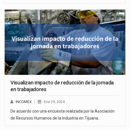
Visualizan impacto de reducción de la jornada
en trabajadores
INCOMEX
Ene 29, 2024
De acuerdo con una encuesta realizada por la Asociación
de Recursos Humanos de la Industria en Tijuana…