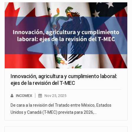
Innovación, agricultura y cumplimiento laboral:
ejes de la revisión del T-MEC
INCOMEX
Nov 25, 2025
De cara a la revisión del Tratado entre México, Estados
Unidos y Canadá (T-MEC) prevista para 2026,…