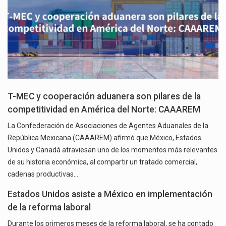
T-MEC y cooperación aduanera son pilares de la
competitividad en América del Norte: CAAAREM
La Confederación de Asociaciones de Agentes Aduanales de la
República Mexicana (CAAAREM) afirmó que México, Estados
Unidos y Canadá atraviesan uno de los momentos más relevantes
de su historia económica, al compartir un tratado comercial,
cadenas productivas…
Estados Unidos asiste a México en implementación
de la reforma laboral
Durante los primeros meses de la reforma laboral, se ha contado