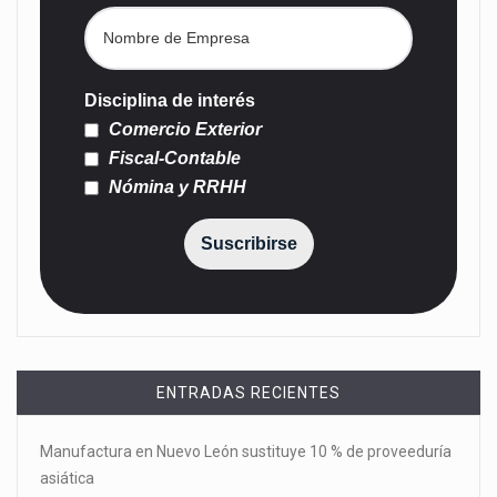
Disciplina de interés
Comercio Exterior
Fiscal-Contable
Nómina y RRHH
Suscribirse
ENTRADAS RECIENTES
Manufactura en Nuevo León sustituye 10 % de proveeduría
asiática