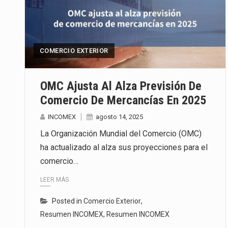
COMERCIO EXTERIOR
OMC Ajusta Al Alza Previsión De
Comercio De Mercancías En 2025
INCOMEX
agosto 14, 2025
La Organización Mundial del Comercio (OMC)
ha actualizado al alza sus proyecciones para el
comercio…
LEER MÁS
Posted in
Comercio Exterior
,
Resumen INCOMEX
,
Resumen INCOMEX