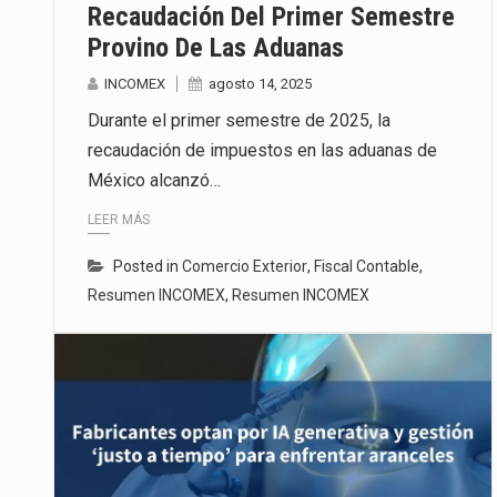
Recaudación Del Primer Semestre
Provino De Las Aduanas
INCOMEX
agosto 14, 2025
Durante el primer semestre de 2025, la
recaudación de impuestos en las aduanas de
México alcanzó…
LEER MÁS
Posted in
Comercio Exterior
,
Fiscal Contable
,
Resumen INCOMEX
,
Resumen INCOMEX