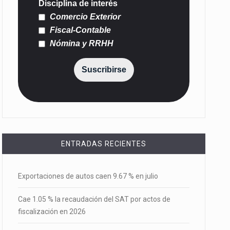
Disciplina de interés
Comercio Exterior
Fiscal-Contable
Nómina y RRHH
Suscribirse
ENTRADAS RECIENTES
Exportaciones de autos caen 9.67 % en julio
Cae 1.05 % la recaudación del SAT por actos de
fiscalización en 2026