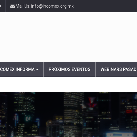
0
Mail Us: info@incomex.org.mx
NCOMEX INFORMA
PRÓXIMOS EVENTOS
WEBINARS PASAD