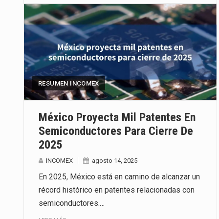
RESUMEN INCOMEX
México Proyecta Mil Patentes En
Semiconductores Para Cierre De
2025
INCOMEX
agosto 14, 2025
En 2025, México está en camino de alcanzar un
récord histórico en patentes relacionadas con
semiconductores.…