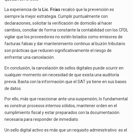
La experiencia de la
Lic. Frías
recalcó que la prevención es
siempre la mejor estrategia. Cumplir puntualmente con
declaraciones, solicitar la verificación de domicilio al hacer
cambios, conciliar de forma constante la contabilidad con los CFDI,
vigilar que los proveedores no estén listados como emisores de
facturas falsas y dar mantenimiento continuo al buzón tributario
son prácticas que reducen significativamente el riesgo de
enfrentar una cancelación.
En conclusión, la cancelación de sellos digitales puede ocurrir en
cualquier momento sin necesidad de que exista una auditoría
previa. Basta con la información que el SAT ya tiene en sus bases
de datos.
Por ello, más que reaccionar ante una suspensión, lo fundamental
es construir procesos internos sólidos, mantener orden en el
cumplimiento fiscal y estar preparados con la documentación
necesaria para responder de inmediato.
Un sello digital activo es más que un requisito administrativo: es el