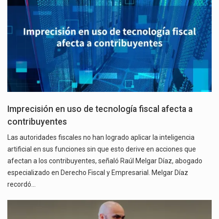
Imprecisión en uso de tecnología fiscal afecta a
contribuyentes
Las autoridades fiscales no han logrado aplicar la inteligencia
artificial en sus funciones sin que esto derive en acciones que
afectan a los contribuyentes, señaló Raúl Melgar Díaz, abogado
especializado en Derecho Fiscal y Empresarial. Melgar Díaz
recordó…