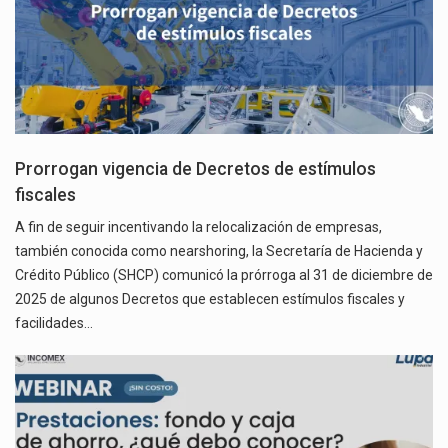
Prorrogan vigencia de Decretos de estímulos
fiscales
A fin de seguir incentivando la relocalización de empresas,
también conocida como nearshoring, la Secretaría de Hacienda y
Crédito Público (SHCP) comunicó la prórroga al 31 de diciembre de
2025 de algunos Decretos que establecen estímulos fiscales y
facilidades…