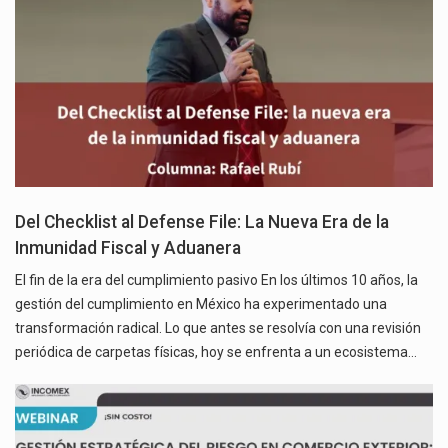
Del Checklist al Defense File: La Nueva Era de la
Inmunidad Fiscal y Aduanera
El fin de la era del cumplimiento pasivo En los últimos 10 años, la
gestión del cumplimiento en México ha experimentado una
transformación radical. Lo que antes se resolvía con una revisión
periódica de carpetas físicas, hoy se enfrenta a un ecosistema…