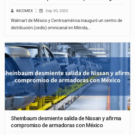
INCOMEX
Sep 30, 2020
Walmart de México y Centroamérica inauguró un centro de
distribución (cedis) omnicanal en Mérida,…
Sheinbaum desmiente salida de Nissan y afirma
compromiso de armadoras con México