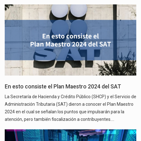
En esto consiste el Plan Maestro 2024 del SAT
La Secretaría de Hacienda y Crédito Público (SHCP) y el Servicio de
Administración Tributaria (SAT) dieron a conocer el Plan Maestro
2024 en el cual se señalan los puntos que impulsarán para la
atención, pero también fiscalización a contribuyentes.…