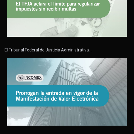
El Tribunal Federal de Justicia Administrativa…