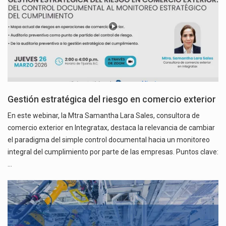
Gestión estratégica del riesgo en comercio exterior
En este webinar, la Mtra Samantha Lara Sales, consultora de
comercio exterior en Integratax, destaca la relevancia de cambiar
el paradigma del simple control documental hacia un monitoreo
integral del cumplimiento por parte de las empresas. Puntos clave:
…