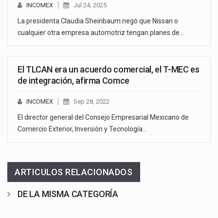
INCOMEX
Jul 24, 2025
La presidenta Claudia Sheinbaum negó que Nissan o
cualquier otra empresa automotriz tengan planes de…
El TLCAN era un acuerdo comercial, el T-MEC es
de integración, afirma Comce
INCOMEX
Sep 28, 2022
El director general del Consejo Empresarial Mexicano de
Comercio Exterior, Inversión y Tecnología…
ARTICULOS RELACIONADOS
DE LA MISMA CATEGORÍA