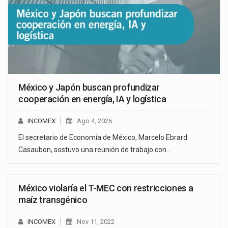
México y Japón buscan profundizar
cooperación en energía, IA y logística
INCOMEX
Ago 4, 2026
El secretario de Economía de México, Marcelo Ebrard
Casaubon, sostuvo una reunión de trabajo con…
México violaría el T-MEC con restricciones a
maíz transgénico
INCOMEX
Nov 11, 2022