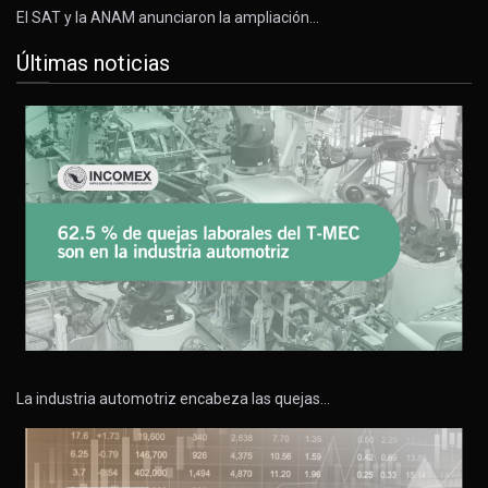
El SAT y la ANAM anunciaron la ampliación…
Últimas noticias
La industria automotriz encabeza las quejas…