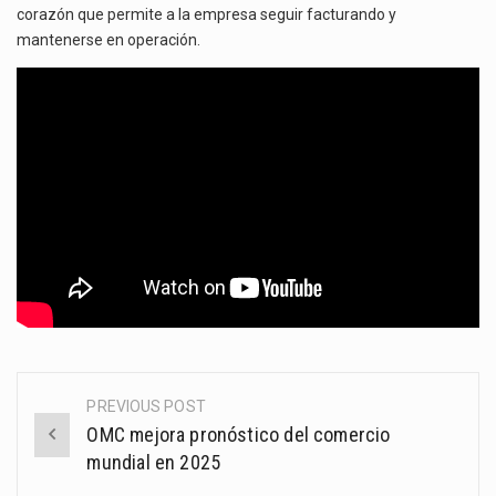
corazón que permite a la empresa seguir facturando y
mantenerse en operación.
PREVIOUS POST
Post
OMC mejora pronóstico del comercio
navigation
mundial en 2025