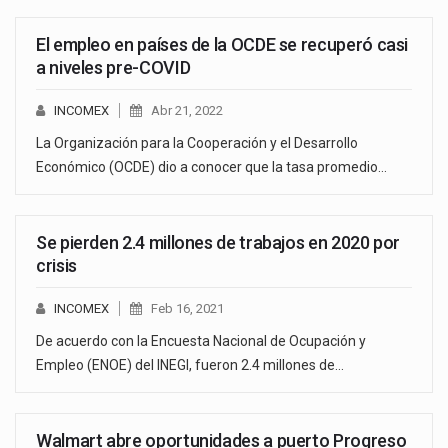
El empleo en países de la OCDE se recuperó casi
a niveles pre-COVID
INCOMEX
Abr 21, 2022
La Organización para la Cooperación y el Desarrollo
Económico (OCDE) dio a conocer que la tasa promedio…
Se pierden 2.4 millones de trabajos en 2020 por
crisis
INCOMEX
Feb 16, 2021
De acuerdo con la Encuesta Nacional de Ocupación y
Empleo (ENOE) del INEGI, fueron 2.4 millones de…
Walmart abre oportunidades a puerto Progreso