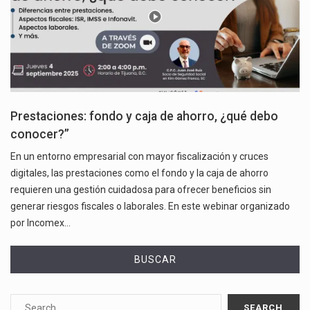
Prestaciones: fondo y caja de ahorro, ¿qué debo
conocer?”
En un entorno empresarial con mayor fiscalización y cruces
digitales, las prestaciones como el fondo y la caja de ahorro
requieren una gestión cuidadosa para ofrecer beneficios sin
generar riesgos fiscales o laborales. En este webinar organizado
por Incomex…
BUSCAR