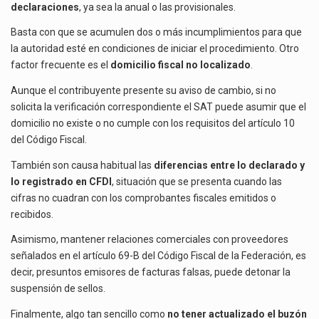
declaraciones
, ya sea la anual o las provisionales.
Basta con que se acumulen dos o más incumplimientos para que
la autoridad esté en condiciones de iniciar el procedimiento. Otro
factor frecuente es el
domicilio fiscal no localizado
.
Aunque el contribuyente presente su aviso de cambio, si no
solicita la verificación correspondiente el SAT puede asumir que el
domicilio no existe o no cumple con los requisitos del artículo 10
del Código Fiscal.
También son causa habitual las
diferencias entre lo declarado y
lo registrado en CFDI
, situación que se presenta cuando las
cifras no cuadran con los comprobantes fiscales emitidos o
recibidos.
Asimismo, mantener relaciones comerciales con proveedores
señalados en el artículo 69-B del Código Fiscal de la Federación, es
decir, presuntos emisores de facturas falsas, puede detonar la
suspensión de sellos.
Finalmente, algo tan sencillo como
no tener actualizado el buzón