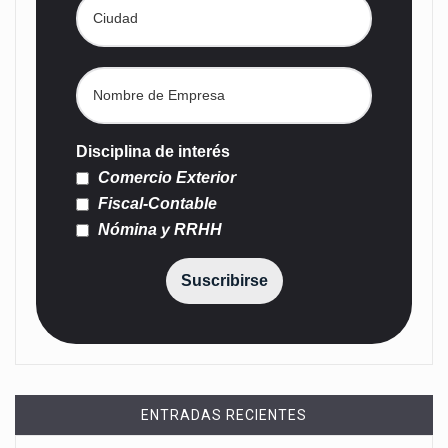
Disciplina de interés
Comercio Exterior
Fiscal-Contable
Nómina y RRHH
Suscribirse
ENTRADAS RECIENTES