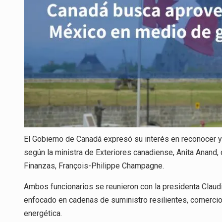
El Gobierno de Canadá expresó su interés en reconocer y
según la ministra de Exteriores canadiense, Anita Anand, d
Finanzas, François-Philippe Champagne.
Ambos funcionarios se reunieron con la presidenta Claudi
enfocado en cadenas de suministro resilientes, comercio, i
energética.