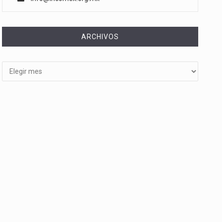
ARCHIVOS
Archivos