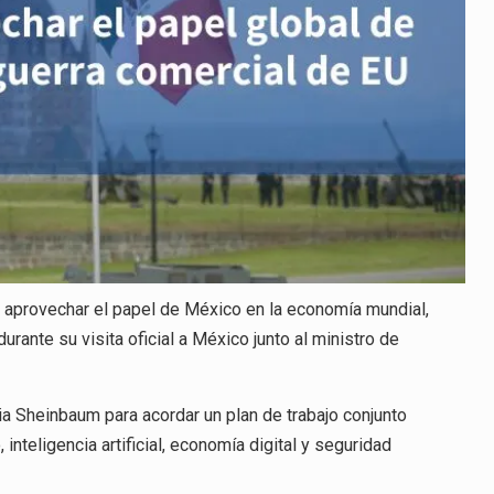
DE
EU
 aprovechar el papel de México en la economía mundial,
urante su visita oficial a México junto al ministro de
a Sheinbaum para acordar un plan de trabajo conjunto
nteligencia artificial, economía digital y seguridad