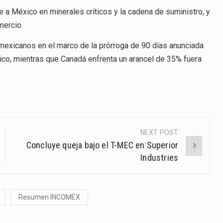
a México en minerales críticos y la cadena de suministro, y
mercio.
 mexicanos en el marco de la prórroga de 90 días anunciada
ico, mientras que Canadá enfrenta un arancel de 35% fuera
NEXT POST
Concluye queja bajo el T-MEC en Superior
Industries
Resumen INCOMEX