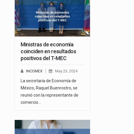
Ministras de economía
coinciden en resultados
positivos del T-MEC
INCOMEX
May 23, 2024
La secretaria de Economía de
México, Raquel Buenrostro, se
reunió con la representante de
comercio…