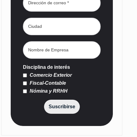
Disciplina de interés
Comercio Exterior
Fiscal-Contable
Nómina y RRHH
Suscribirse