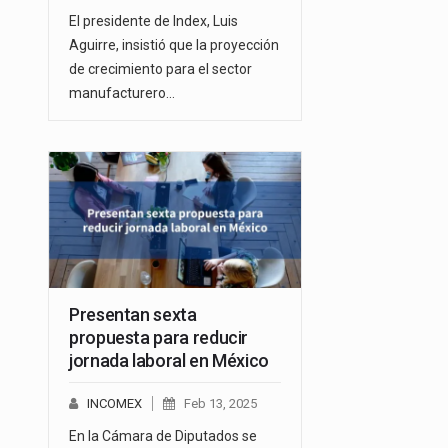
El presidente de Index, Luis
Aguirre, insistió que la proyección
de crecimiento para el sector
manufacturero…
Presentan sexta
propuesta para reducir
jornada laboral en México
INCOMEX
Feb 13, 2025
En la Cámara de Diputados se