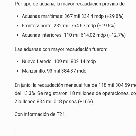
Por tipo de aduana, la mayor recaudación provino de:
Aduanas marítimas: 367 mil 334.4 mdp (+29.8%)
Frontera norte: 232 mil 754.67 mdp (+19.6%)
Aduanas interiores: 110 mil 614.02 mdp (+12.7%)
Las aduanas con mayor recaudación fueron:
Nuevo Laredo: 109 mil 802.14 mdp
Manzanillo: 93 mil 384.37 mdp
En junio, la recaudación mensual fue de 118 mil 304.59 m
del 13.3%. Se registraron 1.8 millones de operaciones, co
2 billones 834 mil 018 pesos (+16%).
Con información de
T21
.