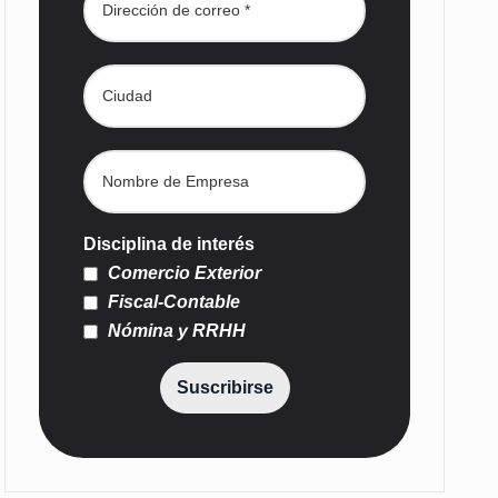
Disciplina de interés
Comercio Exterior
Fiscal-Contable
Nómina y RRHH
Suscribirse