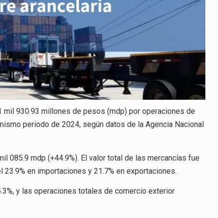
1 mil 930.93 millones de pesos (mdp) por operaciones de
l mismo periodo de 2024, según datos de la Agencia Nacional
il 085.9 mdp (+44.9%). El valor total de las mercancías fue
l 23.9% en importaciones y 21.7% en exportaciones.
.3%, y las operaciones totales de comercio exterior