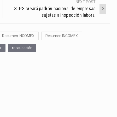
NEXT POST
STPS creará padrón nacional de empresas
sujetas a inspección laboral
Resumen INCOMEX
Resumen INCOMEX
r
recaudación