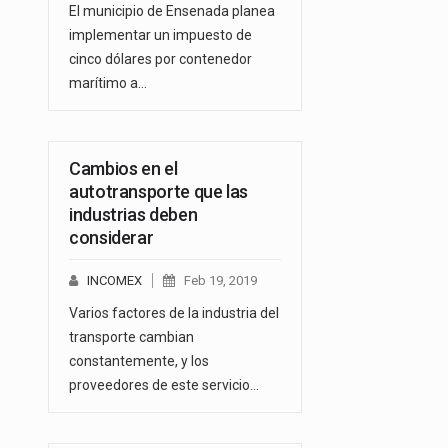
El municipio de Ensenada planea
implementar un impuesto de
cinco dólares por contenedor
marítimo a…
Cambios en el
autotransporte que las
industrias deben
considerar
INCOMEX
Feb 19, 2019
Varios factores de la industria del
transporte cambian
constantemente, y los
proveedores de este servicio…