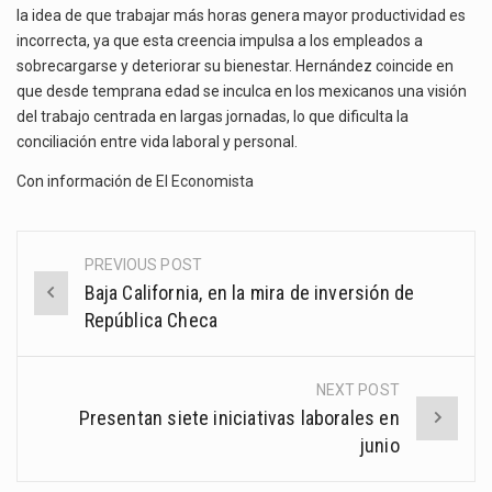
la idea de que trabajar más horas genera mayor productividad es
incorrecta, ya que esta creencia impulsa a los empleados a
sobrecargarse y deteriorar su bienestar. Hernández coincide en
que desde temprana edad se inculca en los mexicanos una visión
del trabajo centrada en largas jornadas, lo que dificulta la
conciliación entre vida laboral y personal.
Con información de
El Economista
PREVIOUS POST
Post
Baja California, en la mira de inversión de
navigation
República Checa
NEXT POST
Presentan siete iniciativas laborales en
junio