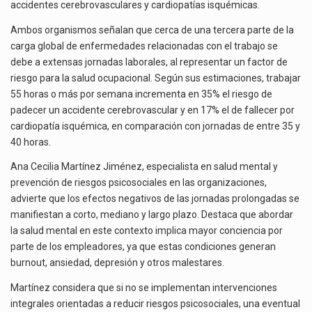
accidentes cerebrovasculares y cardiopatías isquémicas.
Ambos organismos señalan que cerca de una tercera parte de la
carga global de enfermedades relacionadas con el trabajo se
debe a extensas jornadas laborales, al representar un factor de
riesgo para la salud ocupacional. Según sus estimaciones, trabajar
55 horas o más por semana incrementa en 35% el riesgo de
padecer un accidente cerebrovascular y en 17% el de fallecer por
cardiopatía isquémica, en comparación con jornadas de entre 35 y
40 horas.
Ana Cecilia Martínez Jiménez, especialista en salud mental y
prevención de riesgos psicosociales en las organizaciones,
advierte que los efectos negativos de las jornadas prolongadas se
manifiestan a corto, mediano y largo plazo. Destaca que abordar
la salud mental en este contexto implica mayor conciencia por
parte de los empleadores, ya que estas condiciones generan
burnout, ansiedad, depresión y otros malestares.
Martínez considera que si no se implementan intervenciones
integrales orientadas a reducir riesgos psicosociales, una eventual