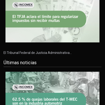
El Tribunal Federal de Justicia Administrativa…
Últimas noticias