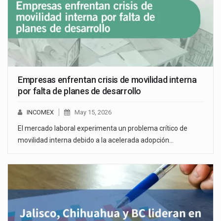
Empresas enfrentan crisis de movilidad interna
por falta de planes de desarrollo
INCOMEX
May 15, 2026
El mercado laboral experimenta un problema crítico de
movilidad interna debido a la acelerada adopción…