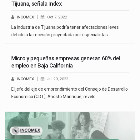
Tijuana, señala Index
INCOMEX
Oct 7, 2022
La industria de Tijuana podría tener afectaciones leves
debido a la recesión proyectada por especialistas…
Micro y pequeñas empresas generan 60% del
empleo en Baja California
INCOMEX
Jul 20, 2023
El jefe del eje de emprendimiento del Consejo de Desarrollo
Económico (CDT), Ariosto Manrique, reveló…