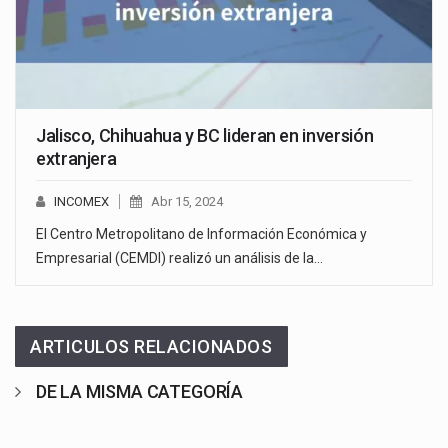
Jalisco, Chihuahua y BC lideran en inversión
extranjera
INCOMEX
Abr 15, 2024
El Centro Metropolitano de Información Económica y
Empresarial (CEMDI) realizó un análisis de la…
ARTICULOS RELACIONADOS
DE LA MISMA CATEGORÍA