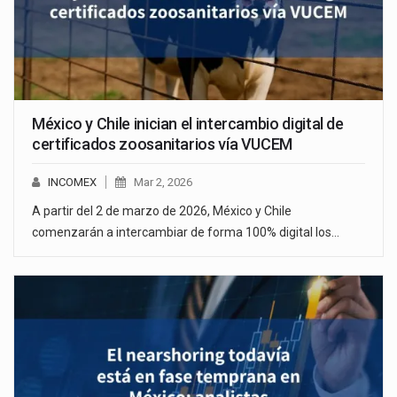
México y Chile inician el intercambio digital de
certificados zoosanitarios vía VUCEM
INCOMEX
Mar 2, 2026
A partir del 2 de marzo de 2026, México y Chile
comenzarán a intercambiar de forma 100% digital los…