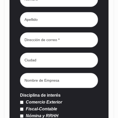
Disciplina de interés
Comercio Exterior
Fiscal-Contable
Nómina y RRHH