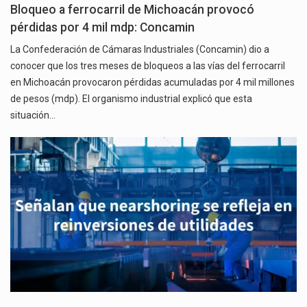
Bloqueo a ferrocarril de Michoacán provocó
pérdidas por 4 mil mdp: Concamin
La Confederación de Cámaras Industriales (Concamin) dio a
conocer que los tres meses de bloqueos a las vías del ferrocarril
en Michoacán provocaron pérdidas acumuladas por 4 mil millones
de pesos (mdp). El organismo industrial explicó que esta
situación…