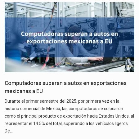
Computadoras superan a autos en exportaciones
mexicanas a EU
Durante el primer semestre del 2025, por primera vez en la
historia comercial de México, las computadoras se colocaron
como el principal producto de exportación hacia Estados Unidos, al
representar el 14.5% del total, superando a los vehículos ligeros.
De…