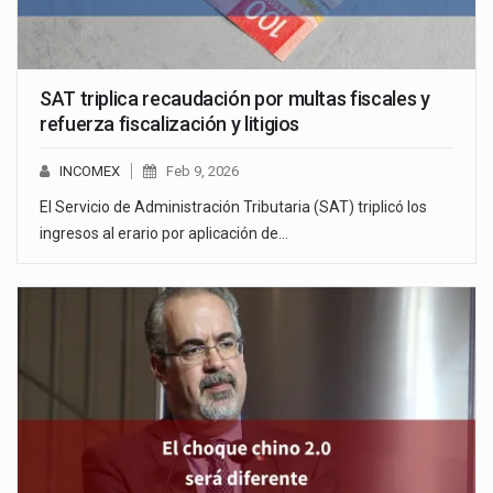
SAT triplica recaudación por multas fiscales y
refuerza fiscalización y litigios
INCOMEX
Feb 9, 2026
El Servicio de Administración Tributaria (SAT) triplicó los
ingresos al erario por aplicación de…