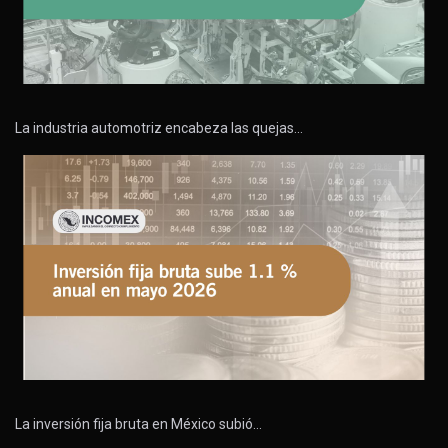
La industria automotriz encabeza las quejas…
La inversión fija bruta en México subió…