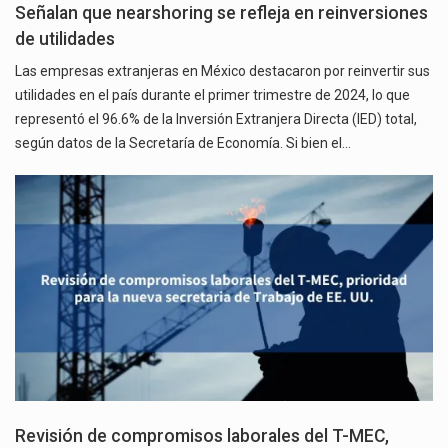
Señalan que nearshoring se refleja en reinversiones
de utilidades
Las empresas extranjeras en México destacaron por reinvertir sus
utilidades en el país durante el primer trimestre de 2024, lo que
representó el 96.6% de la Inversión Extranjera Directa (IED) total,
según datos de la Secretaría de Economía. Si bien el…
Revisión de compromisos laborales del T-MEC,