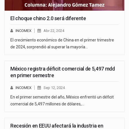
El choque chino 2.0 será diferente
INCOMEX
Abr 22, 2024
El crecimiento económico de China en el primer trimestre
de 2024, sorprendió al superar la mayoría…
México registra déficit comercial de 5,497 mdd
en primer semestre
INCOMEX
Sep 12, 2024
En el primer semestre del año, México enfrentó un déficit
comercial de 5,497 millones de dólares,…
Recesión en EEUU afectará la industria en