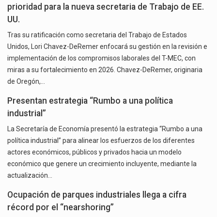
prioridad para la nueva secretaria de Trabajo de EE.
UU.
Tras su ratificación como secretaria del Trabajo de Estados
Unidos, Lori Chavez-DeRemer enfocará su gestión en la revisión e
implementación de los compromisos laborales del T-MEC, con
miras a su fortalecimiento en 2026. Chavez-DeRemer, originaria
de Oregón,…
Presentan estrategia “Rumbo a una política
industrial”
La Secretaría de Economía presentó la estrategia “Rumbo a una
política industrial” para alinear los esfuerzos de los diferentes
actores económicos, públicos y privados hacia un modelo
económico que genere un crecimiento incluyente, mediante la
actualización…
Ocupación de parques industriales llega a cifra
récord por el “nearshoring”