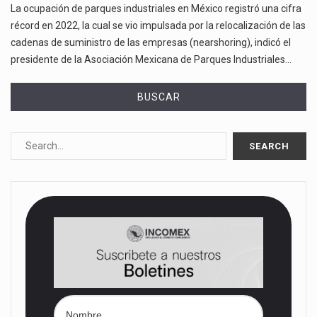
La ocupación de parques industriales en México registró una cifra
récord en 2022, la cual se vio impulsada por la relocalización de las
cadenas de suministro de las empresas (nearshoring), indicó el
presidente de la Asociación Mexicana de Parques Industriales…
BUSCAR