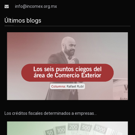
info@incomex.org.mx
Últimos blogs
Los créditos fiscales determinados a empresas…