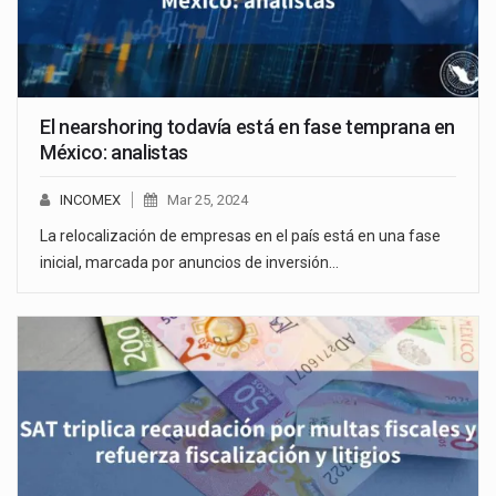
El nearshoring todavía está en fase temprana en
México: analistas
INCOMEX
Mar 25, 2024
La relocalización de empresas en el país está en una fase
inicial, marcada por anuncios de inversión…