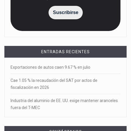
Suscribirse
ENTRADAS RECIENTES
Exportaciones de autos caen 9.67 % en julio
Cae 1.05 % la recaudación del SAT por actos de
fiscalización en 2026
Industria del aluminio de EE. UU. exige mantener aranceles
fuera del T-MEC