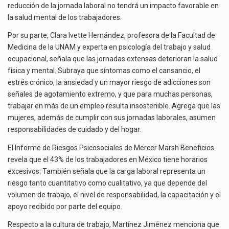
reducción de la jornada laboral no tendrá un impacto favorable en
la salud mental de los trabajadores.
Por su parte, Clara Ivette Hernández, profesora de la Facultad de
Medicina de la UNAM y experta en psicología del trabajo y salud
ocupacional, señala que las jornadas extensas deterioran la salud
física y mental. Subraya que síntomas como el cansancio, el
estrés crónico, la ansiedad y un mayor riesgo de adicciones son
señales de agotamiento extremo, y que para muchas personas,
trabajar en más de un empleo resulta insostenible. Agrega que las
mujeres, además de cumplir con sus jornadas laborales, asumen
responsabilidades de cuidado y del hogar.
El Informe de Riesgos Psicosociales de Mercer Marsh Beneficios
revela que el 43% de los trabajadores en México tiene horarios
excesivos. También señala que la carga laboral representa un
riesgo tanto cuantitativo como cualitativo, ya que depende del
volumen de trabajo, el nivel de responsabilidad, la capacitación y el
apoyo recibido por parte del equipo.
Respecto a la cultura de trabajo, Martínez Jiménez menciona que