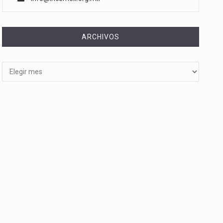
ARCHIVOS
Archivos