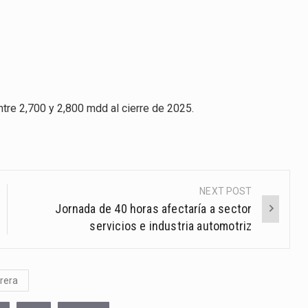
ntre 2,700 y 2,800 mdd al cierre de 2025.
NEXT POST
Jornada de 40 horas afectaría a sector
servicios e industria automotriz
rera