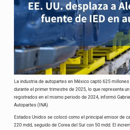
La industria de autopartes en México captó 625 millones 
durante el primer trimestre de 2025, lo que representa
registrados en el mismo periodo de 2024, informó Gabriel 
Autopartes (INA).
Estados Unidos se colocó como el principal emisor de ca
220 mdd, seguido de Corea del Sur con 50 mdd. El increm