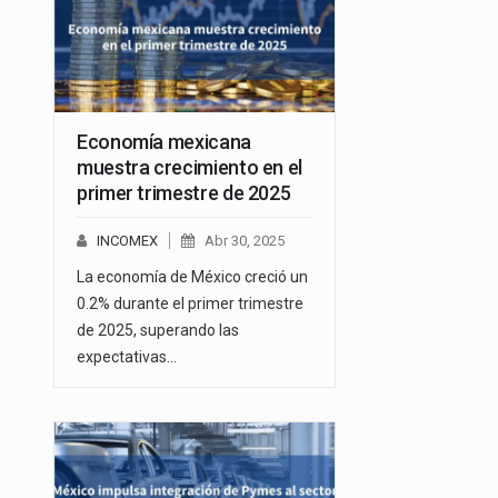
Economía mexicana
muestra crecimiento en el
primer trimestre de 2025
INCOMEX
Abr 30, 2025
La economía de México creció un
0.2% durante el primer trimestre
de 2025, superando las
expectativas…