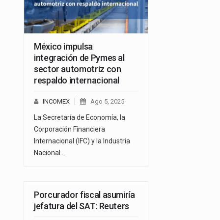
México impulsa
integración de Pymes al
sector automotriz con
respaldo internacional
INCOMEX
Ago 5, 2025
La Secretaría de Economía, la
Corporación Financiera
Internacional (IFC) y la Industria
Nacional…
Porcurador fiscal asumiría
jefatura del SAT: Reuters