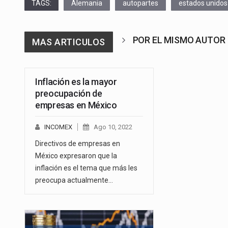
TAGS:
Alemania
autopartes
estados unidos
POR EL MISMO AUTOR
MAS ARTICULOS
Inflación es la mayor
preocupación de
empresas en México
INCOMEX
Ago 10, 2022
Directivos de empresas en
México expresaron que la
inflación es el tema que más les
preocupa actualmente…