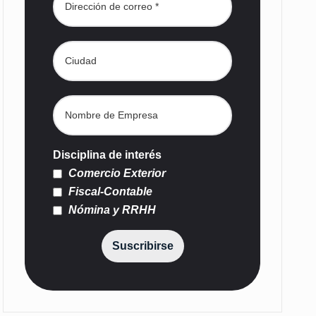
Disciplina de interés
Comercio Exterior
Fiscal-Contable
Nómina y RRHH
Suscribirse