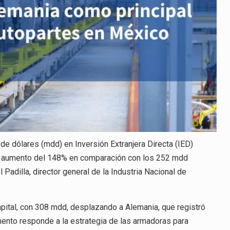
MÉXICO
de dólares (mdd) en Inversión Extranjera Directa (IED)
 un aumento del 148% en comparación con los 252 mdd
Padilla, director general de la Industria Nacional de
pital, con 308 mdd, desplazando a Alemania, que registró
ento responde a la estrategia de las armadoras para