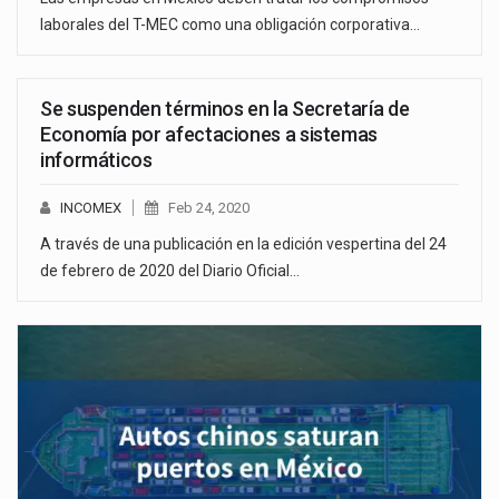
laborales del T-MEC como una obligación corporativa…
Se suspenden términos en la Secretaría de
Economía por afectaciones a sistemas
informáticos
INCOMEX
Feb 24, 2020
A través de una publicación en la edición vespertina del 24
de febrero de 2020 del Diario Oficial…