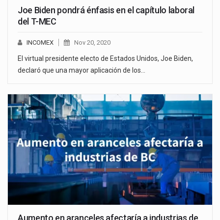
Joe Biden pondrá énfasis en el capítulo laboral
del T-MEC
INCOMEX
Nov 20, 2020
El virtual presidente electo de Estados Unidos, Joe Biden,
declaró que una mayor aplicación de los…
Aumento en aranceles afectaría a industrias de