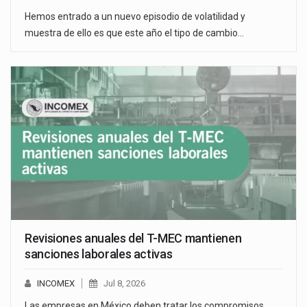
Hemos entrado a un nuevo episodio de volatilidad y
muestra de ello es que este año el tipo de cambio…
Revisiones anuales del T-MEC mantienen
sanciones laborales activas
INCOMEX
Jul 8, 2026
Las empresas en México deben tratar los compromisos