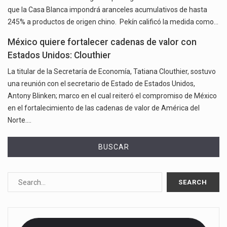
que la Casa Blanca impondrá aranceles acumulativos de hasta
245% a productos de origen chino. Pekín calificó la medida como…
México quiere fortalecer cadenas de valor con
Estados Unidos: Clouthier
La titular de la Secretaría de Economía, Tatiana Clouthier, sostuvo
una reunión con el secretario de Estado de Estados Unidos,
Antony Blinken; marco en el cual reiteró el compromiso de México
en el fortalecimiento de las cadenas de valor de América del
Norte.…
BUSCAR