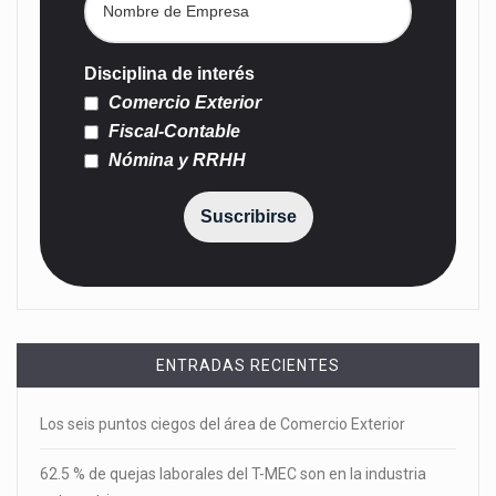
Disciplina de interés
Comercio Exterior
Fiscal-Contable
Nómina y RRHH
Suscribirse
ENTRADAS RECIENTES
Los seis puntos ciegos del área de Comercio Exterior
62.5 % de quejas laborales del T-MEC son en la industria