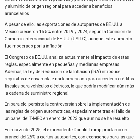
y aluminio de origen regional para acceder a beneficios
arancelarios.
A pesar de ello, las exportaciones de autopartes de EE. UU. a
México crecieron 16.5% entre 2019 y 2024, según la Comisión de
Comercio Internacional de EE. UU. (USITC), aunque este aumento
fue moderado por la inflación.
El Congreso de EE. UU. analiza actualmente el impacto de estas
reglas, especialmente en pequeñas y medianas empresas.
Además, la Ley de Reducción de la Inflación (IRA) introduce
requisitos de ensamblaje norteamericano para acceder a créditos
fiscales para vehículos eléctricos, lo que podría modificar aún más
la cadena de suministro regional.
En paralelo, persiste la controversia sobre la implementación de
las reglas de origen automotrices, especialmente tras el fallo de
un panel del T-MEC en enero de 2023 que aún no se ha resuelto.
En marzo de 2025, el expresidente Donald Trump proclamó un
arancel del 25% a ciertas autopartes, con exenciones para las que