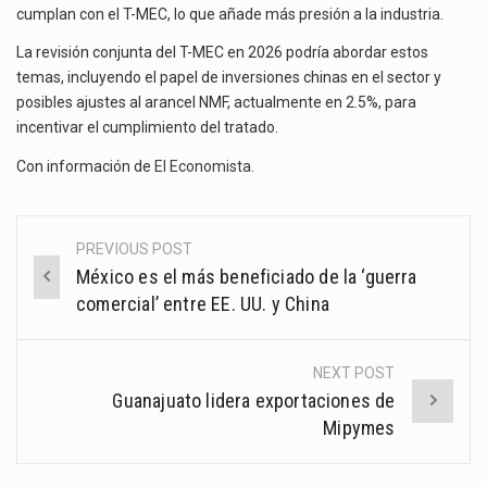
cumplan con el T-MEC, lo que añade más presión a la industria.
La revisión conjunta del T-MEC en 2026 podría abordar estos
temas, incluyendo el papel de inversiones chinas en el sector y
posibles ajustes al arancel NMF, actualmente en 2.5%, para
incentivar el cumplimiento del tratado.
Con información de
El Economista
.
PREVIOUS POST
Post
México es el más beneficiado de la ‘guerra
navigation
comercial’ entre EE. UU. y China
NEXT POST
Guanajuato lidera exportaciones de
Mipymes