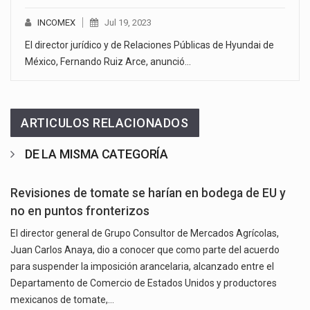
INCOMEX
Jul 19, 2023
El director jurídico y de Relaciones Públicas de Hyundai de
México, Fernando Ruiz Arce, anunció…
ARTICULOS RELACIONADOS
DE LA MISMA CATEGORÍA
Revisiones de tomate se harían en bodega de EU y
no en puntos fronterizos
El director general de Grupo Consultor de Mercados Agrícolas,
Juan Carlos Anaya, dio a conocer que como parte del acuerdo
para suspender la imposición arancelaria, alcanzado entre el
Departamento de Comercio de Estados Unidos y productores
mexicanos de tomate,…