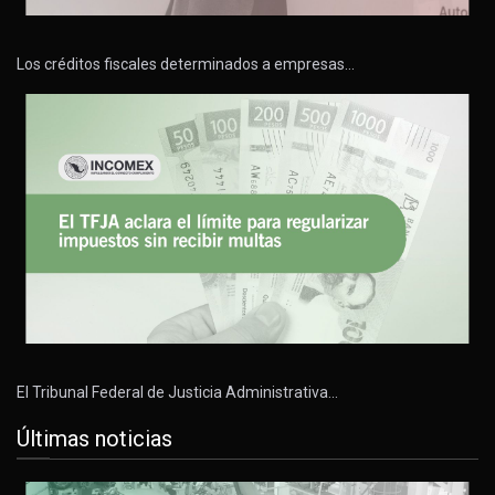
Los créditos fiscales determinados a empresas…
El Tribunal Federal de Justicia Administrativa…
Últimas noticias