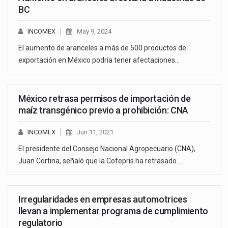
BC
INCOMEX
May 9, 2024
El aumento de aranceles a más de 500 productos de
exportación en México podría tener afectaciones…
México retrasa permisos de importación de
maíz transgénico previo a prohibición: CNA
INCOMEX
Jun 11, 2021
El presidente del Consejo Nacional Agropecuario (CNA),
Juan Cortina, señaló que la Cofepris ha retrasado…
Irregularidades en empresas automotrices
llevan a implementar programa de cumplimiento
regulatorio