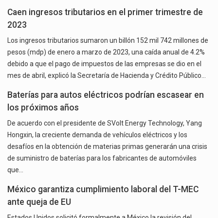
Caen ingresos tributarios en el primer trimestre de
2023
Los ingresos tributarios sumaron un billón 152 mil 742 millones de
pesos (mdp) de enero a marzo de 2023, una caída anual de 4.2%
debido a que el pago de impuestos de las empresas se dio en el
mes de abril, explicó la Secretaría de Hacienda y Crédito Público…
Baterías para autos eléctricos podrían escasear en
los próximos años
De acuerdo con el presidente de SVolt Energy Technology, Yang
Hongxin, la creciente demanda de vehículos eléctricos y los
desafíos en la obtención de materias primas generarán una crisis
de suministro de baterías para los fabricantes de automóviles
que…
México garantiza cumplimiento laboral del T-MEC
ante queja de EU
Estados Unidos solicitó formalmente a México la revisión del