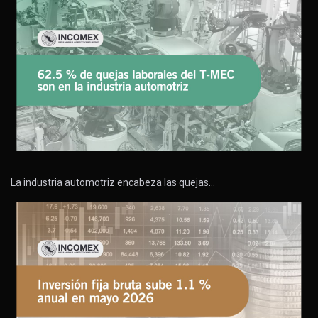
La industria automotriz encabeza las quejas…