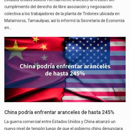
cumplimiento del derecho de libre asociación y negociación
colectiva a los trabajadores de la planta de Tridonex ubicada en
Matamoros, Tamaulipas; así lo informó la Secretaría de Economía
en…
China podría enfrentar aranceles de hasta 245%
La guerra comercial entre Estados Unidos y China alcanzó un
nuevo nivel de tensión luego de que el gobierno chino denunciara