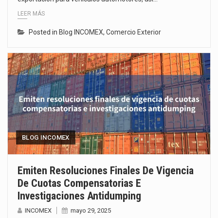
LEER MÁS
Posted in
Blog INCOMEX
,
Comercio Exterior
BLOG INCOMEX
Emiten Resoluciones Finales De Vigencia
De Cuotas Compensatorias E
Investigaciones Antidumping
INCOMEX
mayo 29, 2025