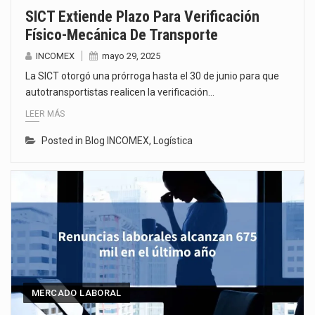
SICT Extiende Plazo Para Verificación
Físico-Mecánica De Transporte
INCOMEX
mayo 29, 2025
La SICT otorgó una prórroga hasta el 30 de junio para que
autotransportistas realicen la verificación…
LEER MÁS
Posted in
Blog INCOMEX
,
Logística
MERCADO LABORAL