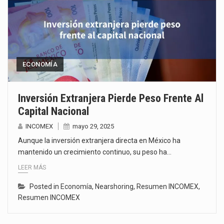
ECONOMÍA
Inversión Extranjera Pierde Peso Frente Al
Capital Nacional
INCOMEX
mayo 29, 2025
Aunque la inversión extranjera directa en México ha
mantenido un crecimiento continuo, su peso ha…
LEER MÁS
Posted in
Economía
,
Nearshoring
,
Resumen INCOMEX
,
Resumen INCOMEX