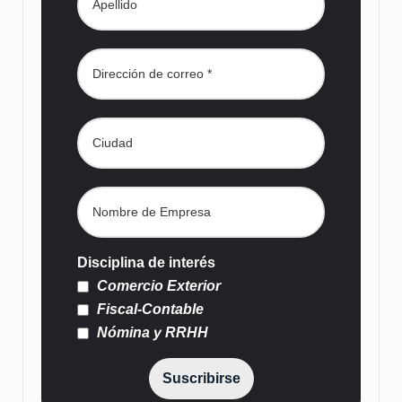
Disciplina de interés
Comercio Exterior
Fiscal-Contable
Nómina y RRHH
Suscribirse