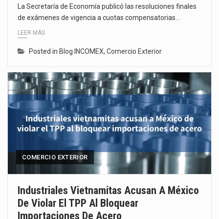
La Secretaría de Economía publicó las resoluciones finales
de exámenes de vigencia a cuotas compensatorias…
LEER MÁS
Posted in
Blog INCOMEX
,
Comercio Exterior
COMERCIO EXTERIOR
Industriales Vietnamitas Acusan A México
De Violar El TPP Al Bloquear
Importaciones De Acero