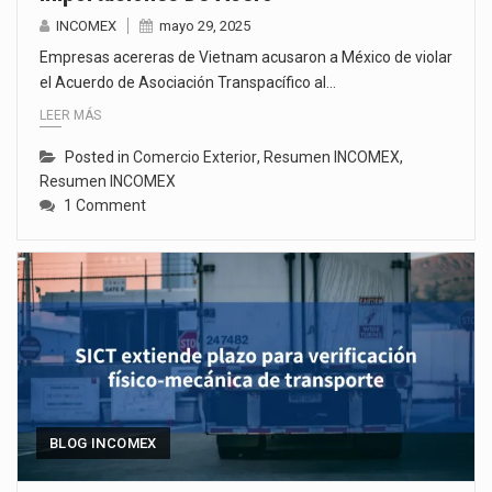
INCOMEX
mayo 29, 2025
Empresas acereras de Vietnam acusaron a México de violar
el Acuerdo de Asociación Transpacífico al…
LEER MÁS
Posted in
Comercio Exterior
,
Resumen INCOMEX
,
Resumen INCOMEX
1 Comment
BLOG INCOMEX