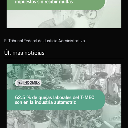
El Tribunal Federal de Justicia Administrativa…
Últimas noticias