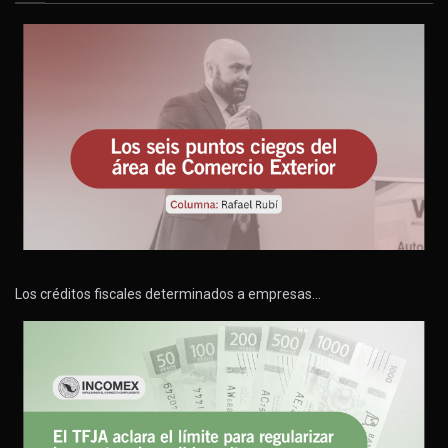
Los créditos fiscales determinados a empresas…