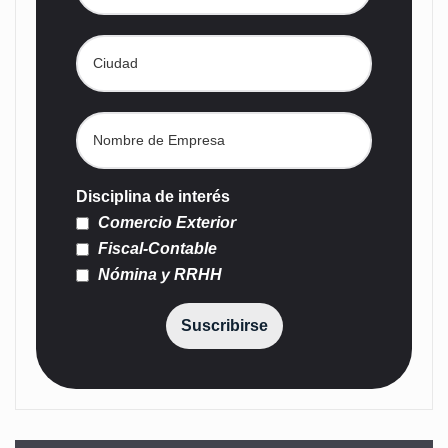
Disciplina de interés
Comercio Exterior
Fiscal-Contable
Nómina y RRHH
Suscribirse