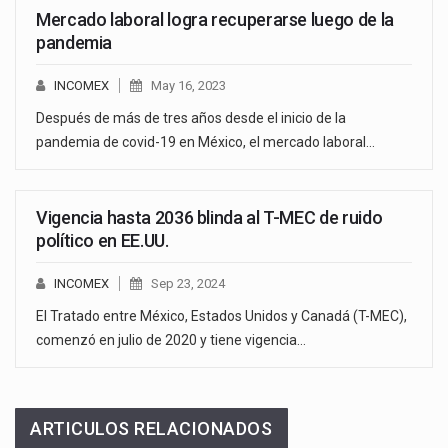
Mercado laboral logra recuperarse luego de la
pandemia
INCOMEX
May 16, 2023
Después de más de tres años desde el inicio de la
pandemia de covid-19 en México, el mercado laboral…
Vigencia hasta 2036 blinda al T-MEC de ruido
político en EE.UU.
INCOMEX
Sep 23, 2024
El Tratado entre México, Estados Unidos y Canadá (T-MEC),
comenzó en julio de 2020 y tiene vigencia…
ARTICULOS RELACIONADOS