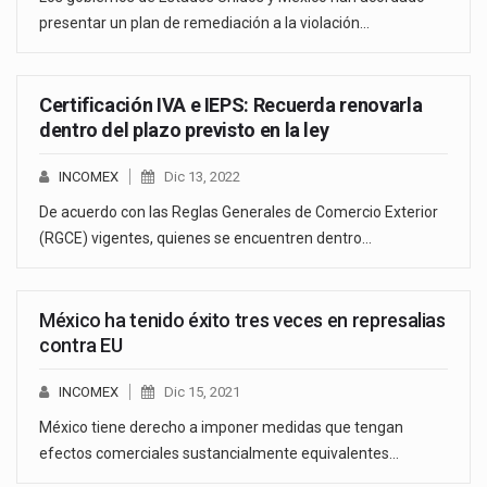
presentar un plan de remediación a la violación…
Certificación IVA e IEPS: Recuerda renovarla
dentro del plazo previsto en la ley
INCOMEX
Dic 13, 2022
De acuerdo con las Reglas Generales de Comercio Exterior
(RGCE) vigentes, quienes se encuentren dentro…
México ha tenido éxito tres veces en represalias
contra EU
INCOMEX
Dic 15, 2021
México tiene derecho a imponer medidas que tengan
efectos comerciales sustancialmente equivalentes…