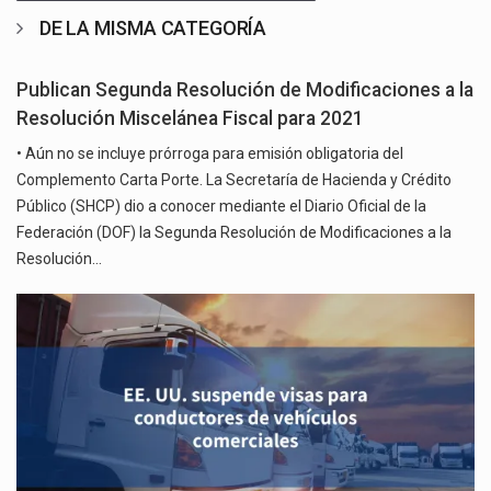
DE LA MISMA CATEGORÍA
Publican Segunda Resolución de Modificaciones a la
Resolución Miscelánea Fiscal para 2021
• Aún no se incluye prórroga para emisión obligatoria del
Complemento Carta Porte. La Secretaría de Hacienda y Crédito
Público (SHCP) dio a conocer mediante el Diario Oficial de la
Federación (DOF) la Segunda Resolución de Modificaciones a la
Resolución…