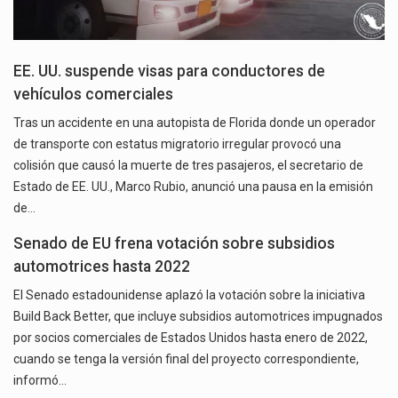
EE. UU. suspende visas para conductores de
vehículos comerciales
Tras un accidente en una autopista de Florida donde un operador
de transporte con estatus migratorio irregular provocó una
colisión que causó la muerte de tres pasajeros, el secretario de
Estado de EE. UU., Marco Rubio, anunció una pausa en la emisión
de…
Senado de EU frena votación sobre subsidios
automotrices hasta 2022
El Senado estadounidense aplazó la votación sobre la iniciativa
Build Back Better, que incluye subsidios automotrices impugnados
por socios comerciales de Estados Unidos hasta enero de 2022,
cuando se tenga la versión final del proyecto correspondiente,
informó…