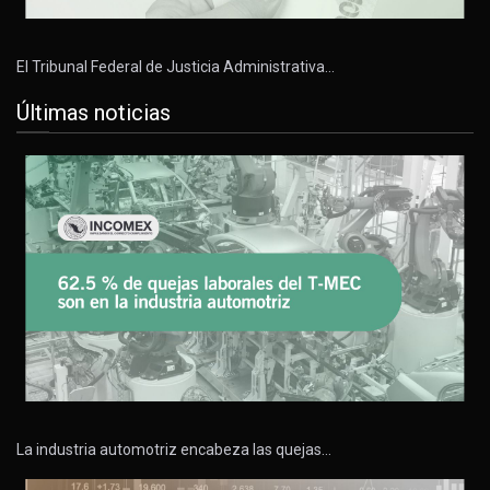
El Tribunal Federal de Justicia Administrativa…
Últimas noticias
La industria automotriz encabeza las quejas…