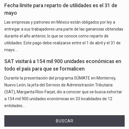
Fecha límite para reparto de utilidades es el 31 de
mayo
Las empresas y patrones en México están obligados por ley a
entregar a sus trabajadores una parte de las ganancias obtenidas
durante el año anterior, lo que se conoce como reparto de
utilidades. Este pago debe realizarse entre el 1 de abril y el 31 de
mayo.…
SAT visitará a 154 mil 900 unidades económicas en
todo el país para que se formalicen
Durante la presentación del programa SÚMATE en Monterrey,
Nuevo León, la jefa del Servicio de Administración Tributaria
(SAT), Margarita Ríos-Farjat, dio a conocer que se busca exhortar
a 154 mil 900 unidades económicas en 33 localidades de 12
entidades…
BUSCAR