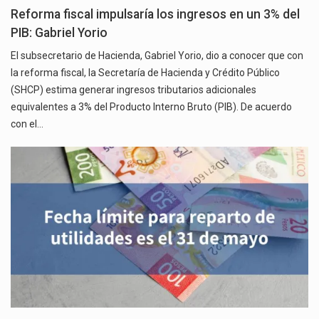
Reforma fiscal impulsaría los ingresos en un 3% del
PIB: Gabriel Yorio
El subsecretario de Hacienda, Gabriel Yorio, dio a conocer que con
la reforma fiscal, la Secretaría de Hacienda y Crédito Público
(SHCP) estima generar ingresos tributarios adicionales
equivalentes a 3% del Producto Interno Bruto (PIB). De acuerdo
con el…