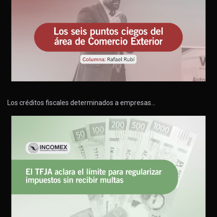
Los créditos fiscales determinados a empresas…