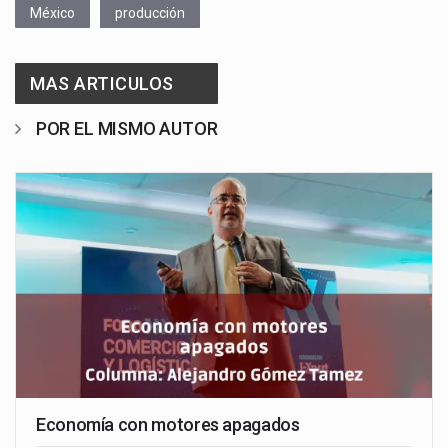
México
producción
MAS ARTICULOS
POR EL MISMO AUTOR
Economía con motores apagados