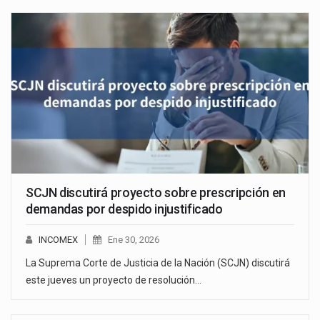
SCJN discutirá proyecto sobre prescripción en
demandas por despido injustificado
INCOMEX
Ene 30, 2026
La Suprema Corte de Justicia de la Nación (SCJN) discutirá
este jueves un proyecto de resolución…