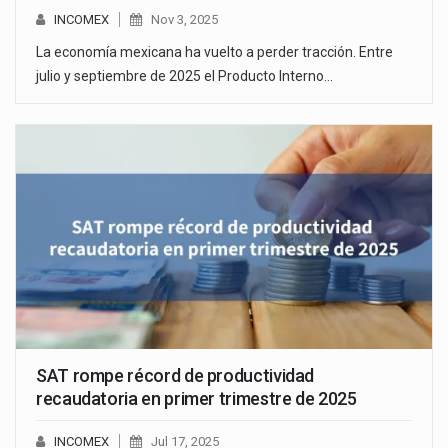
INCOMEX
Nov 3, 2025
La economía mexicana ha vuelto a perder tracción. Entre
julio y septiembre de 2025 el Producto Interno…
SAT rompe récord de productividad
recaudatoria en primer trimestre de 2025
INCOMEX
Jul 17, 2025