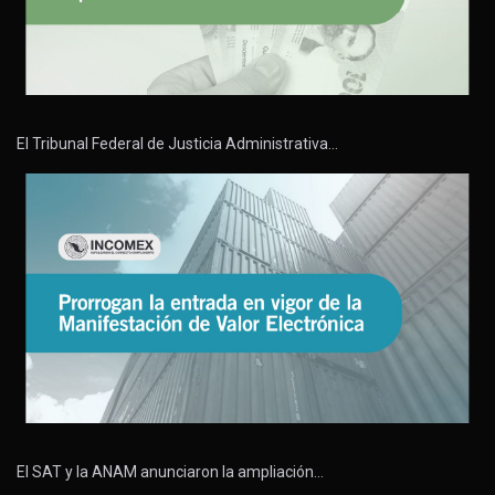
El Tribunal Federal de Justicia Administrativa…
El SAT y la ANAM anunciaron la ampliación…