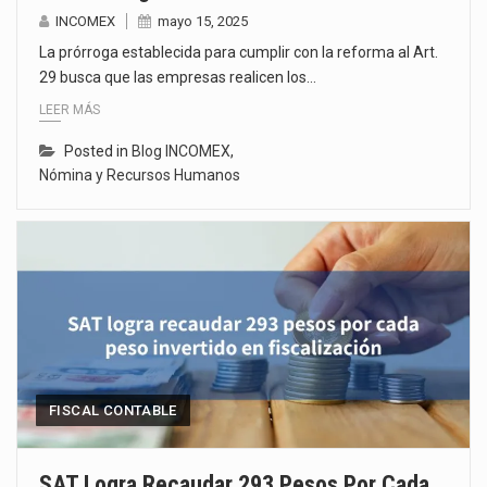
INCOMEX
mayo 15, 2025
La prórroga establecida para cumplir con la reforma al Art.
29 busca que las empresas realicen los…
LEER MÁS
Posted in
Blog INCOMEX
,
Nómina y Recursos Humanos
FISCAL CONTABLE
SAT Logra Recaudar 293 Pesos Por Cada