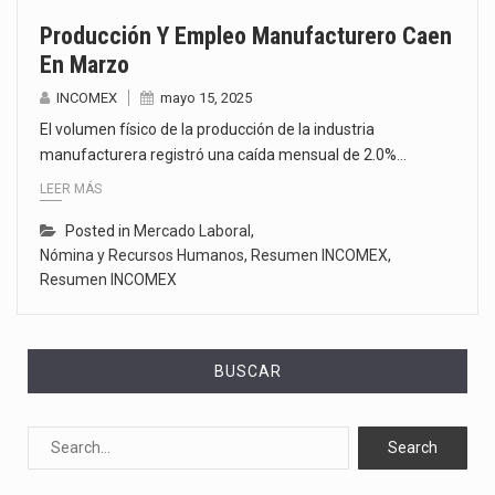
Producción Y Empleo Manufacturero Caen
En Marzo
INCOMEX
mayo 15, 2025
El volumen físico de la producción de la industria
manufacturera registró una caída mensual de 2.0%…
LEER MÁS
Posted in
Mercado Laboral
,
Nómina y Recursos Humanos
,
Resumen INCOMEX
,
Resumen INCOMEX
BUSCAR