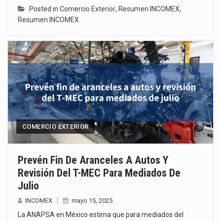
Posted in
Comercio Exterior
,
Resumen INCOMEX
,
Resumen INCOMEX
COMERCIO EXTERIOR
Prevén Fin De Aranceles A Autos Y
Revisión Del T-MEC Para Mediados De
Julio
INCOMEX
mayo 15, 2025
La ANAPSA en México estima que para mediados del