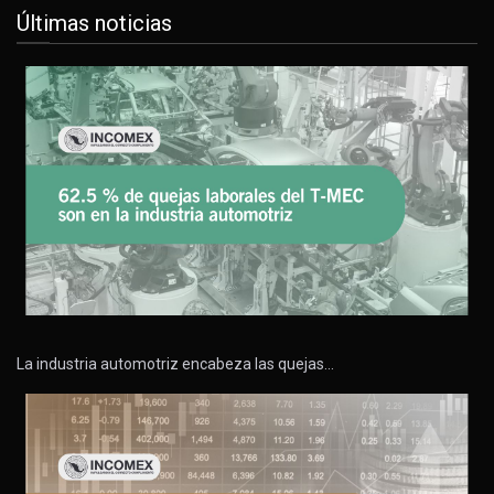
Últimas noticias
La industria automotriz encabeza las quejas…