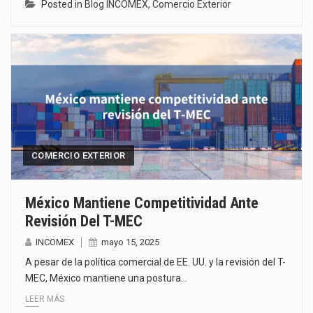
Posted in
Blog INCOMEX
,
Comercio Exterior
COMERCIO EXTERIOR
México Mantiene Competitividad Ante
Revisión Del T-MEC
INCOMEX
mayo 15, 2025
A pesar de la política comercial de EE. UU. y la revisión del T-
MEC, México mantiene una postura…
LEER MÁS