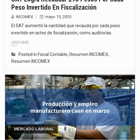
Peso Invertido En Fiscalización
INCOMEX
mayo 15, 2025
El SAT aumentó la cantidad que recauda por cada peso
invertido en actos de fiscalización, como auditorías.
LEER MÁS
Posted in
Fiscal Contable
,
Resumen INCOMEX
,
Resumen INCOMEX
MERCADO LABORAL