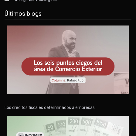
Últimos blogs
Los créditos fiscales determinados a empresas…