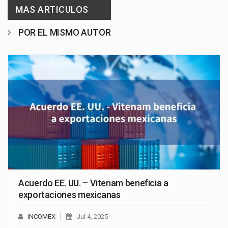
MAS ARTICULOS
POR EL MISMO AUTOR
Acuerdo EE. UU. – Vitenam beneficia a
exportaciones mexicanas
INCOMEX
Jul 4, 2025