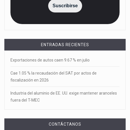
Suscribirse
ENTRADAS RECIENTES
Exportaciones de autos caen 9.67 % en julio
Cae 1.05 % la recaudación del SAT por actos de
fiscalización en 2026
Industria del aluminio de EE. UU. exige mantener aranceles
fuera del T-MEC
CONTÁCTANOS