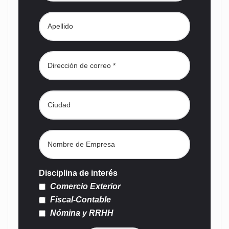
Disciplina de interés
Comercio Exterior
Fiscal-Contable
Nómina y RRHH