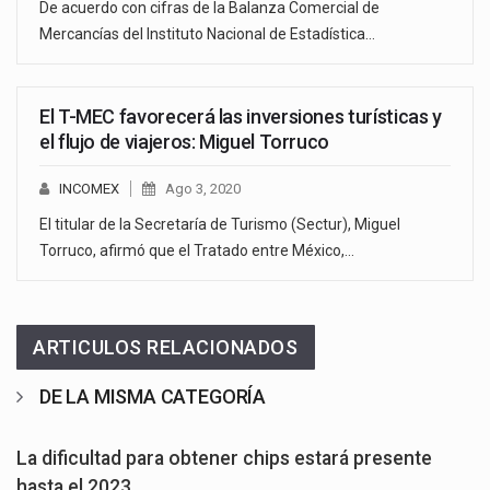
De acuerdo con cifras de la Balanza Comercial de
Mercancías del Instituto Nacional de Estadística…
El T-MEC favorecerá las inversiones turísticas y
el flujo de viajeros: Miguel Torruco
INCOMEX
Ago 3, 2020
El titular de la Secretaría de Turismo (Sectur), Miguel
Torruco, afirmó que el Tratado entre México,…
ARTICULOS RELACIONADOS
DE LA MISMA CATEGORÍA
La dificultad para obtener chips estará presente
hasta el 2023