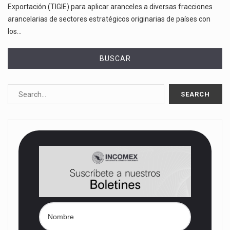
Exportación (TIGIE) para aplicar aranceles a diversas fracciones
arancelarias de sectores estratégicos originarias de países con
los…
BUSCAR