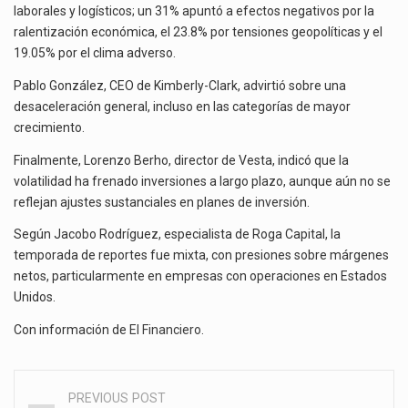
laborales y logísticos; un 31% apuntó a efectos negativos por la
ralentización económica, el 23.8% por tensiones geopolíticas y el
19.05% por el clima adverso.
Pablo González, CEO de Kimberly-Clark, advirtió sobre una
desaceleración general, incluso en las categorías de mayor
crecimiento.
Finalmente, Lorenzo Berho, director de Vesta, indicó que la
volatilidad ha frenado inversiones a largo plazo, aunque aún no se
reflejan ajustes sustanciales en planes de inversión.
Según Jacobo Rodríguez, especialista de Roga Capital, la
temporada de reportes fue mixta, con presiones sobre márgenes
netos, particularmente en empresas con operaciones en Estados
Unidos.
Con información de
El Financiero
.
PREVIOUS POST