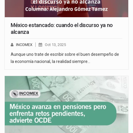
México estancado: cuando el discurso ya no
alcanza
INCOMEX
Oct 13, 2025
Aunque uno trate de escribir sobre el buen desempeño de
la economía nacional, la realidad siempre…