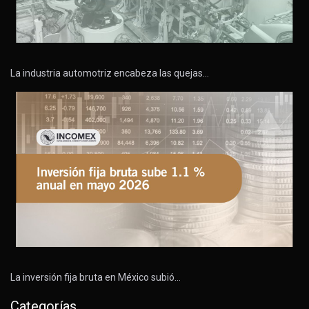
La industria automotriz encabeza las quejas…
La inversión fija bruta en México subió…
Categorías