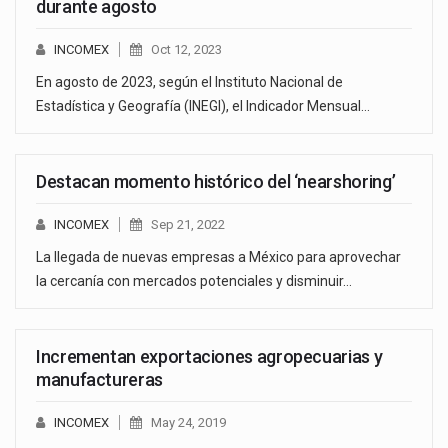
durante agosto
INCOMEX
Oct 12, 2023
En agosto de 2023, según el Instituto Nacional de
Estadística y Geografía (INEGI), el Indicador Mensual…
Destacan momento histórico del ‘nearshoring’
INCOMEX
Sep 21, 2022
La llegada de nuevas empresas a México para aprovechar
la cercanía con mercados potenciales y disminuir…
Incrementan exportaciones agropecuarias y
manufactureras
INCOMEX
May 24, 2019