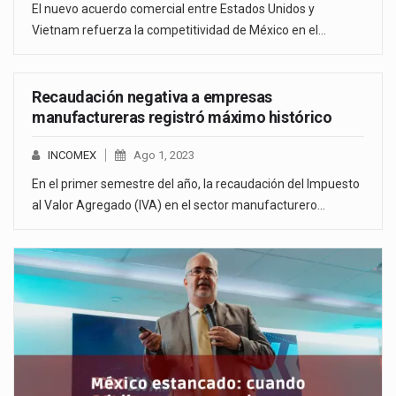
El nuevo acuerdo comercial entre Estados Unidos y
Vietnam refuerza la competitividad de México en el…
Recaudación negativa a empresas
manufactureras registró máximo histórico
INCOMEX
Ago 1, 2023
En el primer semestre del año, la recaudación del Impuesto
al Valor Agregado (IVA) en el sector manufacturero…