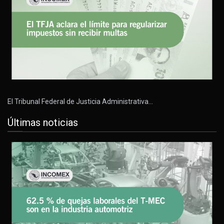
El Tribunal Federal de Justicia Administrativa…
Últimas noticias