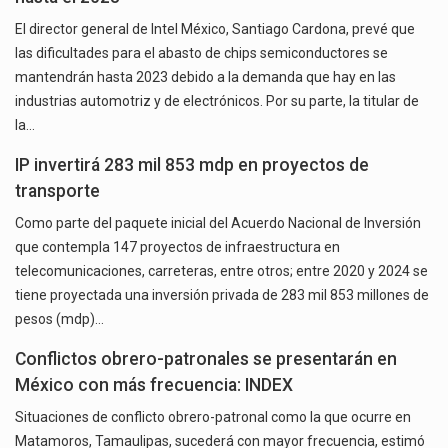
El director general de Intel México, Santiago Cardona, prevé que
las dificultades para el abasto de chips semiconductores se
mantendrán hasta 2023 debido a la demanda que hay en las
industrias automotriz y de electrónicos. Por su parte, la titular de
la…
IP invertirá 283 mil 853 mdp en proyectos de
transporte
Como parte del paquete inicial del Acuerdo Nacional de Inversión
que contempla 147 proyectos de infraestructura en
telecomunicaciones, carreteras, entre otros; entre 2020 y 2024 se
tiene proyectada una inversión privada de 283 mil 853 millones de
pesos (mdp)…
Conflictos obrero-patronales se presentarán en
México con más frecuencia: INDEX
Situaciones de conflicto obrero-patronal como la que ocurre en
Matamoros, Tamaulipas, sucederá con mayor frecuencia, estimó