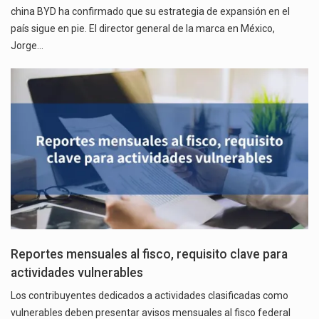
china BYD ha confirmado que su estrategia de expansión en el
país sigue en pie. El director general de la marca en México,
Jorge…
Reportes mensuales al fisco, requisito clave para
actividades vulnerables
Los contribuyentes dedicados a actividades clasificadas como
vulnerables deben presentar avisos mensuales al fisco federal