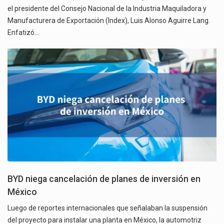
el presidente del Consejo Nacional de la Industria Maquiladora y
Manufacturera de Exportación (Index), Luis Alonso Aguirre Lang.
Enfatizó…
BYD niega cancelación de planes de inversión en
México
Luego de reportes internacionales que señalaban la suspensión
del proyecto para instalar una planta en México, la automotriz