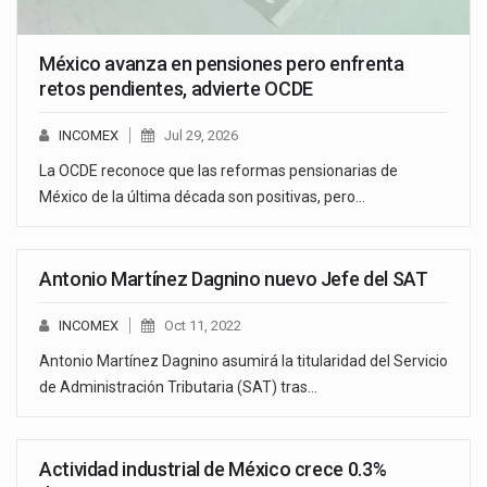
México avanza en pensiones pero enfrenta
retos pendientes, advierte OCDE
INCOMEX
Jul 29, 2026
La OCDE reconoce que las reformas pensionarias de
México de la última década son positivas, pero…
Antonio Martínez Dagnino nuevo Jefe del SAT
INCOMEX
Oct 11, 2022
Antonio Martínez Dagnino asumirá la titularidad del Servicio
de Administración Tributaria (SAT) tras…
Actividad industrial de México crece 0.3%