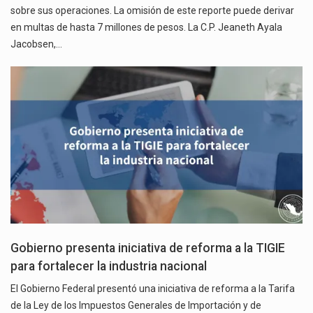
sobre sus operaciones. La omisión de este reporte puede derivar
en multas de hasta 7 millones de pesos. La C.P. Jeaneth Ayala
Jacobsen,…
Gobierno presenta iniciativa de reforma a la TIGIE
para fortalecer la industria nacional
El Gobierno Federal presentó una iniciativa de reforma a la Tarifa
de la Ley de los Impuestos Generales de Importación y de