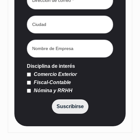
Disciplina de interés
Comercio Exterior
Fiscal-Contable
Nómina y RRHH
Suscribirse