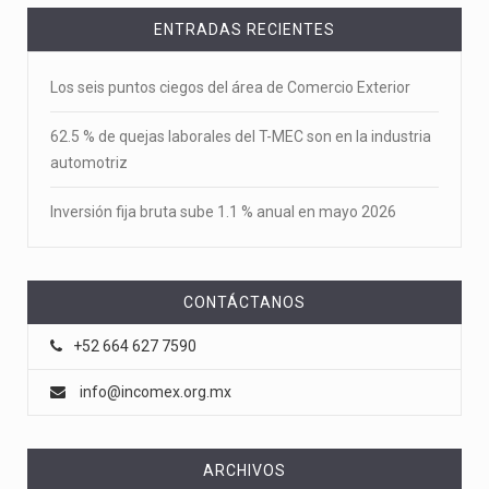
ENTRADAS RECIENTES
Los seis puntos ciegos del área de Comercio Exterior
62.5 % de quejas laborales del T-MEC son en la industria
automotriz
Inversión fija bruta sube 1.1 % anual en mayo 2026
CONTÁCTANOS
+52 664 627 7590
info@incomex.org.mx
ARCHIVOS