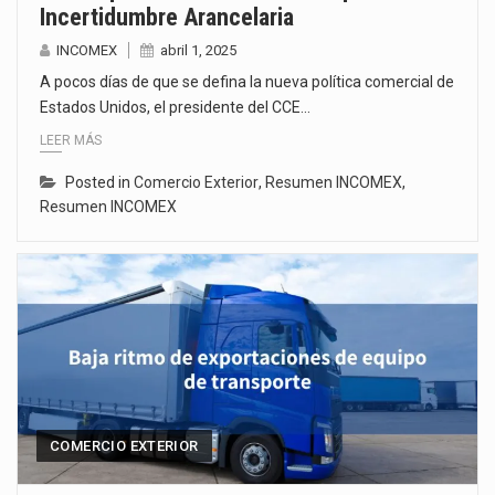
Incertidumbre Arancelaria
INCOMEX
abril 1, 2025
A pocos días de que se defina la nueva política comercial de
Estados Unidos, el presidente del CCE…
LEER MÁS
Posted in
Comercio Exterior
,
Resumen INCOMEX
,
Resumen INCOMEX
COMERCIO EXTERIOR