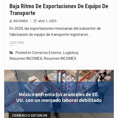
Baja Ritmo De Exportaciones De Equipo De
Transporte
INCOMEX
abril 1, 2025
En 2024, las exportaciones mexicanas del subsector de
fabricación de equipo de transporte registraron…
LEER MÁS
Posted in
Comercio Exterior
,
Logística
,
Resumen INCOMEX
,
Resumen INCOMEX
COMERCIO EXTERIOR