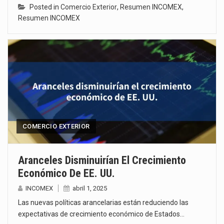
Posted in
Comercio Exterior
,
Resumen INCOMEX
,
Resumen INCOMEX
COMERCIO EXTERIOR
Aranceles Disminuirían El Crecimiento
Económico De EE. UU.
INCOMEX
abril 1, 2025
Las nuevas políticas arancelarias están reduciendo las
expectativas de crecimiento económico de Estados…