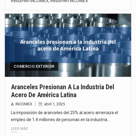
Resumen INCOMEX
,
Resumen INCOMEX
COMERCIO EXTERIOR
Aranceles Presionan A La Industria Del
Acero De América Latina
INCOMEX
abril 1, 2025
La imposición de aranceles del 25% al acero amenaza el
empleo de 1.4 millones de personas en la industria…
LEER MÁS