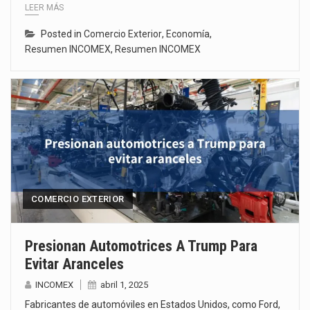
LEER MÁS
Posted in
Comercio Exterior
,
Economía
,
Resumen INCOMEX
,
Resumen INCOMEX
COMERCIO EXTERIOR
Presionan Automotrices A Trump Para
Evitar Aranceles
INCOMEX
abril 1, 2025
Fabricantes de automóviles en Estados Unidos, como Ford,