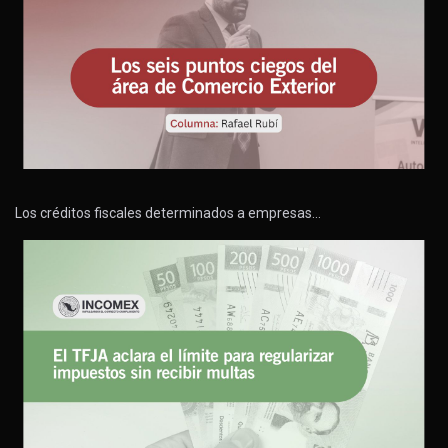
Los créditos fiscales determinados a empresas…