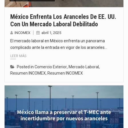
México Enfrenta Los Aranceles De EE. UU.
Con Un Mercado Laboral Debilitado
INCOMEX
abril 1, 2025
El mercado laboral en México enfrenta un panorama
complicado ante la entrada en vigor de los aranceles…
LEER MÁS
Posted in
Comercio Exterior
,
Mercado Laboral
,
Resumen INCOMEX
,
Resumen INCOMEX