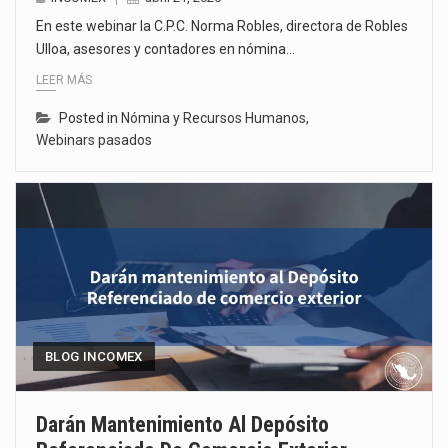
En este webinar la C.P.C. Norma Robles, directora de Robles
Ulloa, asesores y contadores en nómina…
LEER MÁS
Posted in
Nómina y Recursos Humanos
,
Webinars pasados
BLOG INCOMEX
Darán Mantenimiento Al Depósito