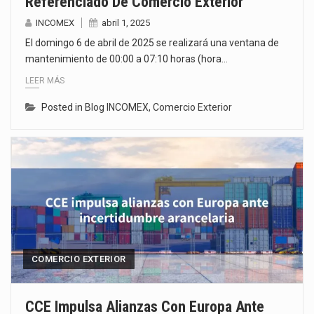
Referenciado De Comercio Exterior
INCOMEX
abril 1, 2025
El domingo 6 de abril de 2025 se realizará una ventana de
mantenimiento de 00:00 a 07:10 horas (hora…
LEER MÁS
Posted in
Blog INCOMEX
,
Comercio Exterior
COMERCIO EXTERIOR
CCE Impulsa Alianzas Con Europa Ante