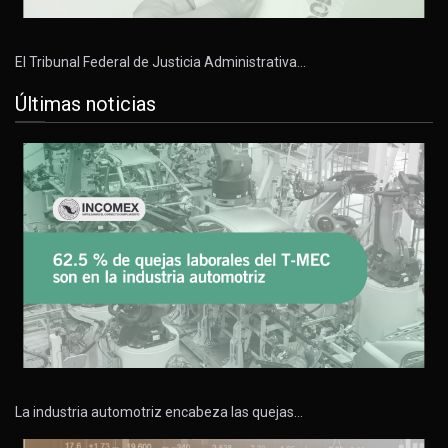
El Tribunal Federal de Justicia Administrativa…
Últimas noticias
La industria automotriz encabeza las quejas…