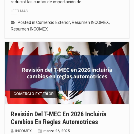
reducirá las cuotas de importación de…
LEER MÁS
Posted in
Comercio Exterior
,
Resumen INCOMEX
,
Resumen INCOMEX
COMERCIO EXTERIOR
Revisión Del T-MEC En 2026 Incluiría
Cambios En Reglas Automotrices
INCOMEX
marzo 26, 2025