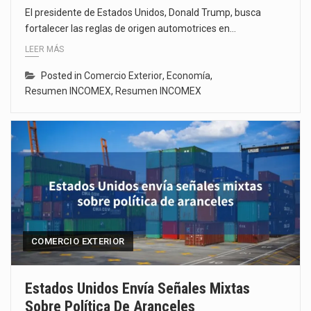
El presidente de Estados Unidos, Donald Trump, busca
fortalecer las reglas de origen automotrices en…
LEER MÁS
Posted in
Comercio Exterior
,
Economía
,
Resumen INCOMEX
,
Resumen INCOMEX
COMERCIO EXTERIOR
Estados Unidos Envía Señales Mixtas
Sobre Política De Aranceles