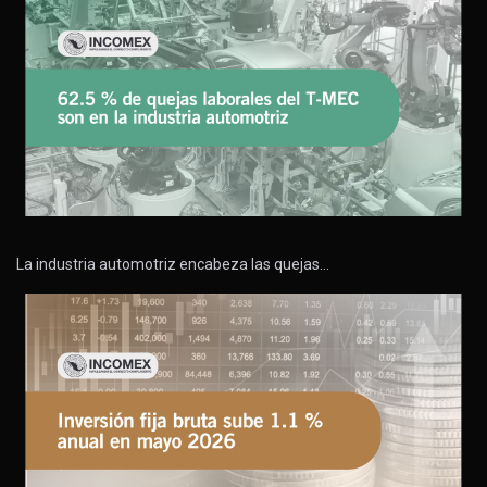
La industria automotriz encabeza las quejas…