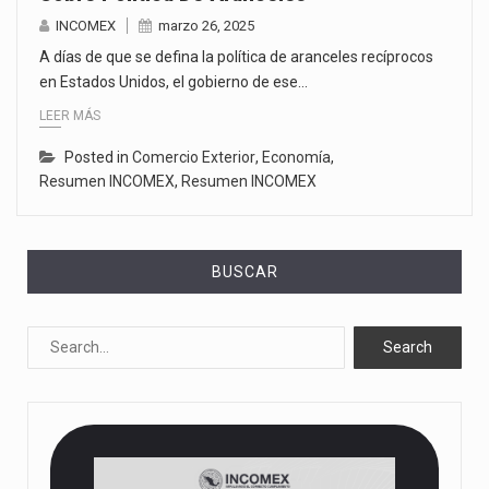
INCOMEX
marzo 26, 2025
A días de que se defina la política de aranceles recíprocos
en Estados Unidos, el gobierno de ese…
LEER MÁS
Posted in
Comercio Exterior
,
Economía
,
Resumen INCOMEX
,
Resumen INCOMEX
BUSCAR