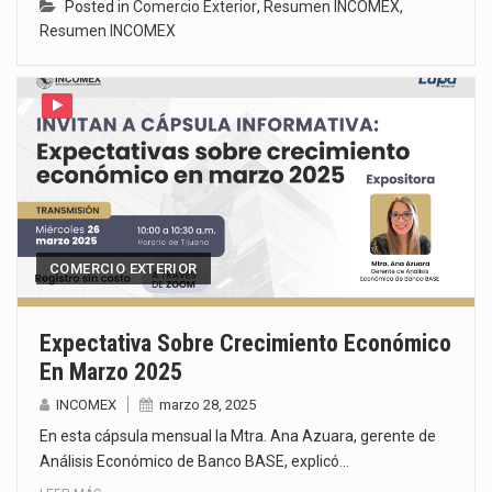
Posted in
Comercio Exterior
,
Resumen INCOMEX
,
Resumen INCOMEX
COMERCIO EXTERIOR
Expectativa Sobre Crecimiento Económico
En Marzo 2025
INCOMEX
marzo 28, 2025
En esta cápsula mensual la Mtra. Ana Azuara, gerente de
Análisis Económico de Banco BASE, explicó…