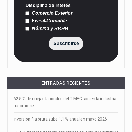
Disciplina de interés
Comercio Exterior
Fiscal-Contable
Nómina y RRHH
Suscribirse
ENTRADAS RECIENTES
62.5 % de quejas laborales del T-MEC son en la industria
automotriz
Inversión fija bruta sube 1.1 % anual en mayo 2026