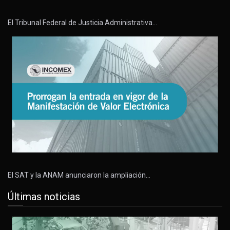
El Tribunal Federal de Justicia Administrativa…
El SAT y la ANAM anunciaron la ampliación…
Últimas noticias