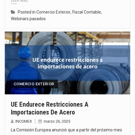
LEER MÁS
Posted in
Comercio Exterior
,
Fiscal Contable
,
Webinars pasados
COMERCIO EXTERIOR
UE Endurece Restricciones A
Importaciones De Acero
INCOMEX
marzo 26, 2025
La Comisión Europea anunció que a partir del próximo mes