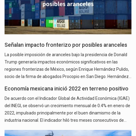
Señalan impacto fronterizo por posibles aranceles
La posible imposición de aranceles bajo la presidencia de Donald
Trump generaría impactos económicos significativos en las
regiones fronterizas de México, según Enrique Hernández Pulido,
socio de la firma de abogados Procopio en San Diego. Hernández…
Economía mexicana inició 2022 en terreno positivo
De acuerdo con el Indicador Global de Actividad Económica (IGAE)
del INEGI, se observó un crecimiento mensual de 0.4% en enero de
2022, impulsado principalmente por el buen dinamismo de la
industria nacional. El indicador hiló tres meses consecutivos de…