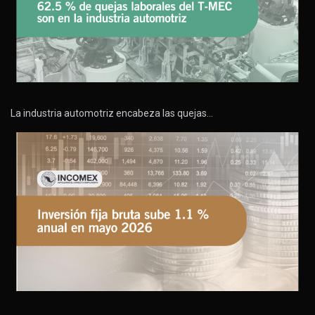
La industria automotriz encabeza las quejas…