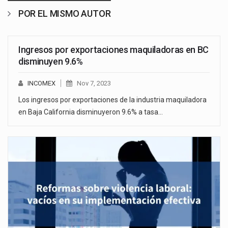
POR EL MISMO AUTOR
Ingresos por exportaciones maquiladoras en BC
disminuyen 9.6%
INCOMEX
Nov 7, 2023
Los ingresos por exportaciones de la industria maquiladora
en Baja California disminuyeron 9.6% a tasa…