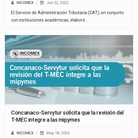
INCOMEX
Jun 22, 2022
El Servicio de Administración Tributaria (SAT), en conjunto
con instituciones académicas, elaboró…
Concanaco-Servytur solicita que la revisión del
T-MEC integre a las mipymes
INCOMEX
May 18, 2026