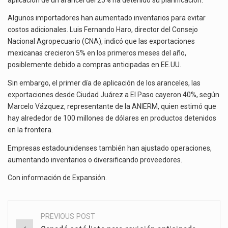
Algunos importadores han aumentado inventarios para evitar
costos adicionales. Luis Fernando Haro, director del Consejo
Nacional Agropecuario (CNA), indicó que las exportaciones
mexicanas crecieron 5% en los primeros meses del año,
posiblemente debido a compras anticipadas en EE.UU.
Sin embargo, el primer día de aplicación de los aranceles, las
exportaciones desde Ciudad Juárez a El Paso cayeron 40%, según
Marcelo Vázquez, representante de la ANIERM, quien estimó que
hay alrededor de 100 millones de dólares en productos detenidos
en la frontera.
Empresas estadounidenses también han ajustado operaciones,
aumentando inventarios o diversificando proveedores.
Con información de
Expansión
.
PREVIOUS POST
Post