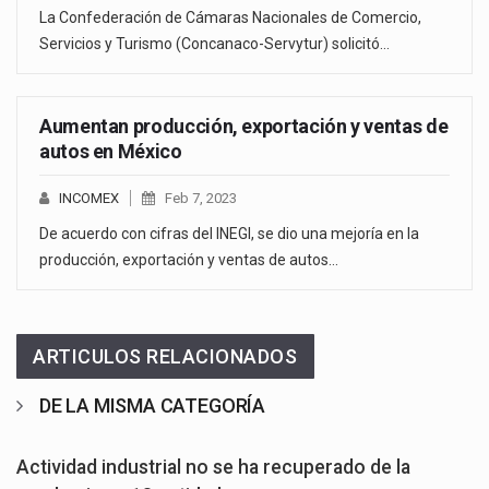
La Confederación de Cámaras Nacionales de Comercio,
Servicios y Turismo (Concanaco-Servytur) solicitó…
Aumentan producción, exportación y ventas de
autos en México
INCOMEX
Feb 7, 2023
De acuerdo con cifras del INEGI, se dio una mejoría en la
producción, exportación y ventas de autos…
ARTICULOS RELACIONADOS
DE LA MISMA CATEGORÍA
Actividad industrial no se ha recuperado de la