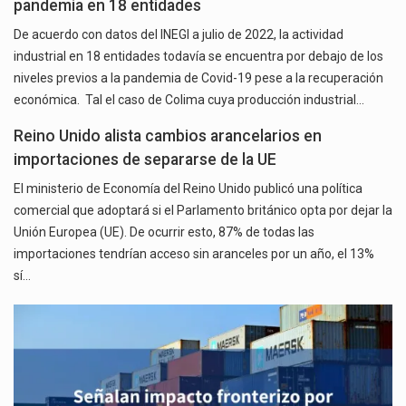
pandemia en 18 entidades
De acuerdo con datos del INEGI a julio de 2022, la actividad
industrial en 18 entidades todavía se encuentra por debajo de los
niveles previos a la pandemia de Covid-19 pese a la recuperación
económica. Tal el caso de Colima cuya producción industrial…
Reino Unido alista cambios arancelarios en
importaciones de separarse de la UE
El ministerio de Economía del Reino Unido publicó una política
comercial que adoptará si el Parlamento británico opta por dejar la
Unión Europea (UE). De ocurrir esto, 87% de todas las
importaciones tendrían acceso sin aranceles por un año, el 13%
sí…