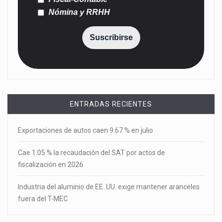
Nómina y RRHH
Suscribirse
ENTRADAS RECIENTES
Exportaciones de autos caen 9.67 % en julio
Cae 1.05 % la recaudación del SAT por actos de
fiscalización en 2026
Industria del aluminio de EE. UU. exige mantener aranceles
fuera del T-MEC