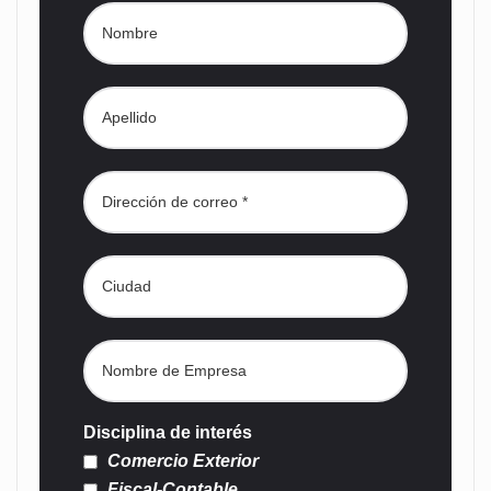
Disciplina de interés
Comercio Exterior
Fiscal-Contable