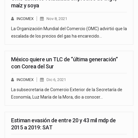
maíz y soya
INCOMEX
Nov 8, 2021
La Organización Mundial del Comercio (OMC) advirtió que la
escalada de los precios del gas ha encarecido…
México quiere un TLC de “última generación”
con Corea del Sur
INCOMEX
Dic 6, 2021
La subsecretaria de Comercio Exterior de la Secretaría de
Economía, Luz María de la Mora, dio a conocer…
Estiman evasión de entre 20 y 43 mil mdp de
2015 a 2019: SAT