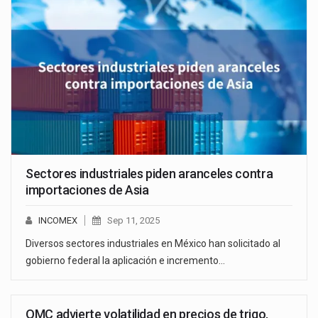
Sectores industriales piden aranceles contra
importaciones de Asia
INCOMEX
Sep 11, 2025
Diversos sectores industriales en México han solicitado al
gobierno federal la aplicación e incremento…
OMC advierte volatilidad en precios de trigo,