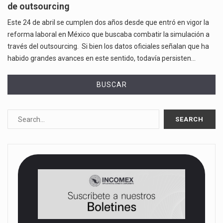
de outsourcing
Este 24 de abril se cumplen dos años desde que entró en vigor la
reforma laboral en México que buscaba combatir la simulación a
través del outsourcing. Si bien los datos oficiales señalan que ha
habido grandes avances en este sentido, todavía persisten…
BUSCAR