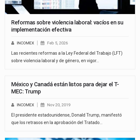
Reformas sobre violencia laboral: vacíos en su
implementación efectiva
INCOMEX
Feb 5, 2026
Las recientes reformas a la Ley Federal del Trabajo (LFT)
sobre violencia laboral y de género, en vigor…
México y Canadá están listos para dejar el T-
MEC: Trump
INCOMEX
Nov 20, 2019
El presidente estadounidense, Donald Trump, manifestó
que los retrasos en la aprobación del Tratado…