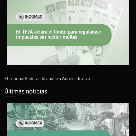
El Tribunal Federal de Justicia Administrativa…
Últimas noticias