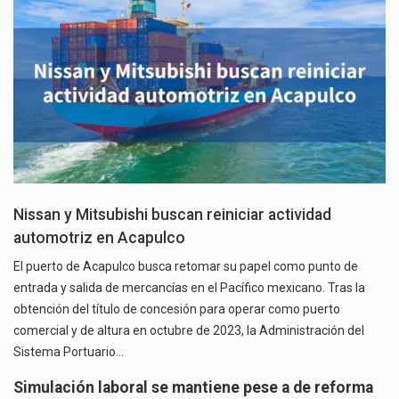
Nissan y Mitsubishi buscan reiniciar actividad
automotriz en Acapulco
El puerto de Acapulco busca retomar su papel como punto de
entrada y salida de mercancías en el Pacífico mexicano. Tras la
obtención del título de concesión para operar como puerto
comercial y de altura en octubre de 2023, la Administración del
Sistema Portuario…
Simulación laboral se mantiene pese a de reforma