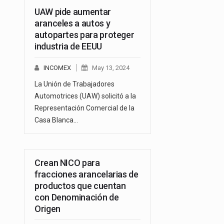
UAW pide aumentar
aranceles a autos y
autopartes para proteger
industria de EEUU
INCOMEX
May 13, 2024
La Unión de Trabajadores
Automotrices (UAW) solicitó a la
Representación Comercial de la
Casa Blanca…
Crean NICO para
fracciones arancelarias de
productos que cuentan
con Denominación de
Origen