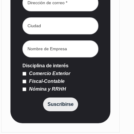
Disciplina de interés
Comercio Exterior
Fiscal-Contable
Nómina y RRHH
Suscribirse