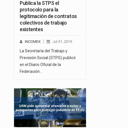
Publica la STPS el
protocolo para la
legitimación de contratos
colectivos de trabajo
existentes
INCOMEX
Jul 31, 2019
La Secretaría del Trabajo y
Previsión Social (STPS) publicó
en el Diario Oficial de la
Federación…