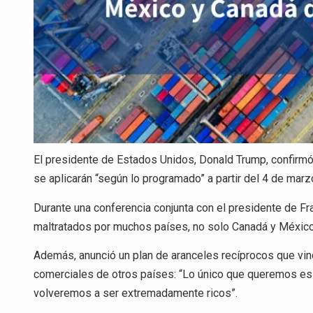
El presidente de Estados Unidos, Donald Trump, confirm
se aplicarán “según lo programado” a partir del 4 de marz
Durante una conferencia conjunta con el presidente de 
maltratados por muchos países, no solo Canadá y Méxic
Además, anunció un plan de aranceles recíprocos que vi
comerciales de otros países: “Lo único que queremos es 
volveremos a ser extremadamente ricos”.