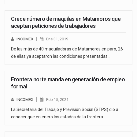
Crece número de maquilas en Matamoros que
aceptan peticiones de trabajadores
INCOMEX
Ene 31, 2019
De las más de 40 maquiladoras de Matamoros en paro, 26
de ellas ya aceptaron las condiciones presentadas…
Frontera norte manda en generación de empleo
formal
INCOMEX
Feb 15, 2021
La Secretaría del Trabajo y Previsión Social (STPS) dio a
conocer que en enero los estados de la frontera…