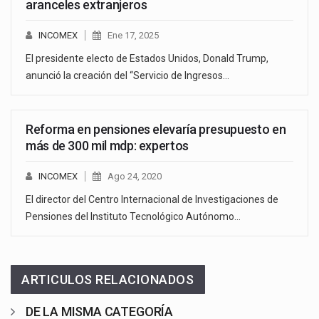
aranceles extranjeros
INCOMEX
Ene 17, 2025
El presidente electo de Estados Unidos, Donald Trump,
anunció la creación del “Servicio de Ingresos…
Reforma en pensiones elevaría presupuesto en
más de 300 mil mdp: expertos
INCOMEX
Ago 24, 2020
El director del Centro Internacional de Investigaciones de
Pensiones del Instituto Tecnológico Autónomo…
ARTICULOS RELACIONADOS
DE LA MISMA CATEGORÍA