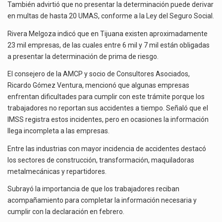
También advirtió que no presentar la determinación puede derivar
en multas de hasta 20 UMAS, conforme a la Ley del Seguro Social.
Rivera Melgoza indicó que en Tijuana existen aproximadamente
23 mil empresas, de las cuales entre 6 mil y 7 mil están obligadas
a presentar la determinación de prima de riesgo.
El consejero de la AMCP y socio de Consultores Asociados,
Ricardo Gómez Ventura, mencionó que algunas empresas
enfrentan dificultades para cumplir con este trámite porque los
trabajadores no reportan sus accidentes a tiempo. Señaló que el
IMSS registra estos incidentes, pero en ocasiones la información
llega incompleta a las empresas.
Entre las industrias con mayor incidencia de accidentes destacó
los sectores de construcción, transformación, maquiladoras
metalmecánicas y repartidores.
Subrayó la importancia de que los trabajadores reciban
acompañamiento para completar la información necesaria y
cumplir con la declaración en febrero.