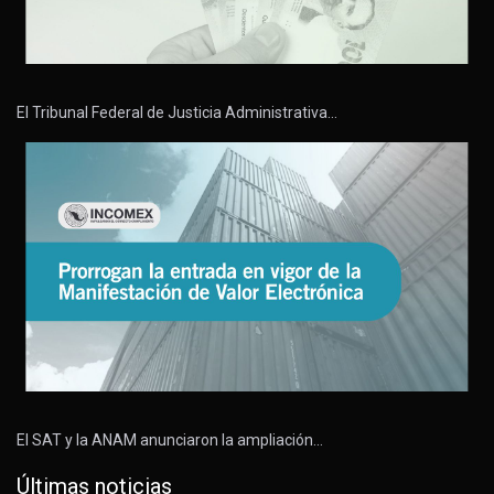
El Tribunal Federal de Justicia Administrativa…
El SAT y la ANAM anunciaron la ampliación…
Últimas noticias