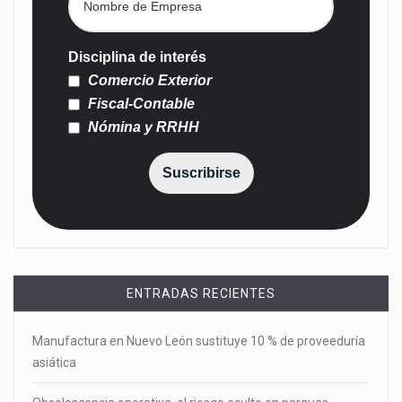
Disciplina de interés
Comercio Exterior
Fiscal-Contable
Nómina y RRHH
Suscribirse
ENTRADAS RECIENTES
Manufactura en Nuevo León sustituye 10 % de proveeduría
asiática