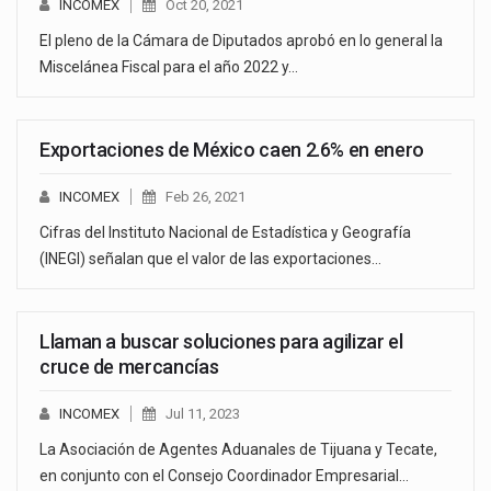
INCOMEX
Oct 20, 2021
El pleno de la Cámara de Diputados aprobó en lo general la
Miscelánea Fiscal para el año 2022 y…
Exportaciones de México caen 2.6% en enero
INCOMEX
Feb 26, 2021
Cifras del Instituto Nacional de Estadística y Geografía
(INEGI) señalan que el valor de las exportaciones…
Llaman a buscar soluciones para agilizar el
cruce de mercancías
INCOMEX
Jul 11, 2023
La Asociación de Agentes Aduanales de Tijuana y Tecate,
en conjunto con el Consejo Coordinador Empresarial…