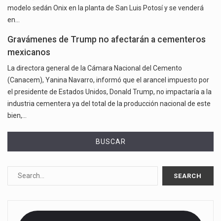
modelo sedán Onix en la planta de San Luis Potosí y se venderá
en…
Gravámenes de Trump no afectarán a cementeros
mexicanos
La directora general de la Cámara Nacional del Cemento
(Canacem), Yanina Navarro, informó que el arancel impuesto por
el presidente de Estados Unidos, Donald Trump, no impactaría a la
industria cementera ya del total de la producción nacional de este
bien,…
BUSCAR