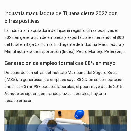
Industria maquiladora de Tijuana cierra 2022 con
cifras positivas
La industria maquiladora de Tijuana registró cifras positivas en
2022 en generación de empleos y exportaciones, teniendo el 80%
del total en Baja California. El dirigente de Industria Maquiladora y
Manufacturera de Exportación (Index), Pedro Montejo Peterson,…
Generación de empleo formal cae 88% en mayo
De acuerdo con cifras del Instituto Mexicano del Seguro Social
(IMSS), la generación de empleos cayó 88.2% en su comparación
anual, con 3 mil 983 puestos laborales, el peor mayo desde 2015.
Aunque se siguen generando plazas laborales, hay una
desaceleración…