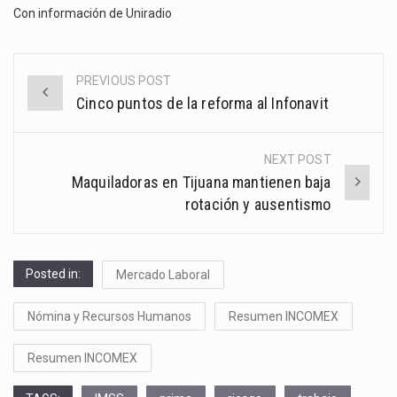
Con información de
Uniradio
PREVIOUS POST
Post
Cinco puntos de la reforma al Infonavit
navigation
NEXT POST
Maquiladoras en Tijuana mantienen baja
rotación y ausentismo
Posted in:
Mercado Laboral
Nómina y Recursos Humanos
Resumen INCOMEX
Resumen INCOMEX