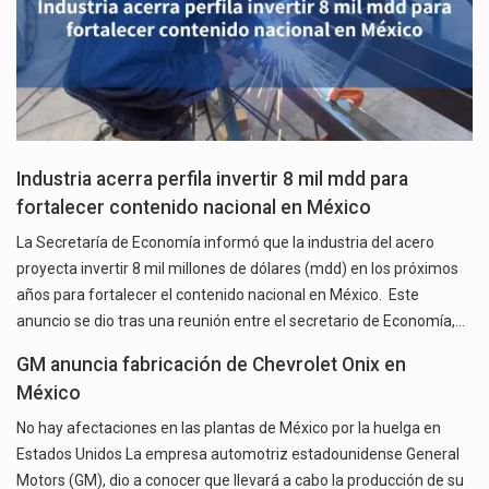
Industria acerra perfila invertir 8 mil mdd para
fortalecer contenido nacional en México
La Secretaría de Economía informó que la industria del acero
proyecta invertir 8 mil millones de dólares (mdd) en los próximos
años para fortalecer el contenido nacional en México. Este
anuncio se dio tras una reunión entre el secretario de Economía,…
GM anuncia fabricación de Chevrolet Onix en
México
No hay afectaciones en las plantas de México por la huelga en
Estados Unidos La empresa automotriz estadounidense General
Motors (GM), dio a conocer que llevará a cabo la producción de su