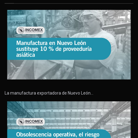
La manufactura exportadora de Nuevo León…