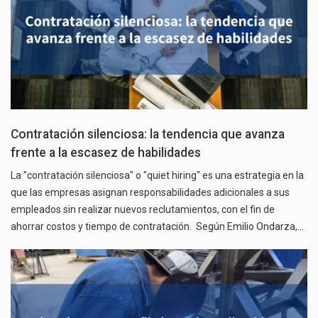
Contratación silenciosa: la tendencia que avanza
frente a la escasez de habilidades
La "contratación silenciosa" o "quiet hiring" es una estrategia en la
que las empresas asignan responsabilidades adicionales a sus
empleados sin realizar nuevos reclutamientos, con el fin de
ahorrar costos y tiempo de contratación. Según Emilio Ondarza,…