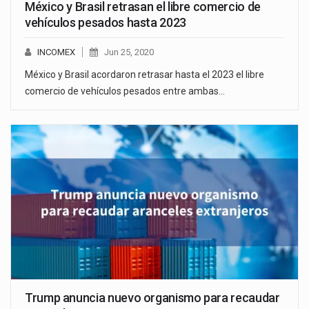
México y Brasil retrasan el libre comercio de
vehículos pesados hasta 2023
INCOMEX
Jun 25, 2020
México y Brasil acordaron retrasar hasta el 2023 el libre
comercio de vehículos pesados entre ambas…
Trump anuncia nuevo organismo para recaudar