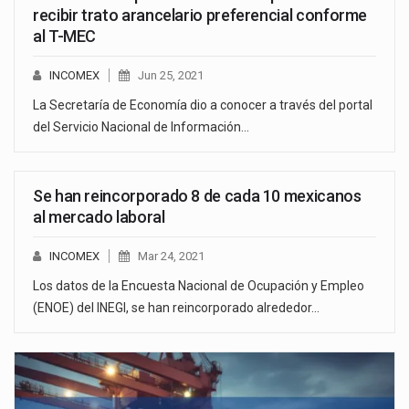
recibir trato arancelario preferencial conforme
al T-MEC
INCOMEX
Jun 25, 2021
La Secretaría de Economía dio a conocer a través del portal
del Servicio Nacional de Información…
Se han reincorporado 8 de cada 10 mexicanos
al mercado laboral
INCOMEX
Mar 24, 2021
Los datos de la Encuesta Nacional de Ocupación y Empleo
(ENOE) del INEGI, se han reincorporado alrededor…