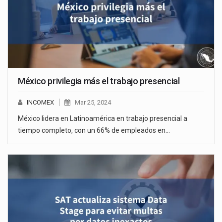
México privilegia más el trabajo presencial
INCOMEX
Mar 25, 2024
México lidera en Latinoamérica en trabajo presencial a
tiempo completo, con un 66% de empleados en…