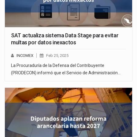
SAT actualiza sistema Data Stage para evitar
multas por datos inexactos
INCOMEX
Feb 25, 2025
La Procuraduría de la Defensa del Contribuyente
(PRODECON) informó que el Servicio de Administración…