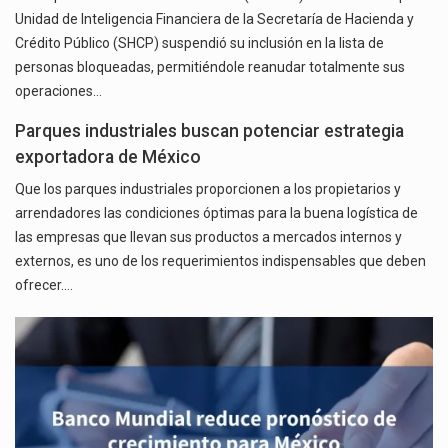
Unidad de Inteligencia Financiera de la Secretaría de Hacienda y
Crédito Público (SHCP) suspendió su inclusión en la lista de
personas bloqueadas, permitiéndole reanudar totalmente sus
operaciones…
Parques industriales buscan potenciar estrategia
exportadora de México
Que los parques industriales proporcionen a los propietarios y
arrendadores las condiciones óptimas para la buena logística de
las empresas que llevan sus productos a mercados internos y
externos, es uno de los requerimientos indispensables que deben
ofrecer.…