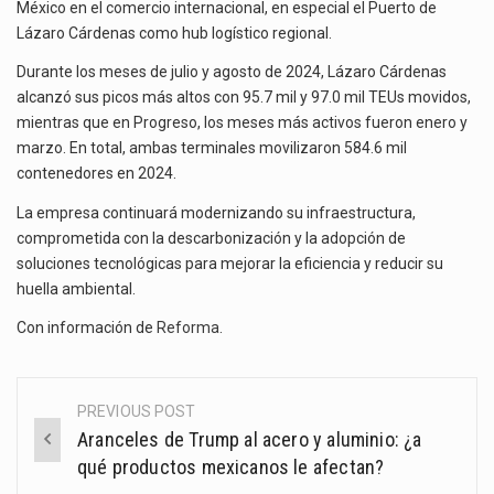
México en el comercio internacional, en especial el Puerto de
Lázaro Cárdenas como hub logístico regional.
Durante los meses de julio y agosto de 2024, Lázaro Cárdenas
alcanzó sus picos más altos con 95.7 mil y 97.0 mil TEUs movidos,
mientras que en Progreso, los meses más activos fueron enero y
marzo. En total, ambas terminales movilizaron 584.6 mil
contenedores en 2024.
La empresa continuará modernizando su infraestructura,
comprometida con la descarbonización y la adopción de
soluciones tecnológicas para mejorar la eficiencia y reducir su
huella ambiental.
Con información de
Reforma
.
PREVIOUS POST
Post
Aranceles de Trump al acero y aluminio: ¿a
navigation
qué productos mexicanos le afectan?