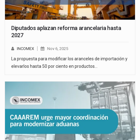
Diputados aplazan reforma arancelaria hasta
2027
INCOMEX
Nov 6, 2025
La propuesta para modificar los aranceles de importación y
elevarlos hasta 50 por ciento en productos…