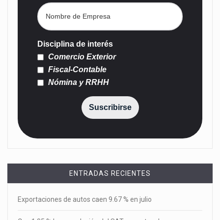
Disciplina de interés
Comercio Exterior
Fiscal-Contable
Nómina y RRHH
Suscribirse
ENTRADAS RECIENTES
Exportaciones de autos caen 9.67 % en julio