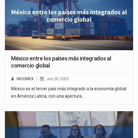
México entre los países más integrados al
comercio global
INCOMEX
Jun 26, 2025
México es el tercer país más integrado a la economía global
en América Latina, con una apertura…