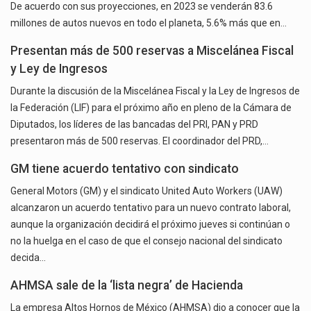
De acuerdo con sus proyecciones, en 2023 se venderán 83.6
millones de autos nuevos en todo el planeta, 5.6% más que en…
Presentan más de 500 reservas a Miscelánea Fiscal
y Ley de Ingresos
Durante la discusión de la Miscelánea Fiscal y la Ley de Ingresos de
la Federación (LIF) para el próximo año en pleno de la Cámara de
Diputados, los líderes de las bancadas del PRI, PAN y PRD
presentaron más de 500 reservas. El coordinador del PRD,…
GM tiene acuerdo tentativo con sindicato
General Motors (GM) y el sindicato United Auto Workers (UAW)
alcanzaron un acuerdo tentativo para un nuevo contrato laboral,
aunque la organización decidirá el próximo jueves si continúan o
no la huelga en el caso de que el consejo nacional del sindicato
decida…
AHMSA sale de la ‘lista negra’ de Hacienda
La empresa Altos Hornos de México (AHMSA) dio a conocer que la