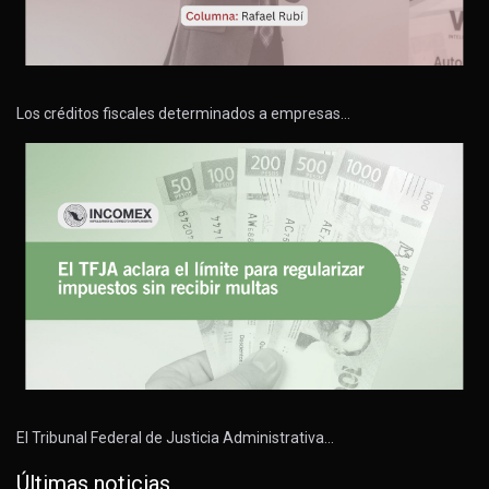
Los créditos fiscales determinados a empresas…
El Tribunal Federal de Justicia Administrativa…
Últimas noticias