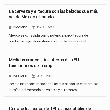
La cerveza y el tequila son las bebidas que más
vende México al mundo
INCOMEX
Dic 31, 2021
México se consolida como potencia exportadora de
productos agroalimentarios, siendo la cerveza y el…
Medidas arancelarias afectarán a EU:
funcionarios de Trump
INCOMEX
Jun 3, 2019
Pese a las recomendaciones de sus asesores económicos,
la caída del mercado de valores y el rechazo…
Conoce los cupos de TPL’s susceptibles de