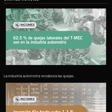
La industria automotriz encabeza las quejas…