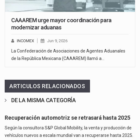
CAAAREM urge mayor coordinación para
modernizar aduanas
INCOMEX
Jun 9, 2026
La Confederación de Asociaciones de Agentes Aduanales
de la República Mexicana (CAAAREM) llamó a…
ARTICULOS RELACIONADOS
DE LA MISMA CATEGORÍA
Recuperación automotriz se retrasará hasta 2025
Según la consultora S&P Global Mobility, la venta y producción de
vehículos nuevos a escala mundial van a recuperarse hasta 2025.