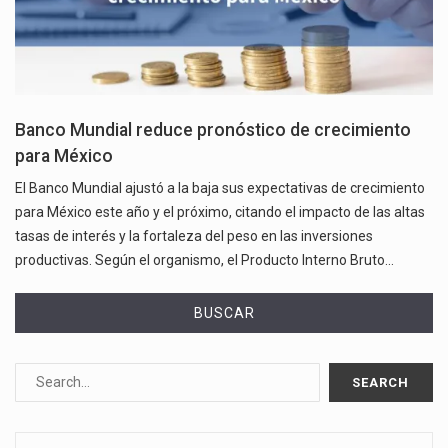
Banco Mundial reduce pronóstico de crecimiento
para México
El Banco Mundial ajustó a la baja sus expectativas de crecimiento
para México este año y el próximo, citando el impacto de las altas
tasas de interés y la fortaleza del peso en las inversiones
productivas. Según el organismo, el Producto Interno Bruto…
BUSCAR