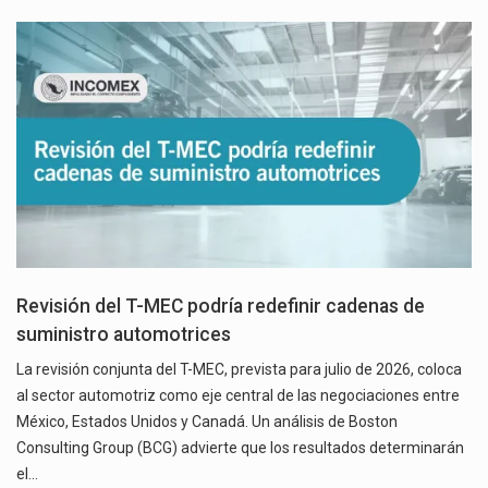
Revisión del T-MEC podría redefinir cadenas de
suministro automotrices
La revisión conjunta del T-MEC, prevista para julio de 2026, coloca
al sector automotriz como eje central de las negociaciones entre
México, Estados Unidos y Canadá. Un análisis de Boston
Consulting Group (BCG) advierte que los resultados determinarán
el…