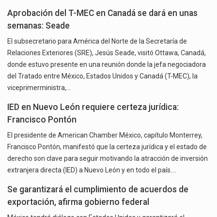
Aprobación del T-MEC en Canadá se dará en unas
semanas: Seade
El subsecretario para América del Norte de la Secretaría de
Relaciones Exteriores (SRE), Jesús Seade, visitó Ottawa, Canadá,
donde estuvo presente en una reunión donde la jefa negociadora
del Tratado entre México, Estados Unidos y Canadá (T-MEC), la
viceprimerministra,…
IED en Nuevo León requiere certeza jurídica:
Francisco Pontón
El presidente de American Chamber México, capítulo Monterrey,
Francisco Pontón, manifestó que la certeza jurídica y el estado de
derecho son clave para seguir motivando la atracción de inversión
extranjera directa (IED) a Nuevo León y en todo el país.…
Se garantizará el cumplimiento de acuerdos de
exportación, afirma gobierno federal