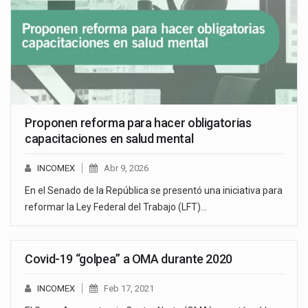
Proponen reforma para hacer obligatorias
capacitaciones en salud mental
INCOMEX
Abr 9, 2026
En el Senado de la República se presentó una iniciativa para
reformar la Ley Federal del Trabajo (LFT)…
Covid-19 “golpea” a OMA durante 2020
INCOMEX
Feb 17, 2021