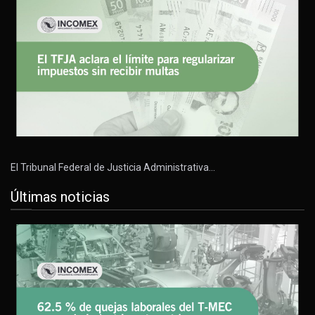
El Tribunal Federal de Justicia Administrativa…
Últimas noticias