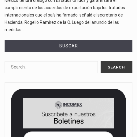
México tendrá diálogo con Estados Unidos y garantizará el
cumplimiento de los acuerdos de exportación bajo los tratados
internacionales que el país ha firmado, señaló el secretario de
Hacienda, Rogelio Ramírez de la O. Luego del anuncio de las
medidas…
BUSCAR