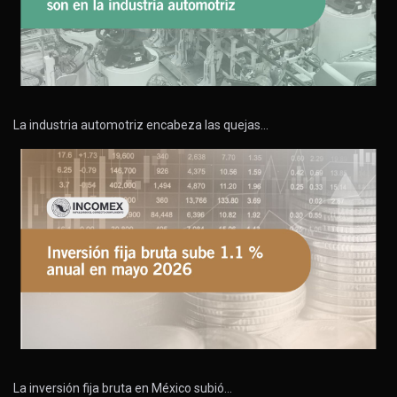
La industria automotriz encabeza las quejas…
La inversión fija bruta en México subió…