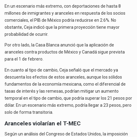
En un escenario más extremo, con deportaciones de hasta 8
millones de inmigrantes y aranceles en respuesta de los socios
comerciales, el PIB de México podría reducirse en 2.6%. No
obstante, Ceja indicó que la primera proyección tiene mayor
probabilidad de ocurrir.
Por otro lado, la Casa Blanca anunció que la aplicación de
aranceles contra productos de México y Canadá sigue prevista
para el 1 de febrero.
En cuanto al tipo de cambio, Ceja señaló que el mercado ya
descuenta los efectos de estos aranceles, aunque los sólidos
fundamentos de la economía mexicana, como el diferencial de
tasas de interés y las remesas, podrían mitigar un aumento
temporal en el tipo de cambio, que podría superar los 21 pesos por
dólar. En un escenario más extremo, podría llegar a 23 pesos, pero
solo de forma transitoria.
Aranceles violarían el T-MEC
Según un análisis del Congreso de Estados Unidos, la imposición