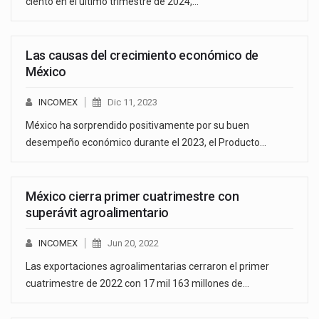
ciento en el último trimestre de 2024,…
Las causas del crecimiento económico de
México
INCOMEX
Dic 11, 2023
México ha sorprendido positivamente por su buen
desempeño económico durante el 2023, el Producto…
México cierra primer cuatrimestre con
superávit agroalimentario
INCOMEX
Jun 20, 2022
Las exportaciones agroalimentarias cerraron el primer
cuatrimestre de 2022 con 17 mil 163 millones de…