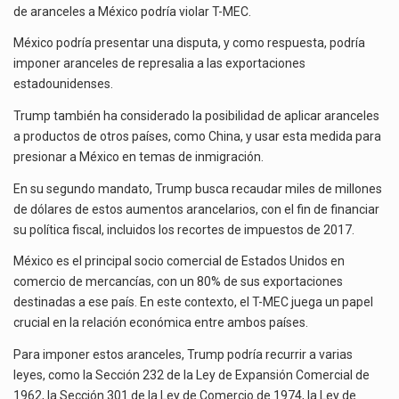
de aranceles a México podría violar T-MEC.
México podría presentar una disputa, y como respuesta, podría
imponer aranceles de represalia a las exportaciones
estadounidenses.
Trump también ha considerado la posibilidad de aplicar aranceles
a productos de otros países, como China, y usar esta medida para
presionar a México en temas de inmigración.
En su segundo mandato, Trump busca recaudar miles de millones
de dólares de estos aumentos arancelarios, con el fin de financiar
su política fiscal, incluidos los recortes de impuestos de 2017.
México es el principal socio comercial de Estados Unidos en
comercio de mercancías, con un 80% de sus exportaciones
destinadas a ese país. En este contexto, el T-MEC juega un papel
crucial en la relación económica entre ambos países.
Para imponer estos aranceles, Trump podría recurrir a varias
leyes, como la Sección 232 de la Ley de Expansión Comercial de
1962, la Sección 301 de la Ley de Comercio de 1974, la Ley de