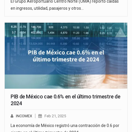
El Grupo Aeroportuario Centro Norte (OMA) reportó caídas
en ingresos, utilidad, pasajeros y otros…
PIB de México cae 0.6% en el último trimestre de
2024
INCOMEX
Feb 21, 2025
La economía de México registró una contracción de 0.6 por