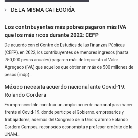
DE LA MISMA CATEGORÍA
Los contribuyentes más pobres pagaron más IVA
que los más ricos durante 2022: CEFP
De acuerdo con el Centro de Estudios de las Finanzas Públicas
(CEFP), en 2022, los contribuyentes de menores ingresos (hasta
750,000 pesos anuales) pagaron más de Impuesto al Valor
Agregado (IVA) que aquellos que obtienen más de 500 millones de
pesos (mdp)…
México necesita acuerdo nacional ante Covid-19:
Rolando Cordera
Es imprescindible construir un amplio acuerdo nacional para hacer
frente al Covid-19, donde participe el Gobierno, empresarios y
trabajadores, además del Congreso de la Unión; afirmó Rolando
Cordera Campos, reconocido economista y profesor emérito de la
UNAM.…