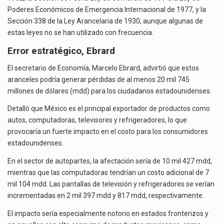
Poderes Económicos de Emergencia Internacional de 1977, y la
Sección 338 de la Ley Arancelaria de 1930, aunque algunas de
estas leyes no se han utilizado con frecuencia.
Error estratégico, Ebrard
El secretario de Economía, Marcelo Ebrard, advirtió que estos
aranceles podría generar pérdidas de al menos 20 mil 745
millones de dólares (mdd) para los ciudadanos estadounidenses.
Detalló que México es el principal exportador de productos como
autos, computadoras, televisores y refrigeradores, lo que
provocaría un fuerte impacto en el costo para los consumidores
estadounidenses.
En el sector de autopartes, la afectación sería de 10 mil 427 mdd,
mientras que las computadoras tendrían un costo adicional de 7
mil 104 mdd. Las pantallas de televisión y refrigeradores se verían
incrementadas en 2 mil 397 mdd y 817 mdd, respectivamente.
El impacto sería especialmente notorio en estados fronterizos y