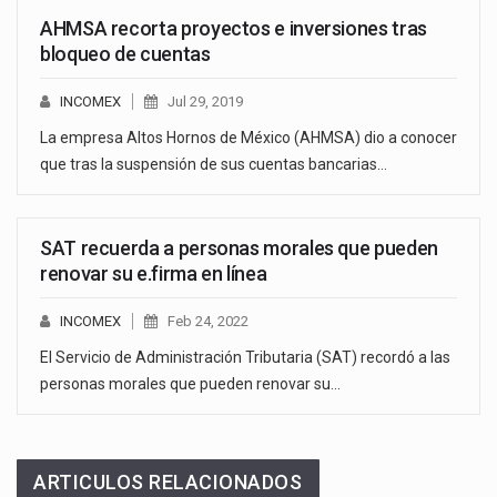
AHMSA recorta proyectos e inversiones tras
bloqueo de cuentas
INCOMEX
Jul 29, 2019
La empresa Altos Hornos de México (AHMSA) dio a conocer
que tras la suspensión de sus cuentas bancarias…
SAT recuerda a personas morales que pueden
renovar su e.firma en línea
INCOMEX
Feb 24, 2022
El Servicio de Administración Tributaria (SAT) recordó a las
personas morales que pueden renovar su…
ARTICULOS RELACIONADOS