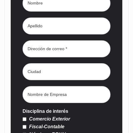
Disciplina de interés
Comercio Exterior
Fiscal-Contable