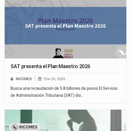
SAT presenta el Plan Maestro 2026
INCOMEX
Ene 26, 2026
Busca una recaudación de 5.8 billones de pesos El Servicio
de Administración Tributaria (SAT) dio…