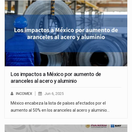
Los impactos a México por aumento de
aranceles al acero y aluminio
INCOMEX
Jun 6, 2025
México encabeza la lista de países afectados por el
aumento al 50% en los aranceles al acero y aluminio…