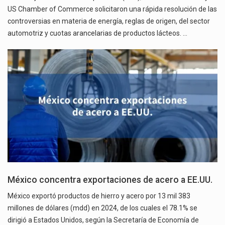
US Chamber of Commerce solicitaron una rápida resolución de las
controversias en materia de energía, reglas de origen, del sector
automotriz y cuotas arancelarias de productos lácteos. …
México concentra exportaciones de acero a EE.UU.
México exportó productos de hierro y acero por 13 mil 383
millones de dólares (mdd) en 2024, de los cuales el 78.1% se
dirigió a Estados Unidos, según la Secretaría de Economía de