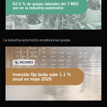
La industria automotriz encabeza las quejas…