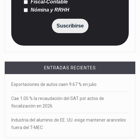
Fiscal-Contable
Nómina y RRHH
Suscribirse
ENTRADAS RECIENTES
Exportaciones de autos caen 9.67 % en julio
Cae 1.05 % la recaudación del SAT por actos de
fiscalización en 2026
Industria del aluminio de EE. UU. exige mantener aranceles
fuera del T-MEC