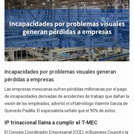
Incapacidades por problemas visuales generan
pérdidas a empresas
Las empresas mexicanas sufren pérdidas millonarias por el pago
de incapacidades derivadas de accidentes de trabajo que dañan la
visión de los empleados, advirtió el oftalmólogo Valente García de
Quevedo Padilla. El especialista señaló que el 90% de estos…
IP trinacional llama a cumplir el T-MEC
El Consejo Coordinador Empresarial (CCE), el Business Council y la