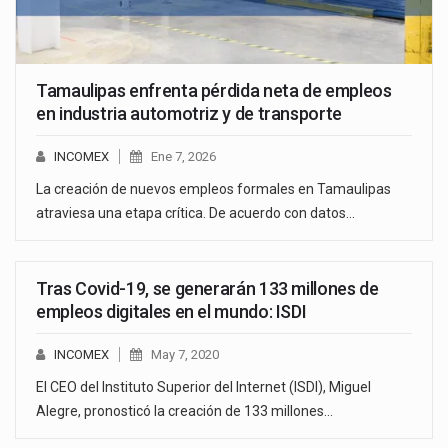
Tamaulipas enfrenta pérdida neta de empleos
en industria automotriz y de transporte
INCOMEX
Ene 7, 2026
La creación de nuevos empleos formales en Tamaulipas
atraviesa una etapa crítica. De acuerdo con datos…
Tras Covid-19, se generarán 133 millones de
empleos digitales en el mundo: ISDI
INCOMEX
May 7, 2020
El CEO del Instituto Superior del Internet (ISDI), Miguel
Alegre, pronosticó la creación de 133 millones…