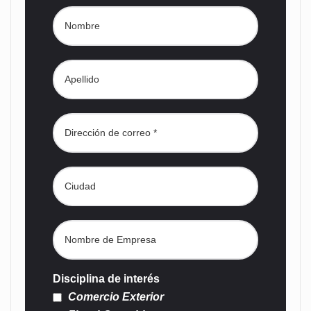
Disciplina de interés
Comercio Exterior