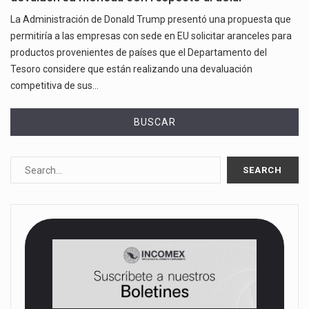
La Administración de Donald Trump presentó una propuesta que
permitiría a las empresas con sede en EU solicitar aranceles para
productos provenientes de países que el Departamento del
Tesoro considere que están realizando una devaluación
competitiva de sus…
BUSCAR