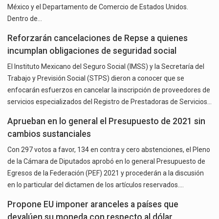
México y el Departamento de Comercio de Estados Unidos.
Dentro de…
Reforzarán cancelaciones de Repse a quienes
incumplan obligaciones de seguridad social
El Instituto Mexicano del Seguro Social (IMSS) y la Secretaría del
Trabajo y Previsión Social (STPS) dieron a conocer que se
enfocarán esfuerzos en cancelar la inscripción de proveedores de
servicios especializados del Registro de Prestadoras de Servicios…
Aprueban en lo general el Presupuesto de 2021 sin
cambios sustanciales
Con 297 votos a favor, 134 en contra y cero abstenciones, el Pleno
de la Cámara de Diputados aprobó en lo general Presupuesto de
Egresos de la Federación (PEF) 2021 y procederán a la discusión
en lo particular del dictamen de los artículos reservados.…
Propone EU imponer aranceles a países que
devalúen su moneda con respecto al dólar