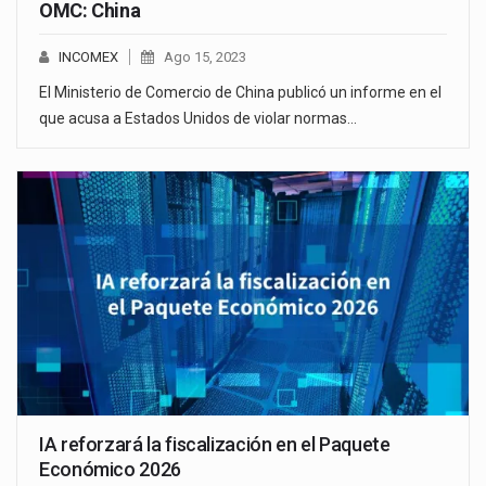
OMC: China
INCOMEX
Ago 15, 2023
El Ministerio de Comercio de China publicó un informe en el
que acusa a Estados Unidos de violar normas…
IA reforzará la fiscalización en el Paquete
Económico 2026