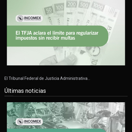
El Tribunal Federal de Justicia Administrativa…
Últimas noticias