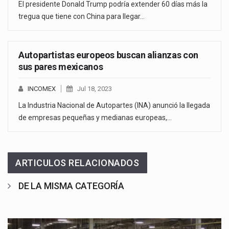
El presidente Donald Trump podría extender 60 días más la
tregua que tiene con China para llegar…
Autopartistas europeos buscan alianzas con
sus pares mexicanos
INCOMEX
Jul 18, 2023
La Industria Nacional de Autopartes (INA) anunció la llegada
de empresas pequeñas y medianas europeas,…
ARTICULOS RELACIONADOS
DE LA MISMA CATEGORÍA