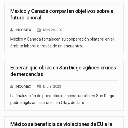
México y Canadá comparten objetivos sobre el
futuro laboral
INCOMEX
May 26, 2023
México y Canadá fortalecen su cooperación bilateral en el
ámbito laboral a través de un encuentro…
Esperan que obras en San Diego agilicen cruces
de mercancías
INCOMEX
Dic 8, 2023
La finalización de proyectos de construcción en San Diego
podría agilizar los cruces en Otay, declaró…
México se beneficia de violaciones de EU a la