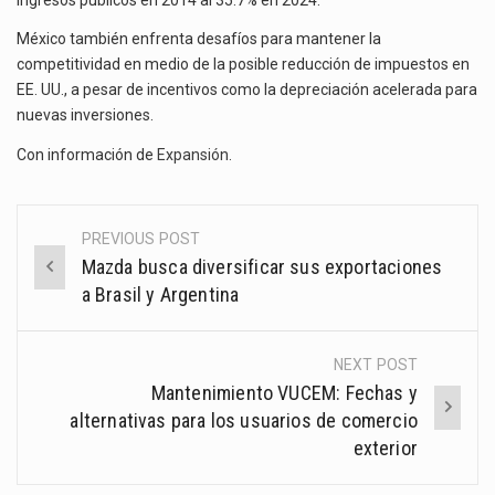
México también enfrenta desafíos para mantener la
competitividad en medio de la posible reducción de impuestos en
EE. UU., a pesar de incentivos como la depreciación acelerada para
nuevas inversiones.
Con información de
Expansión
.
PREVIOUS POST
Post
Mazda busca diversificar sus exportaciones
navigation
a Brasil y Argentina
NEXT POST
Mantenimiento VUCEM: Fechas y
alternativas para los usuarios de comercio
exterior