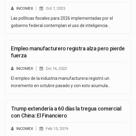
INCOMEX
Oct 7, 2025
Las políticas fiscales para 2026 implementadas por el
gobierno federal contemplan el uso de inteligencia…
Empleo manufacturero registra alza pero pierde
fuerza
INCOMEX
Dic 16, 2022
El empleo de la industria manufacturera registró un
incremento en octubre pasado y con esto acumula…
Trump extendería a 60 días la tregua comercial
con China: El Financiero
INCOMEX
Feb 15, 2019