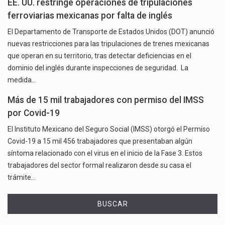
EE. UU. restringe operaciones de tripulaciones
ferroviarias mexicanas por falta de inglés
El Departamento de Transporte de Estados Unidos (DOT) anunció
nuevas restricciones para las tripulaciones de trenes mexicanas
que operan en su territorio, tras detectar deficiencias en el
dominio del inglés durante inspecciones de seguridad. La
medida…
Más de 15 mil trabajadores con permiso del IMSS
por Covid-19
El Instituto Mexicano del Seguro Social (IMSS) otorgó el Permiso
Covid-19 a 15 mil 456 trabajadores que presentaban algún
síntoma relacionado con el virus en el inicio de la Fase 3. Estos
trabajadores del sector formal realizaron desde su casa el
trámite…
BUSCAR