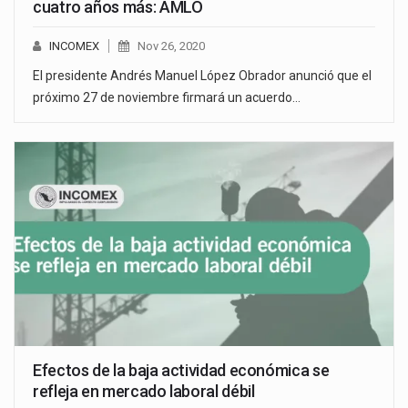
cuatro años más: AMLO
INCOMEX
Nov 26, 2020
El presidente Andrés Manuel López Obrador anunció que el
próximo 27 de noviembre firmará un acuerdo…
Efectos de la baja actividad económica se
refleja en mercado laboral débil