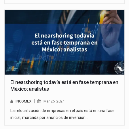
El nearshoring todavía está en fase temprana en
México: analistas
INCOMEX
Mar 25, 2024
La relocalización de empresas en el país está en una fase
inicial, marcada por anuncios de inversión…