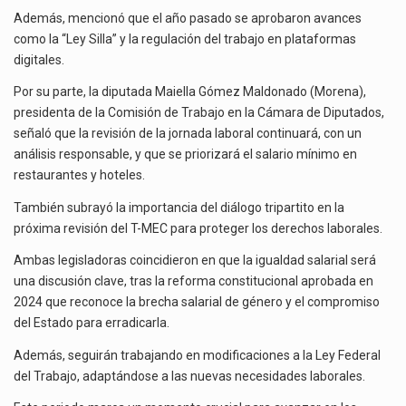
Además, mencionó que el año pasado se aprobaron avances
como la “Ley Silla” y la regulación del trabajo en plataformas
digitales.
Por su parte, la diputada Maiella Gómez Maldonado (Morena),
presidenta de la Comisión de Trabajo en la Cámara de Diputados,
señaló que la revisión de la jornada laboral continuará, con un
análisis responsable, y que se priorizará el salario mínimo en
restaurantes y hoteles.
También subrayó la importancia del diálogo tripartito en la
próxima revisión del T-MEC para proteger los derechos laborales.
Ambas legisladoras coincidieron en que la igualdad salarial será
una discusión clave, tras la reforma constitucional aprobada en
2024 que reconoce la brecha salarial de género y el compromiso
del Estado para erradicarla.
Además, seguirán trabajando en modificaciones a la Ley Federal
del Trabajo, adaptándose a las nuevas necesidades laborales.