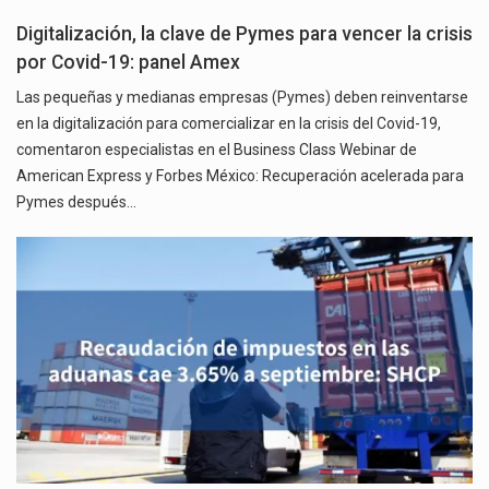
Digitalización, la clave de Pymes para vencer la crisis
por Covid-19: panel Amex
Las pequeñas y medianas empresas (Pymes) deben reinventarse
en la digitalización para comercializar en la crisis del Covid-19,
comentaron especialistas en el Business Class Webinar de
American Express y Forbes México: Recuperación acelerada para
Pymes después…