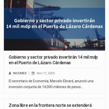
Gobierno y sector privado invertirán 14 mil mdp
en el Puerto de Lázaro Cárdenas
INCOMEX
Nov 11, 2025
El secretario de Economía, Marcelo Ebrard, anunció una
inversión conjunta de 14,000 millones de pesos…
Zona libre en la frontera norte se extenderá