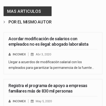
MAS ARTICULOS
POR EL MISMO AUTOR
Acordar modificación de salarios con
empleados no es ilegal: abogado laboralista
INCOMEX
Abr 3, 2020
Llegar a acuerdos de modificación salarial con los
empleados para garantizar la permanencia de la fuente…
Registra el programa de apoyo a empresas
familiares más de 830 mil personas
INCOMEX
May 5, 2020