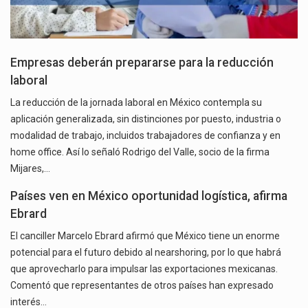
Empresas deberán prepararse para la reducción
laboral
La reducción de la jornada laboral en México contempla su
aplicación generalizada, sin distinciones por puesto, industria o
modalidad de trabajo, incluidos trabajadores de confianza y en
home office. Así lo señaló Rodrigo del Valle, socio de la firma
Mijares,…
Países ven en México oportunidad logística, afirma
Ebrard
El canciller Marcelo Ebrard afirmó que México tiene un enorme
potencial para el futuro debido al nearshoring, por lo que habrá
que aprovecharlo para impulsar las exportaciones mexicanas.
Comentó que representantes de otros países han expresado
interés…