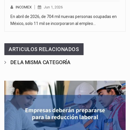
INCOMEX
Jun 1, 2026
En abril de 2026, de 704 mil nuevas personas ocupadas en
México, solo 11 mil se incorporaron al empleo…
ARTICULOS RELACIONADOS
DE LA MISMA CATEGORÍA