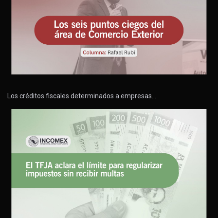
Los créditos fiscales determinados a empresas…