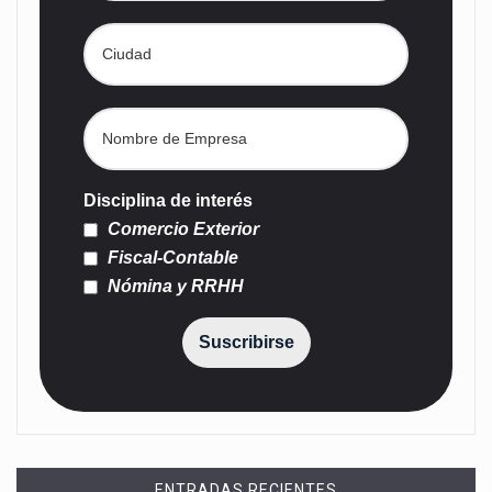
Disciplina de interés
Comercio Exterior
Fiscal-Contable
Nómina y RRHH
Suscribirse
ENTRADAS RECIENTES