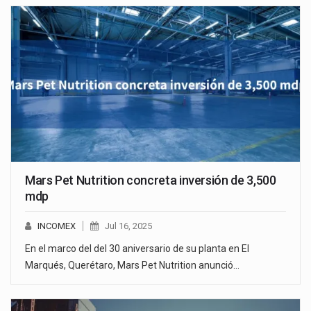
Mars Pet Nutrition concreta inversión de 3,500
mdp
INCOMEX
Jul 16, 2025
En el marco del del 30 aniversario de su planta en El
Marqués, Querétaro, Mars Pet Nutrition anunció…