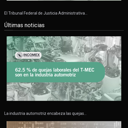
El Tribunal Federal de Justicia Administrativa…
Últimas noticias
La industria automotriz encabeza las quejas…