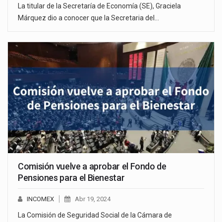
La titular de la Secretaría de Economía (SE), Graciela
Márquez dio a conocer que la Secretaria del…
Comisión vuelve a aprobar el Fondo de
Pensiones para el Bienestar
INCOMEX
Abr 19, 2024
La Comisión de Seguridad Social de la Cámara de