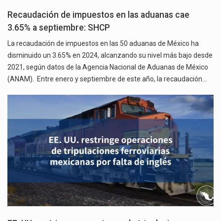
Recaudación de impuestos en las aduanas cae
3.65% a septiembre: SHCP
La recaudación de impuestos en las 50 aduanas de México ha
disminuido un 3.65% en 2024, alcanzando su nivel más bajo desde
2021, según datos de la Agencia Nacional de Aduanas de México
(ANAM). Entre enero y septiembre de este año, la recaudación…