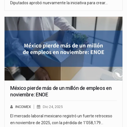
Diputados aprobó nuevamente la iniciativa para crear…
México pierde más de un millón de empleos en
noviembre: ENOE
INCOMEX
Dic 24, 2025
El mercado laboral mexicano registró un fuerte retroceso
en noviembre de 2025, con la pérdida de 1’058,179…