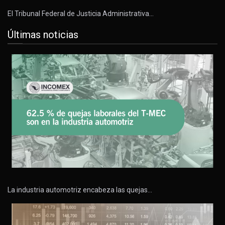
El Tribunal Federal de Justicia Administrativa…
Últimas noticias
La industria automotriz encabeza las quejas…