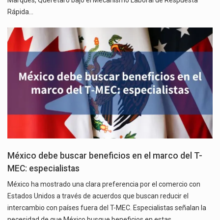
Rápida…
México debe buscar beneficios en el marco del T-
MEC: especialistas
México ha mostrado una clara preferencia por el comercio con
Estados Unidos a través de acuerdos que buscan reducir el
intercambio con países fuera del T-MEC. Especialistas señalan la
necesidad de que México busque beneficios en estas