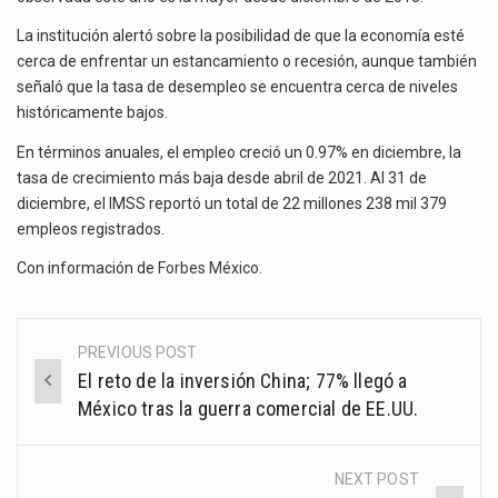
La institución alertó sobre la posibilidad de que la economía esté
cerca de enfrentar un estancamiento o recesión, aunque también
señaló que la tasa de desempleo se encuentra cerca de niveles
históricamente bajos.
En términos anuales, el empleo creció un 0.97% en diciembre, la
tasa de crecimiento más baja desde abril de 2021. Al 31 de
diciembre, el IMSS reportó un total de 22 millones 238 mil 379
empleos registrados.
Con información de
Forbes México
.
PREVIOUS POST
Post
El reto de la inversión China; 77% llegó a
navigation
México tras la guerra comercial de EE.UU.
NEXT POST