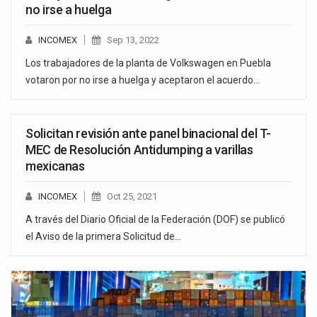
no irse a huelga
INCOMEX
Sep 13, 2022
Los trabajadores de la planta de Volkswagen en Puebla
votaron por no irse a huelga y aceptaron el acuerdo…
Solicitan revisión ante panel binacional del T-
MEC de Resolución Antidumping a varillas
mexicanas
INCOMEX
Oct 25, 2021
A través del Diario Oficial de la Federación (DOF) se publicó
el Aviso de la primera Solicitud de…