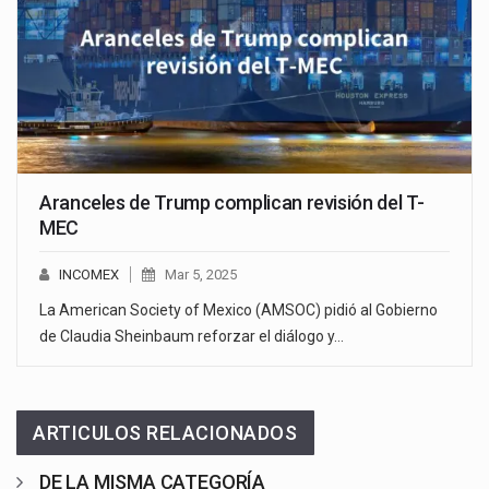
Aranceles de Trump complican revisión del T-
MEC
INCOMEX
Mar 5, 2025
La American Society of Mexico (AMSOC) pidió al Gobierno
de Claudia Sheinbaum reforzar el diálogo y…
ARTICULOS RELACIONADOS
DE LA MISMA CATEGORÍA