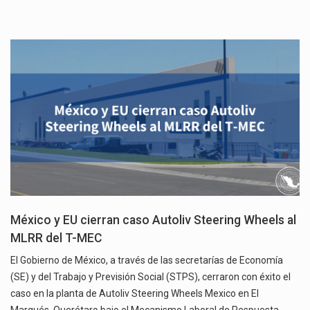
México y EU cierran caso Autoliv Steering Wheels al
MLRR del T-MEC
El Gobierno de México, a través de las secretarías de Economía
(SE) y del Trabajo y Previsión Social (STPS), cerraron con éxito el
caso en la planta de Autoliv Steering Wheels Mexico en El
Marqués, Querétaro bajo el Mecanismo Laboral de Respuesta