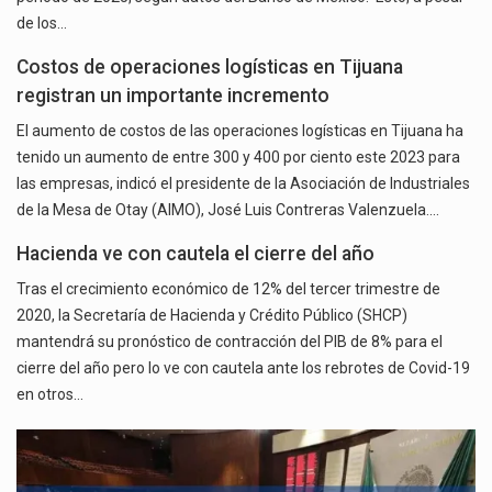
de los…
Costos de operaciones logísticas en Tijuana
registran un importante incremento
El aumento de costos de las operaciones logísticas en Tijuana ha
tenido un aumento de entre 300 y 400 por ciento este 2023 para
las empresas, indicó el presidente de la Asociación de Industriales
de la Mesa de Otay (AIMO), José Luis Contreras Valenzuela.…
Hacienda ve con cautela el cierre del año
Tras el crecimiento económico de 12% del tercer trimestre de
2020, la Secretaría de Hacienda y Crédito Público (SHCP)
mantendrá su pronóstico de contracción del PIB de 8% para el
cierre del año pero lo ve con cautela ante los rebrotes de Covid-19
en otros…