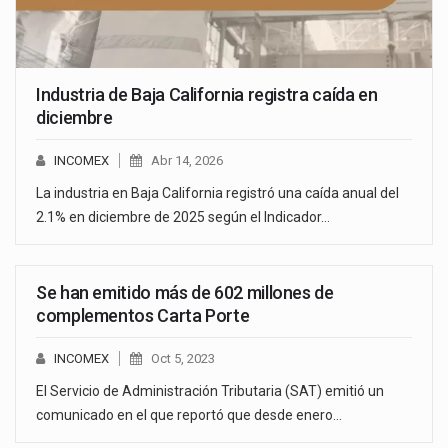
Industria de Baja California registra caída en
diciembre
INCOMEX
Abr 14, 2026
La industria en Baja California registró una caída anual del
2.1% en diciembre de 2025 según el Indicador…
Se han emitido más de 602 millones de
complementos Carta Porte
INCOMEX
Oct 5, 2023
El Servicio de Administración Tributaria (SAT) emitió un
comunicado en el que reportó que desde enero…