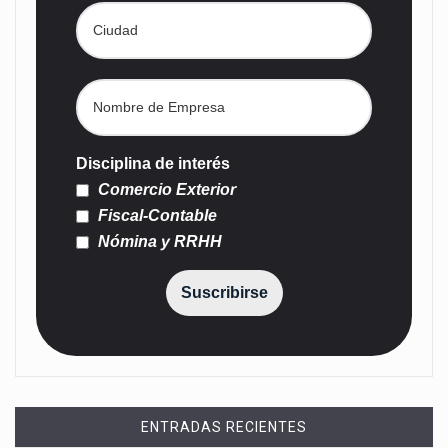
Disciplina de interés
Comercio Exterior
Fiscal-Contable
Nómina y RRHH
Suscribirse
ENTRADAS RECIENTES