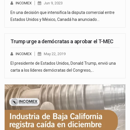
INCOMEX
Jun 9, 2023
En una decisión que intensifica la disputa comercial entre
Estados Unidos y México, Canadá ha anunciado…
Trump urge a demócratas a aprobar el T-MEC
INCOMEX
May 22, 2019
El presidente de Estados Unidos, Donald Trump, envió una
carta a los líderes demócratas del Congreso,…