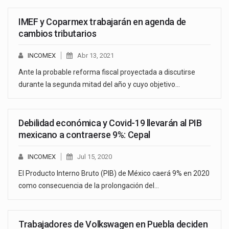
IMEF y Coparmex trabajarán en agenda de
cambios tributarios
INCOMEX
Abr 13, 2021
Ante la probable reforma fiscal proyectada a discutirse
durante la segunda mitad del año y cuyo objetivo…
Debilidad económica y Covid-19 llevarán al PIB
mexicano a contraerse 9%: Cepal
INCOMEX
Jul 15, 2020
El Producto Interno Bruto (PIB) de México caerá 9% en 2020
como consecuencia de la prolongación del…
Trabajadores de Volkswagen en Puebla deciden