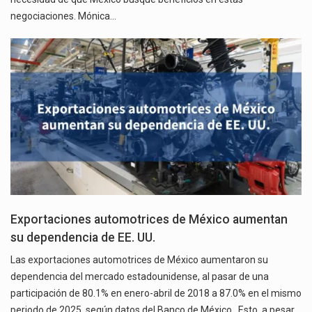
negociaciones. Mónica…
Exportaciones automotrices de México aumentan
su dependencia de EE. UU.
Las exportaciones automotrices de México aumentaron su
dependencia del mercado estadounidense, al pasar de una
participación de 80.1% en enero-abril de 2018 a 87.0% en el mismo
periodo de 2025, según datos del Banco de México. Esto, a pesar