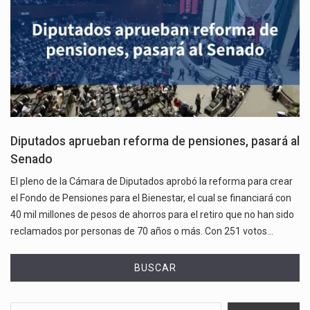
Diputados aprueban reforma de pensiones, pasará al
Senado
El pleno de la Cámara de Diputados aprobó la reforma para crear
el Fondo de Pensiones para el Bienestar, el cual se financiará con
40 mil millones de pesos de ahorros para el retiro que no han sido
reclamados por personas de 70 años o más. Con 251 votos…
BUSCAR