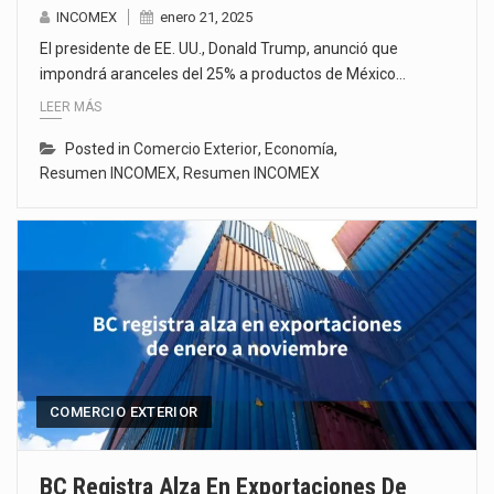
INCOMEX
enero 21, 2025
El presidente de EE. UU., Donald Trump, anunció que
impondrá aranceles del 25% a productos de México…
LEER MÁS
Posted in
Comercio Exterior
,
Economía
,
Resumen INCOMEX
,
Resumen INCOMEX
COMERCIO EXTERIOR
BC Registra Alza En Exportaciones De