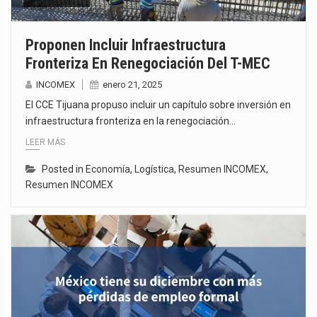
Proponen Incluir Infraestructura
Fronteriza En Renegociación Del T-MEC
INCOMEX
enero 21, 2025
El CCE Tijuana propuso incluir un capítulo sobre inversión en
infraestructura fronteriza en la renegociación…
LEER MÁS
Posted in
Economía
,
Logística
,
Resumen INCOMEX
,
Resumen INCOMEX