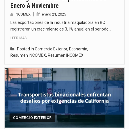
Enero A Noviembre
INCOMEX
enero 21, 2025
Las exportaciones de la industria maquiladora en BC
registraron un crecimiento de 3.1% anual en el periodo…
LEER MÁS
Posted in
Comercio Exterior
,
Economía
,
Resumen INCOMEX
,
Resumen INCOMEX
COMERCIO EXTERIOR