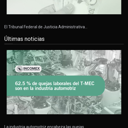
El Tribunal Federal de Justicia Administrativa…
Últimas noticias
La industria automotriz encabeza las quejas…