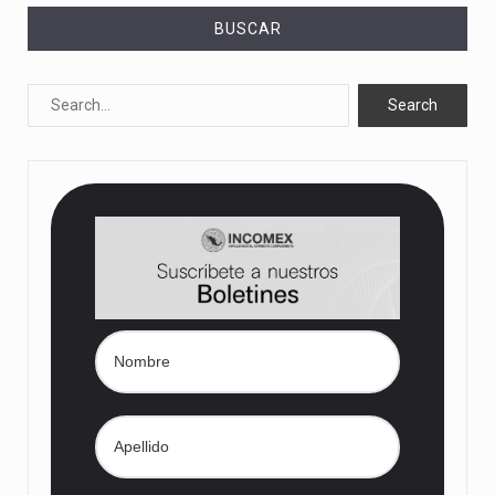
BUSCAR