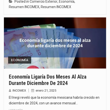
Posted in
Comercio Exterior
,
Economía
,
Resumen INCOMEX
,
Resumen INCOMEX
ECONOMÍA
Economía Ligaría Dos Meses Al Alza
Durante Diciembre De 2024
INCOMEX
enero 21, 2025
El Inegi reveló que la economía mexicana habría crecido en
diciembre de 2024, con un avance mensual…