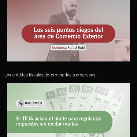
Los créditos fiscales determinados a empresas…