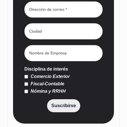
Disciplina de interés
Comercio Exterior
Fiscal-Contable
Nómina y RRHH
Suscribirse