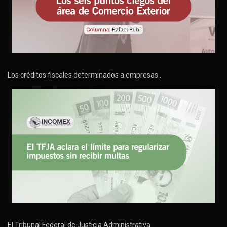
Los créditos fiscales determinados a empresas…
El Tribunal Federal de Justicia Administrativa…