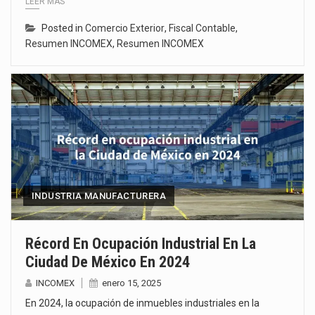
LEER MÁS
Posted in
Comercio Exterior
,
Fiscal Contable
,
Resumen INCOMEX
,
Resumen INCOMEX
INDUSTRIA MANUFACTURERA
Récord En Ocupación Industrial En La
Ciudad De México En 2024
INCOMEX
enero 15, 2025
En 2024, la ocupación de inmuebles industriales en la