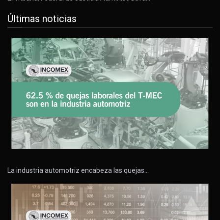
Últimas noticias
La industria automotriz encabeza las quejas…