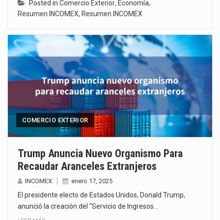
Posted in
Comercio Exterior
,
Economía
,
Resumen INCOMEX
,
Resumen INCOMEX
COMERCIO EXTERIOR
Trump Anuncia Nuevo Organismo Para
Recaudar Aranceles Extranjeros
INCOMEX
enero 17, 2025
El presidente electo de Estados Unidos, Donald Trump,
anunció la creación del “Servicio de Ingresos…