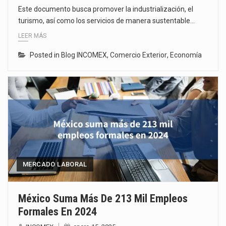
Este documento busca promover la industrialización, el
turismo, así como los servicios de manera sustentable…
LEER MÁS
Posted in
Blog INCOMEX
,
Comercio Exterior
,
Economía
MERCADO LABORAL
México Suma Más De 213 Mil Empleos
Formales En 2024