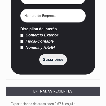
Disciplina de interés
Comercio Exterior
Fiscal-Contable
Nómina y RRHH
Suscribirse
ENTRADAS RECIENTES
Exportaciones de autos caen 9.67 % en julio