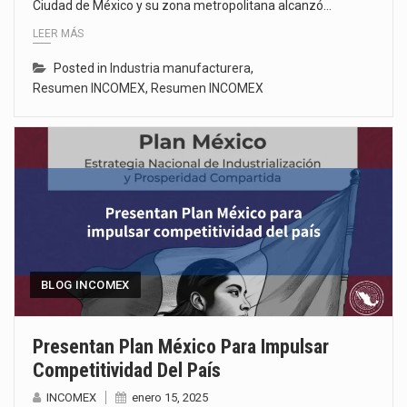
Ciudad de México y su zona metropolitana alcanzó…
LEER MÁS
Posted in
Industria manufacturera
,
Resumen INCOMEX
,
Resumen INCOMEX
BLOG INCOMEX
Presentan Plan México Para Impulsar
Competitividad Del País
INCOMEX
enero 15, 2025