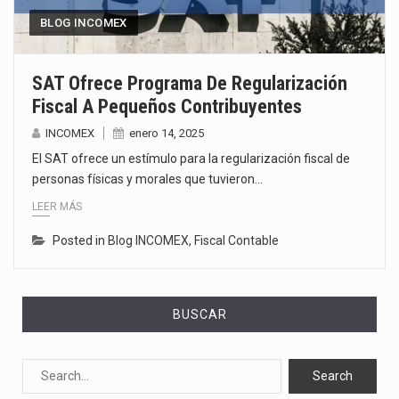
BLOG INCOMEX
SAT Ofrece Programa De Regularización
Fiscal A Pequeños Contribuyentes
INCOMEX
enero 14, 2025
El SAT ofrece un estímulo para la regularización fiscal de
personas físicas y morales que tuvieron…
LEER MÁS
Posted in
Blog INCOMEX
,
Fiscal Contable
BUSCAR